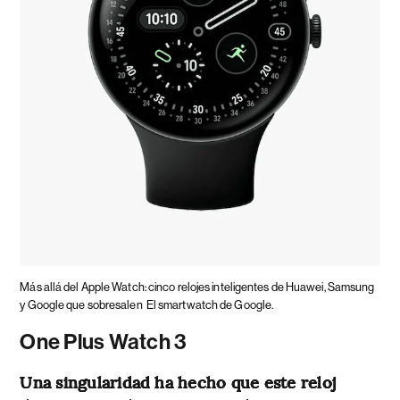
Más allá del Apple Watch: cinco relojes inteligentes de Huawei, Samsung
y Google que sobresalen
El smartwatch de Google.
One Plus Watch 3
Una singularidad ha hecho que este reloj