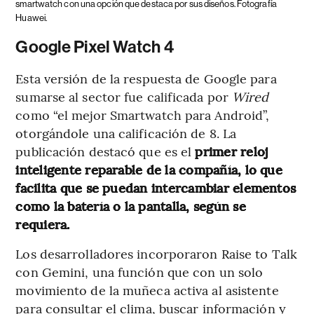
smartwatch con una opción que destaca por sus diseños. Fotografía
Huawei.
Google Pixel Watch 4
Esta versión de la respuesta de Google para
sumarse al sector fue calificada por
Wired
como “el mejor Smartwatch para Android”,
otorgándole una calificación de 8. La
publicación destacó que es el
primer reloj
inteligente reparable de la compañía, lo que
facilita que se puedan intercambiar elementos
como la batería o la pantalla, según se
requiera.
Los desarrolladores incorporaron Raise to Talk
con Gemini, una función que con un solo
movimiento de la muñeca activa al asistente
para consultar el clima, buscar información y