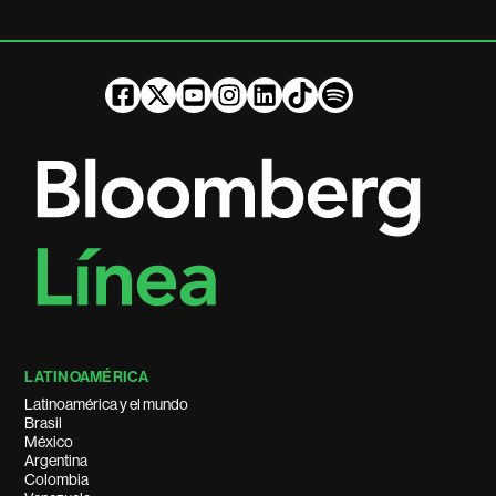
LATINOAMÉRICA
Latinoamérica y el mundo
Brasil
México
Argentina
Colombia