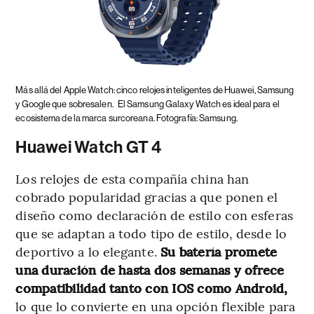
Más allá del Apple Watch: cinco relojes inteligentes de Huawei, Samsung
y Google que sobresalen.
El Samsung Galaxy Watch es ideal para el
ecosistema de la marca surcoreana. Fotografía: Samsung.
Huawei Watch GT 4
Los relojes de esta compañía china han
cobrado popularidad gracias a que ponen el
diseño como declaración de estilo con esferas
que se adaptan a todo tipo de estilo, desde lo
deportivo a lo elegante.
Su batería promete
una duración de hasta dos semanas y ofrece
compatibilidad tanto con IOS como Android,
lo que lo convierte en una opción flexible para