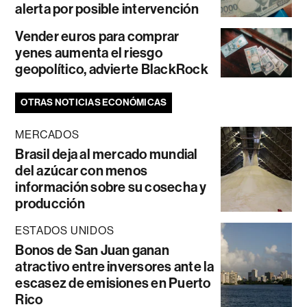
alerta por posible intervención
Vender euros para comprar
yenes aumenta el riesgo
geopolítico, advierte BlackRock
OTRAS NOTICIAS ECONÓMICAS
MERCADOS
Brasil deja al mercado mundial
del azúcar con menos
información sobre su cosecha y
producción
ESTADOS UNIDOS
Bonos de San Juan ganan
atractivo entre inversores ante la
escasez de emisiones en Puerto
Rico