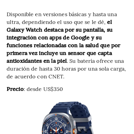
Disponible en versiones básicas y hasta una
ultra, dependiendo el uso que se le dé,
el
Galaxy Watch destaca por su pantalla, su
integración con apps de Google y su
funciones relacionadas con la salud que por
primera vez incluye un sensor que capta
antioxidantes en la piel
. Su batería ofrece una
duración de hasta 30 horas por una sola carga,
de acuerdo con CNET.
Precio
: desde US$350