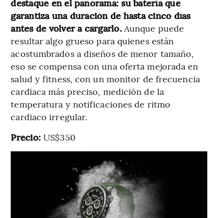
destaque en el panorama: su batería que
garantiza una duración de hasta cinco días
antes de volver a cargarlo.
Aunque puede
resultar algo grueso para quienes están
acostumbrados a diseños de menor tamaño,
eso se compensa con una oferta mejorada en
salud y fitness, con un monitor de frecuencia
cardiaca más preciso, medición de la
temperatura y notificaciones de ritmo
cardiaco irregular.
Precio:
US$350