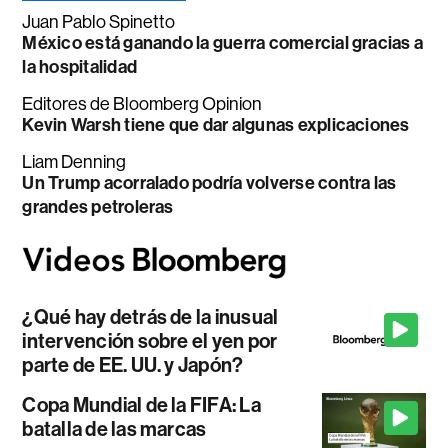
Juan Pablo Spinetto
México está ganando la guerra comercial gracias a
la hospitalidad
Editores de Bloomberg Opinion
Kevin Warsh tiene que dar algunas explicaciones
Liam Denning
Un Trump acorralado podría volverse contra las
grandes petroleras
¿Qué hay detrás de la inusual
intervención sobre el yen por
parte de EE. UU. y Japón?
Copa Mundial de la FIFA: La
batalla de las marcas