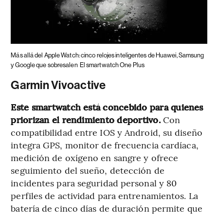
Más allá del Apple Watch: cinco relojes inteligentes de Huawei, Samsung
y Google que sobresalen
El smartwatch One Plus
Garmin Vivoactive
Este smartwatch está concebido para quienes
priorizan el rendimiento deportivo.
Con
compatibilidad entre IOS y Android, su diseño
integra GPS, monitor de frecuencia cardíaca,
medición de oxígeno en sangre y ofrece
seguimiento del sueño, detección de
incidentes para seguridad personal y 80
perfiles de actividad para entrenamientos. La
batería de cinco días de duración permite que