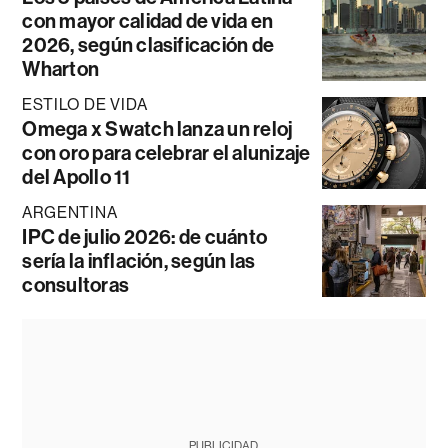
con mayor calidad de vida en
2026, según clasificación de
Wharton
ESTILO DE VIDA
Omega x Swatch lanza un reloj
con oro para celebrar el alunizaje
del Apollo 11
ARGENTINA
IPC de julio 2026: de cuánto
sería la inflación, según las
consultoras
PUBLICIDAD