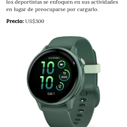
los deportistas se enfoquen en sus actividades
en lugar de preocuparse por cargarlo.
Precio:
US$300