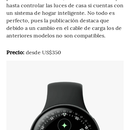
hasta controlar las luces de casa si cuentas con
un sistema de hogar inteligente. No todo es
perfecto, pues la publicación destaca que
debido a un cambio en el cable de carga los de
anteriores modelos no son compatibles.
Precio:
desde US$350