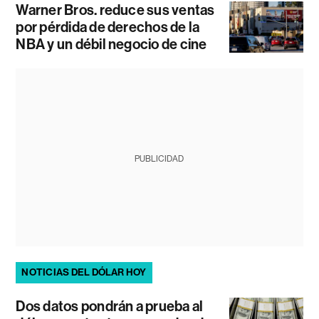
Warner Bros. reduce sus ventas
por pérdida de derechos de la
NBA y un débil negocio de cine
PUBLICIDAD
NOTICIAS DEL DÓLAR HOY
Dos datos pondrán a prueba al