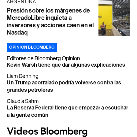
ARGENTINA
Presión sobre los márgenes de
MercadoLibre inquieta a
inversores y acciones caen en el
Nasdaq
OPINIÓN BLOOMBERG
Editores de Bloomberg Opinion
Kevin Warsh tiene que dar algunas explicaciones
Liam Denning
Un Trump acorralado podría volverse contra las
grandes petroleras
Claudia Sahm
La Reserva Federal tiene que empezar a escuchar
a la gente común