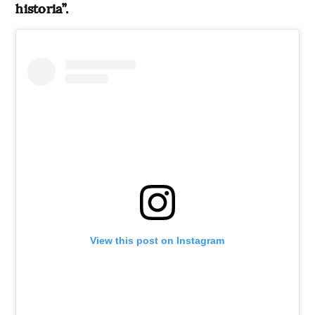
historia”.
View this post on Instagram