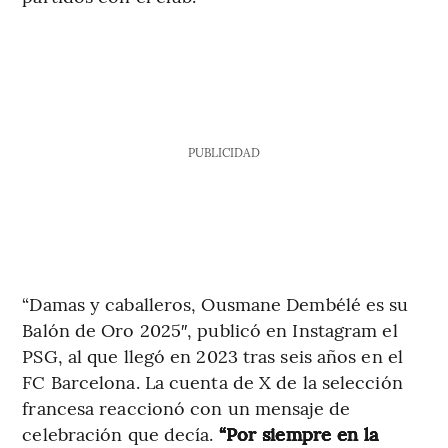
PUBLICIDAD
“Damas y caballeros, Ousmane Dembélé es su
Balón de Oro 2025″, publicó en Instagram el
PSG, al que llegó en 2023 tras seis años en el
FC Barcelona. La cuenta de X de la selección
francesa reaccionó con un mensaje de
celebración que decía.
“Por siempre en la