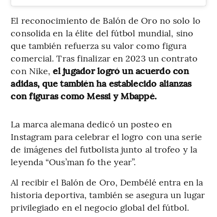
El reconocimiento de Balón de Oro no solo lo
consolida en la élite del fútbol mundial, sino
que también refuerza su valor como figura
comercial. Tras finalizar en 2023 un contrato
con Nike,
el jugador logró un acuerdo con
adidas, que también ha establecido alianzas
con figuras como Messi y Mbappé.
La marca alemana dedicó un posteo en
Instagram para celebrar el logro con una serie
de imágenes del futbolista junto al trofeo y la
leyenda “Ous’man fo the year”.
Al recibir el Balón de Oro, Dembélé entra en la
historia deportiva, también se asegura un lugar
privilegiado en el negocio global del fútbol.