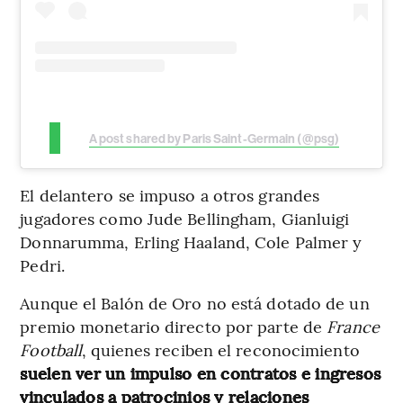
A post shared by Paris Saint-Germain (@psg)
El delantero se impuso a otros grandes
jugadores como Jude Bellingham, Gianluigi
Donnarumma, Erling Haaland, Cole Palmer y
Pedri.
Aunque el Balón de Oro no está dotado de un
premio monetario directo por parte de
France
Football
, quienes reciben el reconocimiento
suelen ver un impulso en contratos e ingresos
vinculados a patrocinios y relaciones