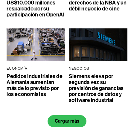
US$10.000 millones
derechos de la NBA y un
respaldado por su
débil negocio de cine
participación en OpenAI
ECONOMÍA
NEGOCIOS
Pedidos industriales de
Siemens eleva por
Alemania aumentan
segunda vez su
más de lo previsto por
previsión de ganancias
los economistas
por centros de datos y
software industrial
Cargar más