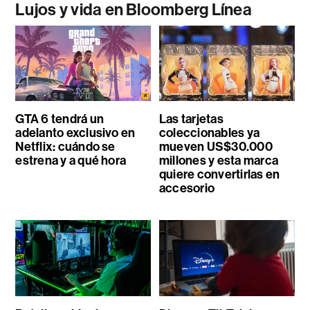
Lujos y vida en Bloomberg Línea
GTA 6 tendrá un
Las tarjetas
adelanto exclusivo en
coleccionables ya
Netflix: cuándo se
mueven US$30.000
estrena y a qué hora
millones y esta marca
quiere convertirlas en
accesorio