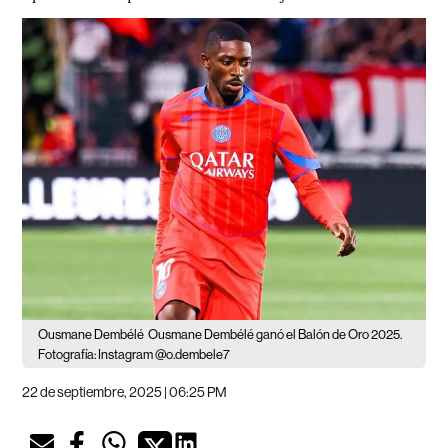
Ousmane Dembélé
Ousmane Dembélé ganó el Balón de Oro 2025.
Fotografía: Instagram @o.dembele7
22 de septiembre, 2025 | 06:25 PM