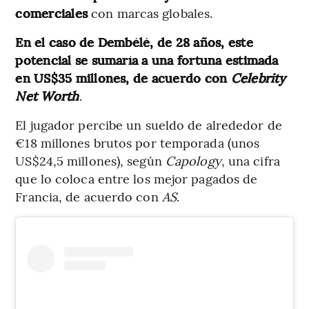
comerciales
con marcas globales.
En el caso de Dembélé, de 28 años, este
potencial se sumaría a una fortuna estimada
en US$35 millones, de acuerdo con
Celebrity
Net Worth
.
El jugador percibe un sueldo de alrededor de
€18 millones brutos por temporada (unos
US$24,5 millones), según
Capology
, una cifra
que lo coloca entre los mejor pagados de
Francia, de acuerdo con
AS
.