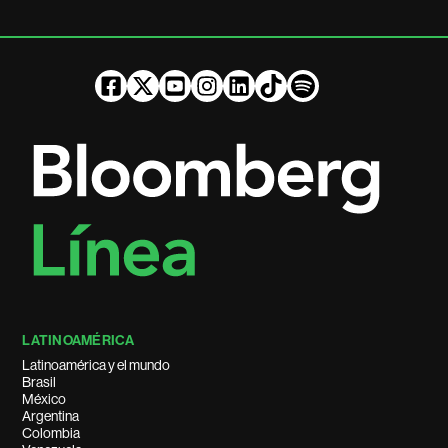
LATINOAMÉRICA
Latinoamérica y el mundo
Brasil
México
Argentina
Colombia