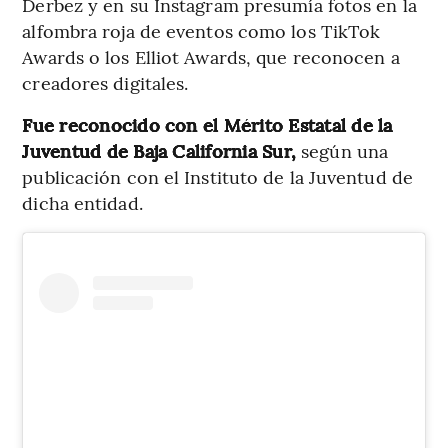
Derbez y en su Instagram presumía fotos en la
alfombra roja de eventos como los TikTok
Awards o los Elliot Awards, que reconocen a
creadores digitales.
Fue reconocido con el Mérito Estatal de la
Juventud de Baja California Sur,
según una
publicación con el Instituto de la Juventud de
dicha entidad.