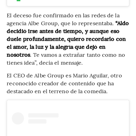
El deceso fue confirmado en las redes de la
agencia Albe Group, que lo representaba.
“Aldo
decidió irse antes de tiempo, y aunque eso
duele profundamente, quiero recordarlo con
el amor, la luz y la alegría que dejó en
nosotros
. Te vamos a extrañar tanto como no
tienes idea”, decía el mensaje.
El CEO de Albe Group es Mario Aguilar, otro
reconocido creador de contenido que ha
destacado en el terreno de la comedia.