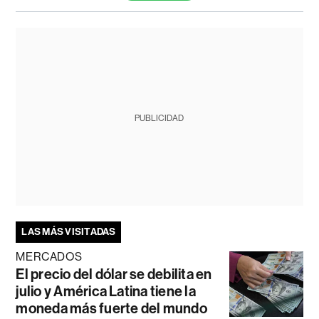
PUBLICIDAD
LAS MÁS VISITADAS
MERCADOS
El precio del dólar se debilita en
julio y América Latina tiene la
moneda más fuerte del mundo