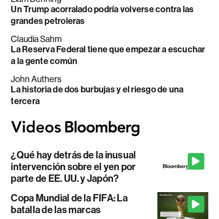
Un Trump acorralado podría volverse contra las
grandes petroleras
Claudia Sahm
La Reserva Federal tiene que empezar a escuchar
a la gente común
John Authers
La historia de dos burbujas y el riesgo de una
tercera
¿Qué hay detrás de la inusual
intervención sobre el yen por
parte de EE. UU. y Japón?
Copa Mundial de la FIFA: La
batalla de las marcas