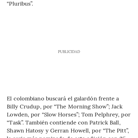
“Pluribus”.
PUBLICIDAD
El colombiano buscará el galardón frente a
Billy Crudup, por “The Morning Show”; Jack
Lowden, por “Slow Horses”; Tom Pelphrey, por
“Task”. También contiende con Patrick Ball,
Shawn Hatosy y Gerran Howell, por “The Pitt”,