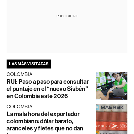
PUBLICIDAD
LAS MÁS VISITADAS
COLOMBIA
RUI: Paso a paso para consultar
el puntaje en el “nuevo Sisbén”
en Colombia este 2026
COLOMBIA
La mala hora del exportador
colombiano: dólar barato,
aranceles y fletes que no dan