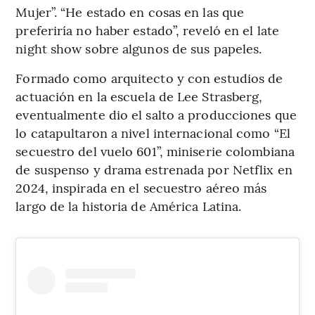
Mujer”. “He estado en cosas en las que
preferiría no haber estado”, reveló en el late
night show sobre algunos de sus papeles.
Formado como arquitecto y con estudios de
actuación en la escuela de Lee Strasberg,
eventualmente dio el salto a producciones que
lo catapultaron a nivel internacional como “El
secuestro del vuelo 601”, miniserie colombiana
de suspenso y drama estrenada por Netflix en
2024, inspirada en el secuestro aéreo más
largo de la historia de América Latina.