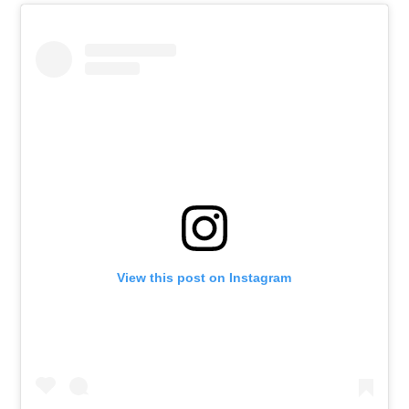
View this post on Instagram