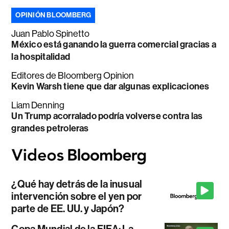
OPINIÓN BLOOMBERG
Juan Pablo Spinetto
México está ganando la guerra comercial gracias a
la hospitalidad
Editores de Bloomberg Opinion
Kevin Warsh tiene que dar algunas explicaciones
Liam Denning
Un Trump acorralado podría volverse contra las
grandes petroleras
¿Qué hay detrás de la inusual
intervención sobre el yen por
parte de EE. UU. y Japón?