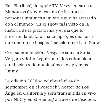
En “Pluribus”, de Apple TV, Vesga encarna a
Manousos Oviedo, es una de las pocas
personas inmunes a un virus que ha arrasado
con el mundo. “Es el show más visto en la
historia de la plataforma y el día que lo
lanzaron la plataforma colapsó, es una cosa
que uno no se imagina”, señaló en el Late Show.
Con su nominación, Vesga se suma a Sofía
Vergara y John Leguizamo, dos colombianos
que habían sido nominados a los premios
Emmy.
La edición 2026 se celebrará el 14 de
septiembre en el Peacock Theater de Los
Ángeles, California y será transmitida en vivo
por NBC y en streaming a través de Peacock.