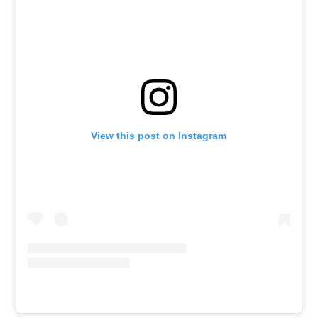
View this post on Instagram