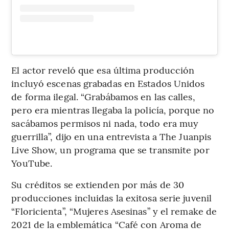
El actor reveló que esa última producción
incluyó escenas grabadas en Estados Unidos
de forma ilegal. “Grabábamos en las calles,
pero era mientras llegaba la policía, porque no
sacábamos permisos ni nada, todo era muy
guerrilla”, dijo en una entrevista a The Juanpis
Live Show, un programa que se transmite por
YouTube.
Su créditos se extienden por más de 30
producciones incluidas la exitosa serie juvenil
“Floricienta”, “Mujeres Asesinas” y el remake de
2021 de la emblemática “Café con Aroma de