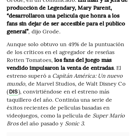
producción de Legendary, Mary Parent,
“desarrollaron una película que honra a los
fans sin dejar de ser accesible para el público
general”
, dijo Grode.
Aunque solo obtuvo un 49% de la puntuación
de los críticos en el agregador de reseñas
Rotten Tomatoes,
los fans del juego más
vendido impulsaron la venta de entradas
. El
estreno superó a
Capitán América: Un nuevo
mundo
, de Marvel Studios, de Walt Disney Co
(
), convirtiéndose en el estreno más
DIS
taquillero del año. Continúa una serie de
éxitos recientes de películas basadas en
videojuegos, como la película de
Super Mario
Bros
del año pasado y
Sonic 3
.