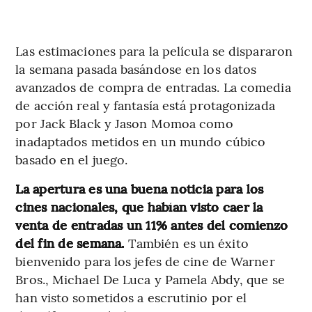
Las estimaciones para la película se dispararon
la semana pasada basándose en los datos
avanzados de compra de entradas. La comedia
de acción real y fantasía está protagonizada
por Jack Black y Jason Momoa como
inadaptados metidos en un mundo cúbico
basado en el juego.
La apertura es una buena noticia para los
cines nacionales, que habían visto caer la
venta de entradas un 11% antes del comienzo
del fin de semana.
También es un éxito
bienvenido para los jefes de cine de Warner
Bros., Michael De Luca y Pamela Abdy, que se
han visto sometidos a escrutinio por el