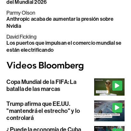
del Mundial 2026
Parmy Olson
Anthropic acaba de aumentar la presión sobre
Nvidia
David Fickling
Los puertos que impulsan el comercio mundial se
están electrificando
Copa Mundial de la FIFA: La
batalla de las marcas
Trump afirma que EE.UU.
"mantendrá el estrecho" y lo
controlará
¿Puede la economía de Cuba