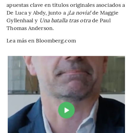
apuestas clave en títulos originales asociados a
De Luca y Abdy, junto a
¡La novia!
de Maggie
Gyllenhaal y
Una batalla tras otra
de Paul
Thomas Anderson.
Lea más en Bloomberg.com