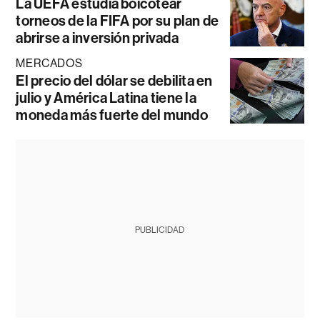
La UEFA estudia boicotear
torneos de la FIFA por su plan de
abrirse a inversión privada
MERCADOS
El precio del dólar se debilita en
julio y América Latina tiene la
moneda más fuerte del mundo
PUBLICIDAD