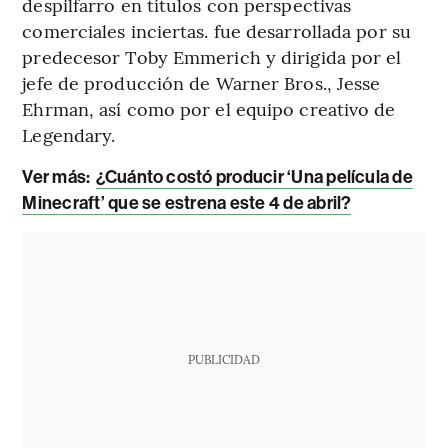
despilfarro en títulos con perspectivas
comerciales inciertas. fue desarrollada por su
predecesor Toby Emmerich y dirigida por el
jefe de producción de Warner Bros., Jesse
Ehrman, así como por el equipo creativo de
Legendary.
Ver más:
¿Cuánto costó producir ‘Una película de
Minecraft’ que se estrena este 4 de abril?
PUBLICIDAD