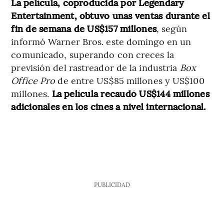
La película, coproducida por Legendary
Entertainment, obtuvo unas ventas durante el
fin de semana de US$157 millones
, según
informó Warner Bros. este domingo en un
comunicado, superando con creces la
previsión del rastreador de la industria
Box
Office Pro
de entre US$85 millones y US$100
millones.
La película recaudó US$144 millones
adicionales en los cines a nivel internacional.
PUBLICIDAD