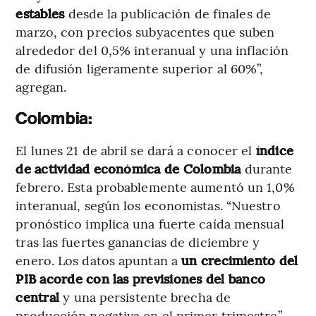
estables
desde la publicación de finales de
marzo, con precios subyacentes que suben
alrededor del 0,5% interanual y una inflación
de difusión ligeramente superior al 60%”,
agregan.
Colombia:
El lunes 21 de abril se dará a conocer el
índice
de actividad económica de Colombia
durante
febrero. Esta probablemente aumentó un 1,0%
interanual, según los economistas. “Nuestro
pronóstico implica una fuerte caída mensual
tras las fuertes ganancias de diciembre y
enero. Los datos apuntan a
un crecimiento del
PIB acorde con las previsiones del banco
central
y una persistente brecha de
producción negativa en el primer trimestre”,