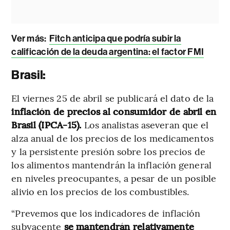
Ver más:
Fitch anticipa que podría subir la
calificación de la deuda argentina: el factor FMI
Brasil:
El viernes 25 de abril se publicará el dato de la
inflación de precios al consumidor de abril en
Brasil (IPCA-15).
Los analistas aseveran que el
alza anual de los precios de los medicamentos
y la persistente presión sobre los precios de
los alimentos mantendrán la inflación general
en niveles preocupantes, a pesar de un posible
alivio en los precios de los combustibles.
“Prevemos que los indicadores de inflación
subyacente
se mantendrán relativamente