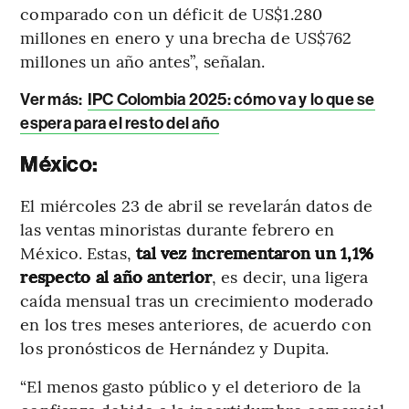
comparado con un déficit de US$1.280
millones en enero y una brecha de US$762
millones un año antes”, señalan.
Ver más:
IPC Colombia 2025: cómo va y lo que se
espera para el resto del año
México:
El miércoles 23 de abril se revelarán datos de
las ventas minoristas durante febrero en
México. Estas,
tal vez incrementaron un 1,1%
respecto al año anterior
, es decir, una ligera
caída mensual tras un crecimiento moderado
en los tres meses anteriores, de acuerdo con
los pronósticos de Hernández y Dupita.
“El menos gasto público y el deterioro de la