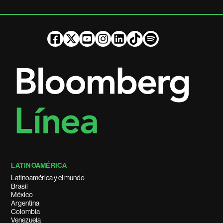
LATINOAMÉRICA
Latinoamérica y el mundo
Brasil
México
Argentina
Colombia
Venezuela