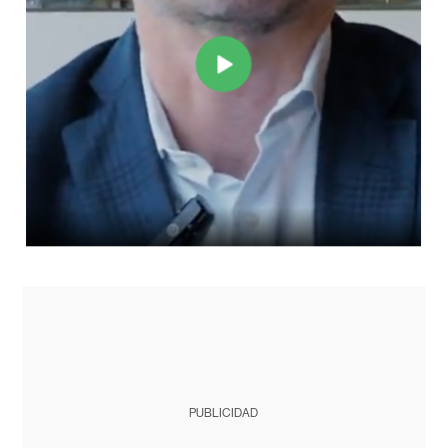
PUBLICIDAD