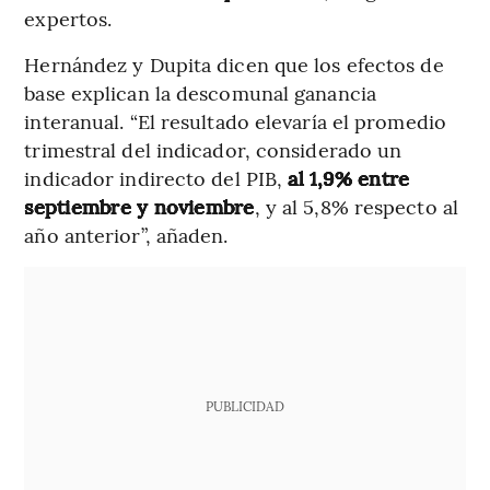
expertos.
Hernández y Dupita dicen que los efectos de
base explican la descomunal ganancia
interanual. “El resultado elevaría el promedio
trimestral del indicador, considerado un
indicador indirecto del PIB,
al 1,9% entre
septiembre y noviembre
, y al 5,8% respecto al
año anterior”, añaden.
PUBLICIDAD