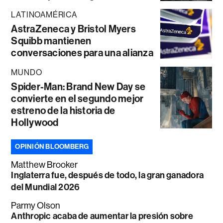
LATINOAMÉRICA
AstraZeneca y Bristol Myers
Squibb mantienen
conversaciones para una alianza
MUNDO
Spider-Man: Brand New Day se
convierte en el segundo mejor
estreno de la historia de
Hollywood
OPINIÓN BLOOMBERG
Matthew Brooker
Inglaterra fue, después de todo, la gran ganadora
del Mundial 2026
Parmy Olson
Anthropic acaba de aumentar la presión sobre