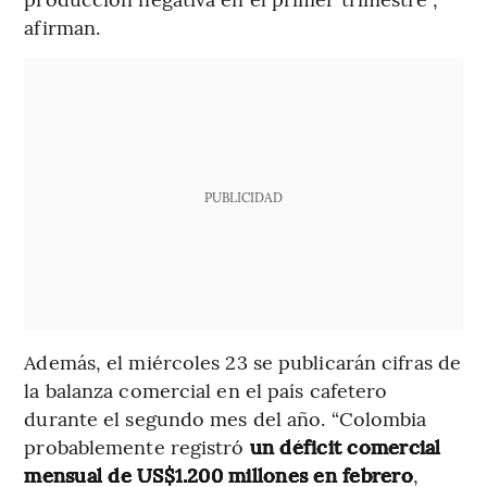
afirman.
PUBLICIDAD
Además, el miércoles 23 se publicarán cifras de
la balanza comercial en el país cafetero
durante el segundo mes del año. “Colombia
probablemente registró
un déficit comercial
mensual de US$1.200 millones en febrero
,