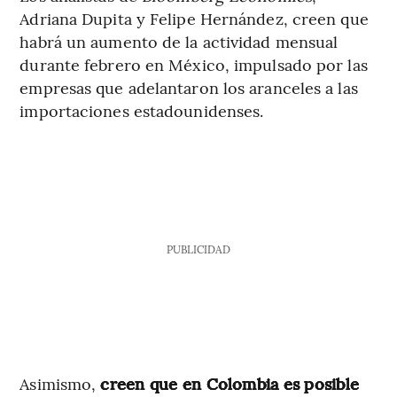
Adriana Dupita y Felipe Hernández, creen que
habrá un aumento de la actividad mensual
durante febrero en México, impulsado por las
empresas que adelantaron los aranceles a las
importaciones estadounidenses.
PUBLICIDAD
Asimismo,
creen que en Colombia es posible