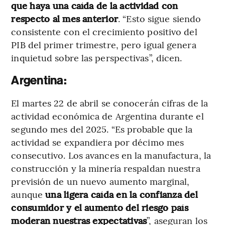
que haya una caída de la actividad con
respecto al mes anterior
. “Esto sigue siendo
consistente con el crecimiento positivo del
PIB del primer trimestre, pero igual genera
inquietud sobre las perspectivas”, dicen.
Argentina:
El martes 22 de abril se conocerán cifras de la
actividad económica de Argentina durante el
segundo mes del 2025. “Es probable que la
actividad se expandiera por décimo mes
consecutivo. Los avances en la manufactura, la
construcción y la minería respaldan nuestra
previsión de un nuevo aumento marginal,
aunque
una ligera caída en la confianza del
consumidor y el aumento del riesgo país
moderan nuestras expectativas
”, aseguran los