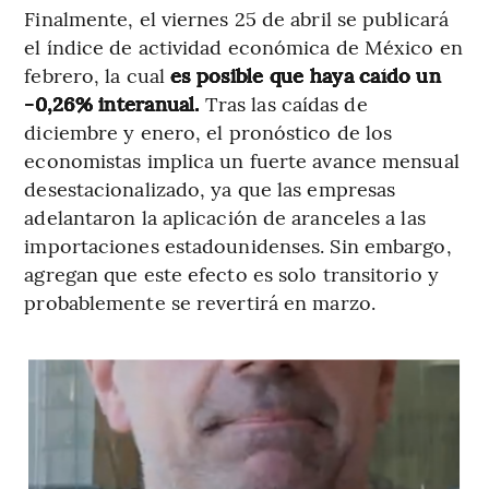
Finalmente, el viernes 25 de abril se publicará
el índice de actividad económica de México en
febrero, la cual
es posible que haya caído un
-0,26% interanual.
Tras las caídas de
diciembre y enero, el pronóstico de los
economistas implica un fuerte avance mensual
desestacionalizado, ya que las empresas
adelantaron la aplicación de aranceles a las
importaciones estadounidenses. Sin embargo,
agregan que este efecto es solo transitorio y
probablemente se revertirá en marzo.