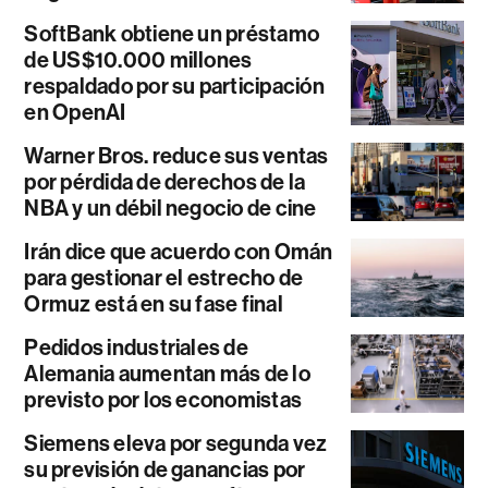
SoftBank obtiene un préstamo
de US$10.000 millones
respaldado por su participación
en OpenAI
Warner Bros. reduce sus ventas
por pérdida de derechos de la
NBA y un débil negocio de cine
Irán dice que acuerdo con Omán
para gestionar el estrecho de
Ormuz está en su fase final
Pedidos industriales de
Alemania aumentan más de lo
previsto por los economistas
Siemens eleva por segunda vez
su previsión de ganancias por