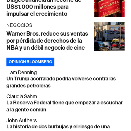
US$1.000 millones para
impulsar el crecimiento
NEGOCIOS
Warner Bros. reduce sus ventas
por pérdida de derechos de la
NBA y un débil negocio de cine
OPINIÓN BLOOMBERG
Liam Denning
Un Trump acorralado podría volverse contra las
grandes petroleras
Claudia Sahm
La Reserva Federal tiene que empezar a escuchar
a la gente común
John Authers
La historia de dos burbujas y el riesgo de una