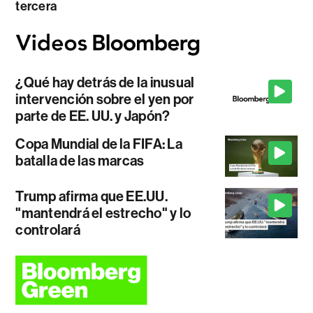
tercera
¿Qué hay detrás de la inusual
intervención sobre el yen por
parte de EE. UU. y Japón?
Copa Mundial de la FIFA: La
batalla de las marcas
Trump afirma que EE.UU.
"mantendrá el estrecho" y lo
controlará