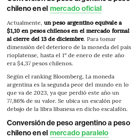
chileno en el
mercado oficial
Actualmente,
un peso argentino equivale a
$1,10 en pesos chilenos en el mercado formal
al cierre del 13 de diciembre
. Para tomar
dimensión del deterioro de la moneda del país
rioplatense, hasta el 1° de enero de este año
era $4,37 pesos chilenos.
Según el ranking Bloomberg, La moneda
argentina es la segunda peor del mundo en lo
que va de 2023, ya que perdió este año un
77,86% de su valor. Se ubica un escalón por
debajo de la libra libanesa en dicho escalafón.
Conversión de peso argentino a peso
chileno en el
mercado paralelo