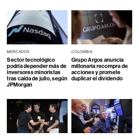
MERCADOS
COLOMBIA
Sector tecnológico
Grupo Argos anuncia
podría depender más de
millonaria recompra de
inversores minoristas
acciones y promete
tras caída de julio, según
duplicar el dividendo
JPMorgan