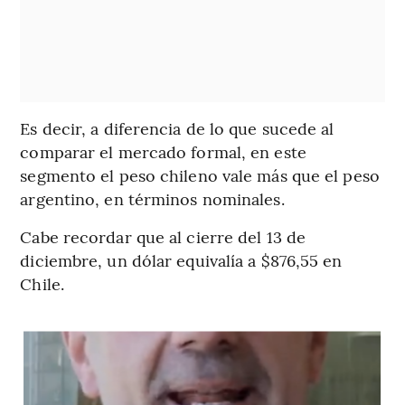
Es decir, a diferencia de lo que sucede al
comparar el mercado formal, en este
segmento el peso chileno vale más que el peso
argentino, en términos nominales.
Cabe recordar que al cierre del 13 de
diciembre, un dólar equivalía a $876,55 en
Chile.