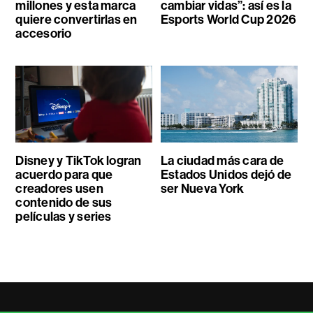
millones y esta marca
cambiar vidas”: así es la
quiere convertirlas en
Esports World Cup 2026
accesorio
Disney y TikTok logran
La ciudad más cara de
acuerdo para que
Estados Unidos dejó de
creadores usen
ser Nueva York
contenido de sus
películas y series