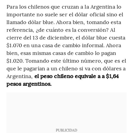
Para los chilenos que cruzan a la Argentina lo
importante no suele ser el dólar oficial sino el
llamado dólar blue. Ahora bien, tomando esta
referencia, ¿de cuánto es la conversión? Al
cierre del 13 de diciembre, el dólar blue cuesta
$1.070 en una casa de cambio informal. Ahora
bien, esas mismas casas de cambio lo pagan
$1.020. Tomando este último número, que es el
que le pagarían a un chileno si va con dólares a
Argentina,
el peso chileno equivale a a $1,64
pesos argentinos.
PUBLICIDAD