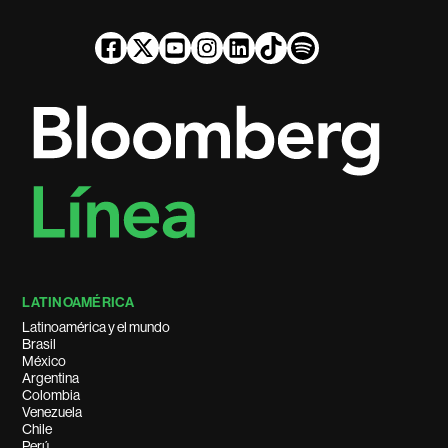
LATINOAMÉRICA
Latinoamérica y el mundo
Brasil
México
Argentina
Colombia
Venezuela
Chile
Perú