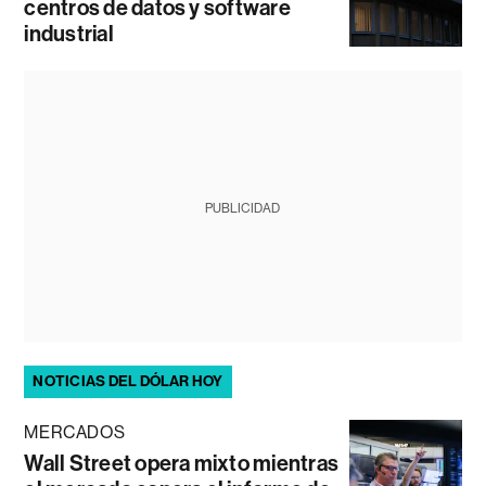
centros de datos y software
industrial
PUBLICIDAD
NOTICIAS DEL DÓLAR HOY
MERCADOS
Wall Street opera mixto mientras