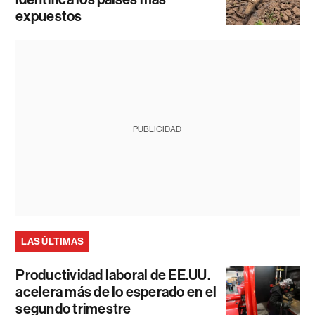
expuestos
PUBLICIDAD
LAS ÚLTIMAS
Productividad laboral de EE.UU.
acelera más de lo esperado en el
segundo trimestre