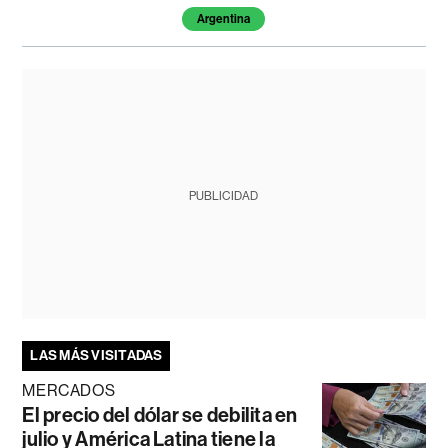
Argentina
PUBLICIDAD
LAS MÁS VISITADAS
MERCADOS
El precio del dólar se debilita en
julio y América Latina tiene la