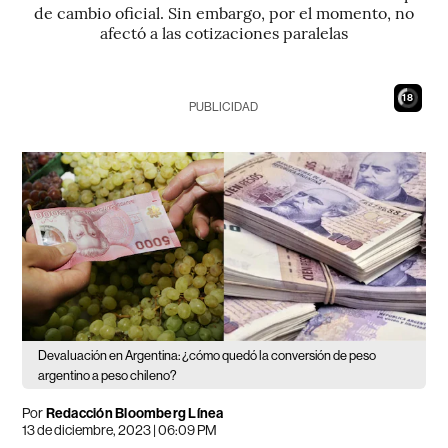
de cambio oficial. Sin embargo, por el momento, no
afectó a las cotizaciones paralelas
17
PUBLICIDAD
Devaluación en Argentina: ¿cómo quedó la conversión de peso
argentino a peso chileno?
Por
Redacción Bloomberg Línea
13 de diciembre, 2023 | 06:09 PM