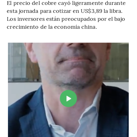
El precio del cobre cayó ligeramente durante
esta jornada para cotizar en US$3,89 la libra.
Los inversores están preocupados por el bajo
crecimiento de la economía china.