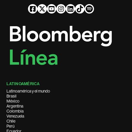
LATINOAMÉRICA
Latinoamérica y el mundo
Brasil
México
Argentina
Colombia
Venezuela
Chile
Perú
Ecuador