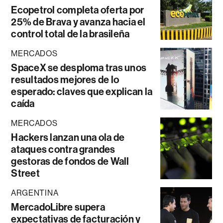
Ecopetrol completa oferta por
25% de Brava y avanza hacia el
control total de la brasileña
MERCADOS
SpaceX se desploma tras unos
resultados mejores de lo
esperado: claves que explican la
caída
MERCADOS
Hackers lanzan una ola de
ataques contra grandes
gestoras de fondos de Wall
Street
ARGENTINA
MercadoLibre supera
expectativas de facturación y