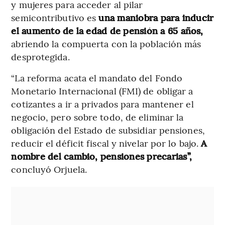
y mujeres para acceder al pilar
semicontributivo es
una maniobra para inducir
el aumento de la edad de pensión a 65 años,
abriendo la compuerta con la población más
desprotegida.
“La reforma acata el mandato del Fondo
Monetario Internacional (FMI) de obligar a
cotizantes a ir a privados para mantener el
negocio, pero sobre todo, de eliminar la
obligación del Estado de subsidiar pensiones,
reducir el déficit fiscal y nivelar por lo bajo.
A
nombre del cambio, pensiones precarias”,
concluyó Orjuela.