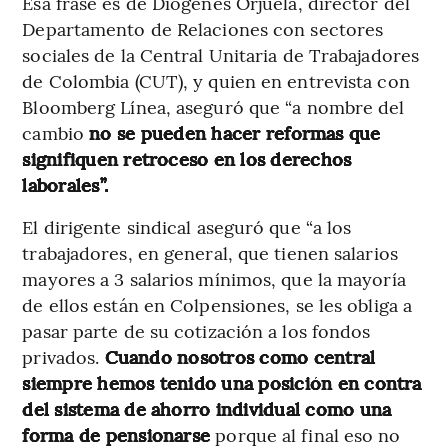
Esa frase es de Diógenes Orjuela, director del
Departamento de Relaciones con sectores
sociales de la Central Unitaria de Trabajadores
de Colombia (CUT), y quien en entrevista con
Bloomberg Línea, aseguró que “a nombre del
cambio
no se pueden hacer reformas que
signifiquen retroceso en los derechos
laborales”.
El dirigente sindical aseguró que “a los
trabajadores, en general, que tienen salarios
mayores a 3 salarios mínimos, que la mayoría
de ellos están en Colpensiones, se les obliga a
pasar parte de su cotización a los fondos
privados.
Cuando nosotros como central
siempre hemos tenido una posición en contra
del sistema de ahorro individual como una
forma de pensionarse
porque al final eso no