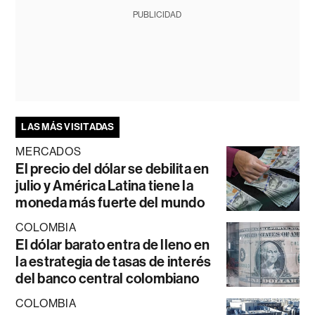
PUBLICIDAD
LAS MÁS VISITADAS
MERCADOS
El precio del dólar se debilita en
julio y América Latina tiene la
moneda más fuerte del mundo
COLOMBIA
El dólar barato entra de lleno en
la estrategia de tasas de interés
del banco central colombiano
COLOMBIA