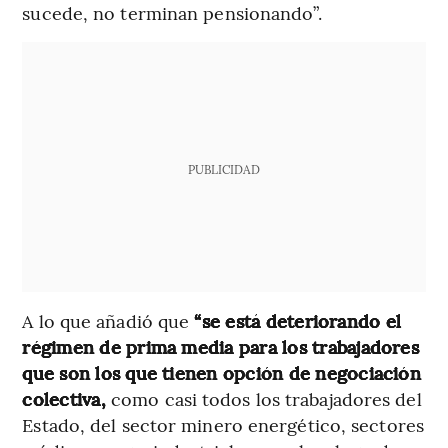
sucede, no terminan pensionando”.
PUBLICIDAD
A lo que añadió que
“se está deteriorando el
régimen de prima media para los trabajadores
que son los que tienen opción de negociación
colectiva,
como casi todos los trabajadores del
Estado, del sector minero energético, sectores