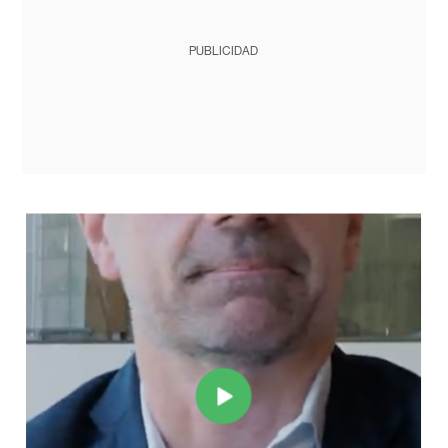
PUBLICIDAD