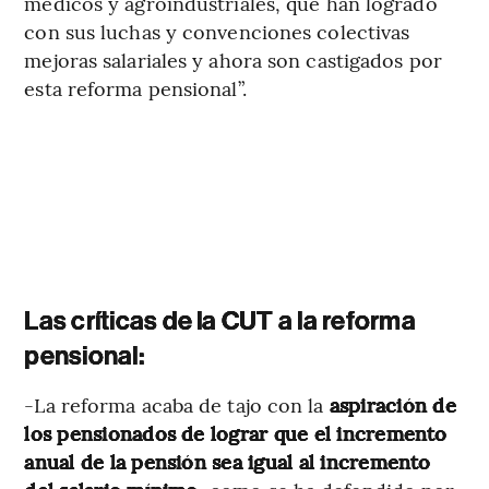
médicos y agroindustriales, que han logrado
con sus luchas y convenciones colectivas
mejoras salariales y ahora son castigados por
esta reforma pensional”.
Las críticas de la CUT a la reforma
pensional:
-La reforma acaba de tajo con la
aspiración de
los pensionados de lograr que el incremento
anual de la pensión sea igual al incremento