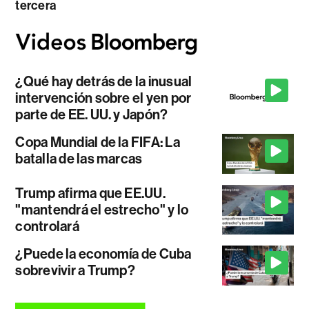
tercera
¿Qué hay detrás de la inusual
intervención sobre el yen por
parte de EE. UU. y Japón?
Copa Mundial de la FIFA: La
batalla de las marcas
Trump afirma que EE.UU.
"mantendrá el estrecho" y lo
controlará
¿Puede la economía de Cuba
sobrevivir a Trump?