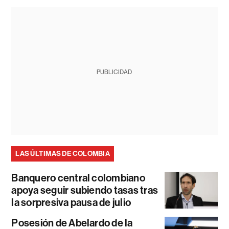
PUBLICIDAD
LAS ÚLTIMAS DE COLOMBIA
Banquero central colombiano
apoya seguir subiendo tasas tras
la sorpresiva pausa de julio
Posesión de Abelardo de la