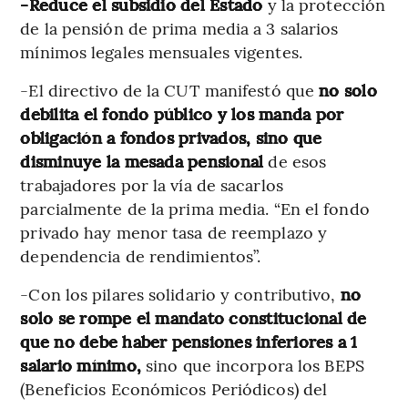
-Reduce el subsidio del Estado
y la protección
de la pensión de prima media a 3 salarios
mínimos legales mensuales vigentes.
-El directivo de la CUT manifestó que
no solo
debilita el fondo público y los manda por
obligación a fondos privados, sino que
disminuye la mesada pensional
de esos
trabajadores por la vía de sacarlos
parcialmente de la prima media. “En el fondo
privado hay menor tasa de reemplazo y
dependencia de rendimientos”.
-Con los pilares solidario y contributivo,
no
solo se rompe el mandato constitucional de
que no debe haber pensiones inferiores a 1
salario mínimo,
sino que incorpora los BEPS
(Beneficios Económicos Periódicos) del