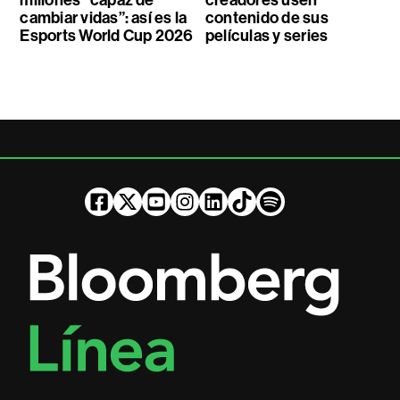
cambiar vidas”: así es la
contenido de sus
Esports World Cup 2026
películas y series