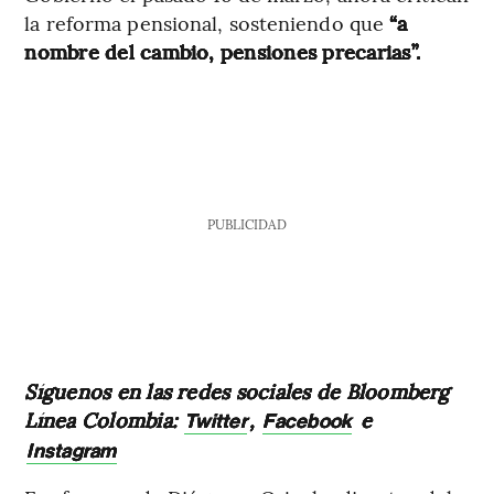
la reforma pensional, sosteniendo que
“a
nombre del cambio, pensiones precarias”.
PUBLICIDAD
Síguenos en las redes sociales de Bloomberg
Línea Colombia:
,
e
Twitter
Facebook
Instagram