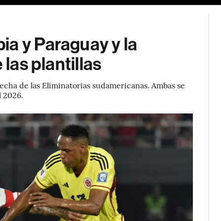
ia y Paraguay y la
 las plantillas
fecha de las Eliminatorias sudamericanas. Ambas se
l 2026.