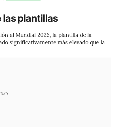
 las plantillas
ión al Mundial 2026, la plantilla de la
ado significativamente más elevado que la
IDAD