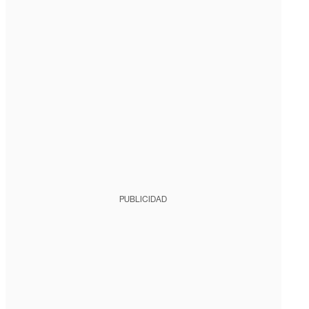
PUBLICIDAD