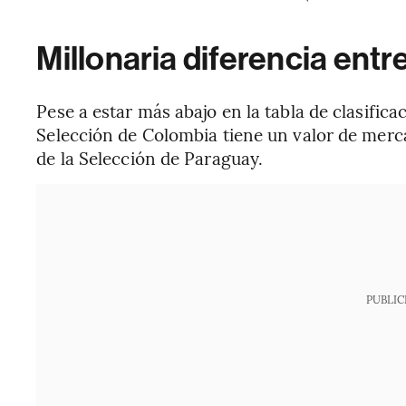
Millonaria diferencia entre
Pese a estar más abajo en la tabla de clasificac
Selección de Colombia tiene un valor de merc
de la Selección de Paraguay.
PUBLIC