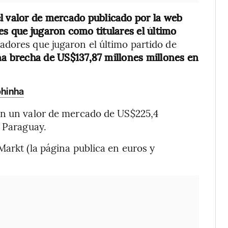
l valor de mercado publicado por la web
es que jugaron como titulares el último
ugadores que jugaron el último partido de
a brecha de US$137,87 millones millones en
phinha
on un valor de mercado de US$225,4
e Paraguay.
Markt (la página publica en euros y