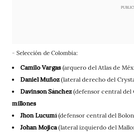
PUBLIC
- Selección de Colombia:
Camilo Vargas
(arquero del Atlas de Méx
Daniel Muñoz
(lateral derecho del Cryst
Davinson Sánchez
(defensor central del
millones
Jhon Lucumí
(defensor central del Boloni
Johan Mojica
(lateral izquierdo del Mall