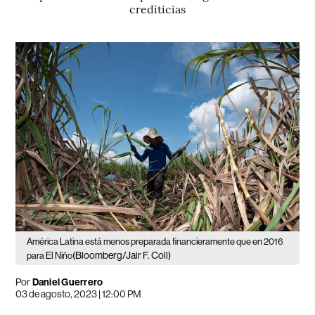
crediticias
América Latina está menos preparada financieramente que en 2016
(Bloomberg/Jair F. Coll)
para El Niño
Por
Daniel Guerrero
03 de agosto, 2023 | 12:00 PM