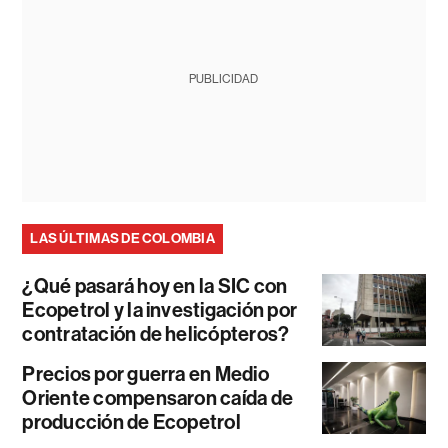
PUBLICIDAD
LAS ÚLTIMAS DE COLOMBIA
¿Qué pasará hoy en la SIC con
Ecopetrol y la investigación por
contratación de helicópteros?
Precios por guerra en Medio
Oriente compensaron caída de
producción de Ecopetrol