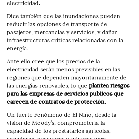
electricidad.
Dice también que las inundaciones pueden
reducir las opciones de transporte de
pasajeros, mercancías y servicios, y dañar
infraestructuras críticas relacionadas con la
energía.
Ante ello cree que los precios de la
electricidad serán menos previsibles en las
regiones que dependen mayoritariamente de
las energías renovables, lo que
plantea riesgos
para las empresas de servicios públicos que
carecen de contratos de protección.
Un fuerte Fenómeno de El Niño, desde la
visión de Moody’s, comprometería la
capacidad de los prestatarios agrícolas,
ganaderos, pesqueros y mineros para