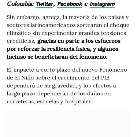
Colombia:
,
e
Twitter
Facebook
Instagram
Sin embargo, agrega, la mayoría de los países y
sectores latinoamericanos sortearán el choque
climático sin experimentar grandes tensiones
crediticias,
gracias en parte a los esfuerzos
por reforzar la resiliencia física, y algunos
incluso se beneficiarán del fenómeno.
El impacto a corto plazo del nuevo Fenómeno
de El Niño sobre el crecimiento del PIB
dependerá de su gravedad, y los efectos a
largo plazo dependerán de los daños en
carreteras, escuelas y hospitales.