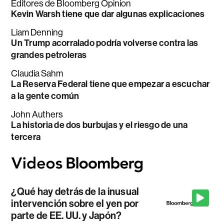
Editores de Bloomberg Opinion
Kevin Warsh tiene que dar algunas explicaciones
Liam Denning
Un Trump acorralado podría volverse contra las
grandes petroleras
Claudia Sahm
La Reserva Federal tiene que empezar a escuchar
a la gente común
John Authers
La historia de dos burbujas y el riesgo de una
tercera
¿Qué hay detrás de la inusual
intervención sobre el yen por
parte de EE. UU. y Japón?