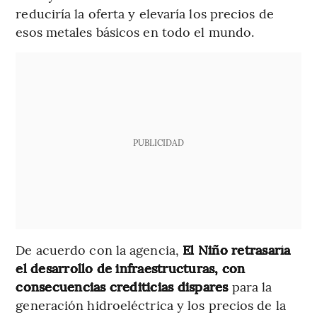
reduciría la oferta y elevaría los precios de
esos metales básicos en todo el mundo.
PUBLICIDAD
De acuerdo con la agencia,
El Niño retrasaría
el desarrollo de infraestructuras, con
consecuencias crediticias dispares
para la
generación hidroeléctrica y los precios de la