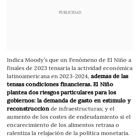
PUBLICIDAD
Indica Moody’s que un Fenómeno de El Niño a
finales de 2023 tensaría la actividad económica
latinoamericana en 2023-2024,
además de las
tensas condiciones financieras. El Niño
plantea dos riesgos particulares para los
gobiernos: la demanda de gasto en estímulo y
reconstrucción
de infraestructuras; y el
aumento de los costes de endeudamiento si el
encarecimiento de los alimentos retrasa o
ralentiza la relajación de la política monetaria.