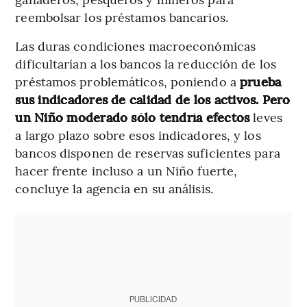
reembolsar los préstamos bancarios.
Las duras condiciones macroeconómicas
dificultarían a los bancos la reducción de los
préstamos problemáticos, poniendo a
prueba
sus indicadores de calidad de los activos. Pero
un Niño moderado sólo tendría efectos
leves
a largo plazo sobre esos indicadores, y los
bancos disponen de reservas suficientes para
hacer frente incluso a un Niño fuerte,
concluye la agencia en su análisis.
PUBLICIDAD