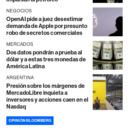
NEGOCIOS
OpenAI pide a juez desestimar
demanda de Apple por presunto
robo de secretos comerciales
MERCADOS
Dos datos pondrán a prueba al
dólar y a estas tres monedas de
América Latina
ARGENTINA
Presión sobre los márgenes de
MercadoLibre inquieta a
inversores y acciones caen en el
Nasdaq
OPINIÓN BLOOMBERG