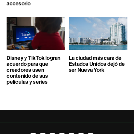
accesorio
Disney y TikTok logran
La ciudad más cara de
acuerdo para que
Estados Unidos dejó de
creadores usen
ser Nueva York
contenido de sus
películas y series