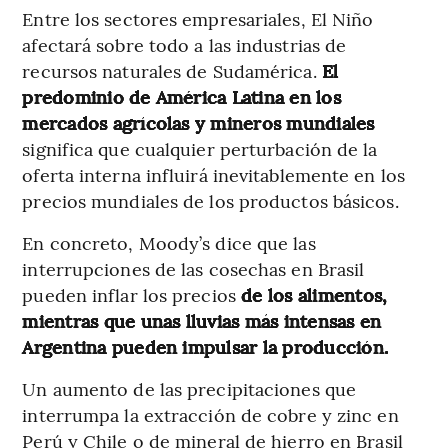
Entre los sectores empresariales, El Niño
afectará sobre todo a las industrias de
recursos naturales de Sudamérica.
El
predominio de América Latina en los
mercados agrícolas y mineros mundiales
significa que cualquier perturbación de la
oferta interna influirá inevitablemente en los
precios mundiales de los productos básicos.
En concreto, Moody’s dice que las
interrupciones de las cosechas en Brasil
pueden inflar los precios
de los alimentos,
mientras que unas lluvias más intensas en
Argentina pueden impulsar la producción.
Un aumento de las precipitaciones que
interrumpa la extracción de cobre y zinc en
Perú y Chile o de mineral de hierro en Brasil