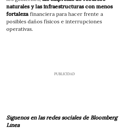
naturales y las infraestructuras con menos
fortaleza
financiera para hacer frente a
posibles daños físicos e interrupciones
operativas.
PUBLICIDAD
Síguenos en las redes sociales de Bloomberg
Línea