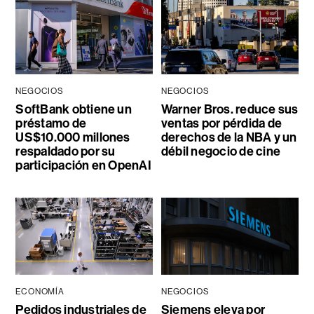
NEGOCIOS
NEGOCIOS
SoftBank obtiene un
Warner Bros. reduce sus
préstamo de
ventas por pérdida de
US$10.000 millones
derechos de la NBA y un
respaldado por su
débil negocio de cine
participación en OpenAI
ECONOMÍA
NEGOCIOS
Pedidos industriales de
Siemens eleva por