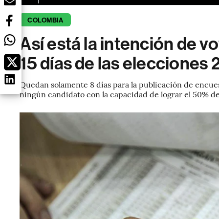
COLOMBIA
Así está la intención de v
15 días de las elecciones
Quedan solamente 8 días para la publicación de encue
ningún candidato con la capacidad de lograr el 50% de 