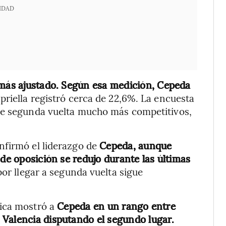
IDAD
 más ajustado. Según esa medición, Cepeda
priella registró cerca de 22,6%. La encuesta
de segunda vuelta mucho más competitivos,
nfirmó el liderazgo de
Cepeda, aunque
 de oposición se redujo durante las últimas
por llegar a segunda vuelta sigue
ica mostró a
Cepeda en un rango entre
 Valencia disputando el segundo lugar.