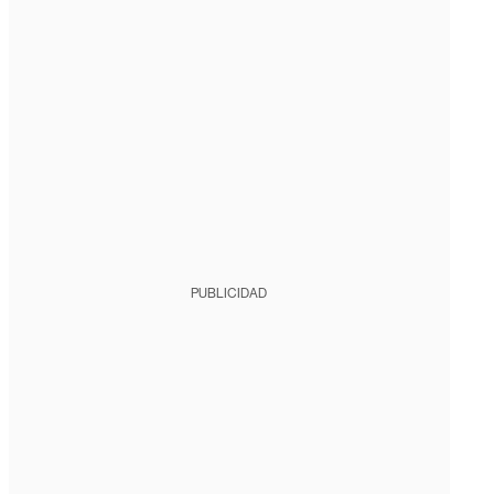
PUBLICIDAD