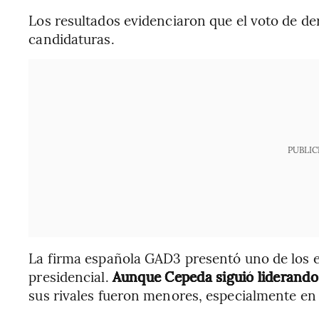
Los resultados evidenciaron que el voto de d
candidaturas.
PUBLIC
La firma española GAD3 presentó uno de los 
presidencial.
Aunque Cepeda siguió liderando 
sus rivales fueron menores, especialmente en 