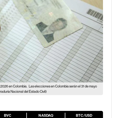
es 2026 en Colombia.
Las elecciones en Colombia serán el 31 de mayo
raduría Nacional del Estado Civil)
BVC
NASDAQ
BTC/USD