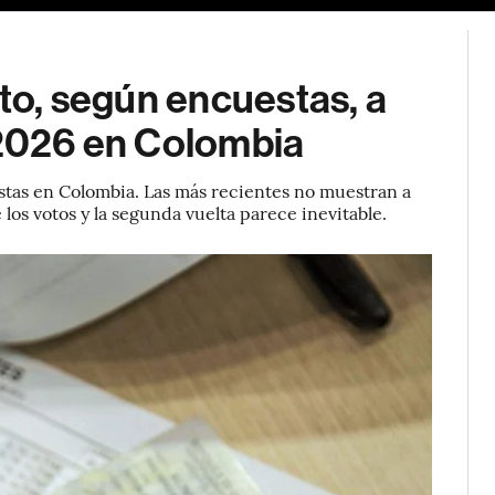
oto, según encuestas, a
 2026 en Colombia
stas en Colombia. Las más recientes no muestran a
los votos y la segunda vuelta parece inevitable.