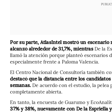
PUBLIC
Por su parte, AtlasIntel mostró un escenario
alcanzó alrededor de 31,7%, mientras
De la Es
llamó la atención porque planteó escenarios 
especialmente frente a Paloma Valencia.
El Centro Nacional de Consultoría también co
destacó que la distancia entre los candidatos
semanas.
De acuerdo con el estudio, la pelea 
completamente abierta.
En tanto, la encuesta de Guarumo y EcoAnalít
37% y 38%, nuevamente con De la Espriella y