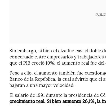
PUBLIC
Sin embargo, si bien el alza fue casi el doble 
concertado entre empresarios y trabajadores 
que el PIB creció 10%, el aumento real fue del
Pese a ello, el aumento también fue cuestionad
Banco de la República, la cual advirtió que el 
bajaran a una mayor velocidad.
El salario de 1991 durante la presidencia de C
crecimiento real. Si bien aumentó 26,1%, la i