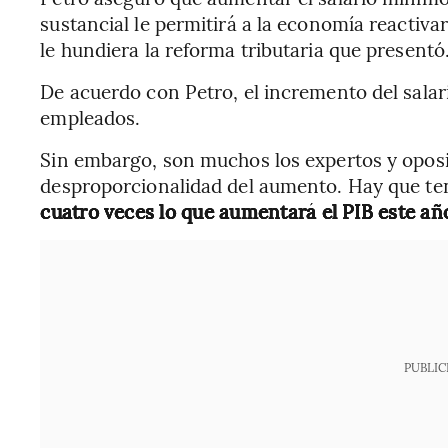
sustancial le permitirá a la economía reactiva
le hundiera la reforma tributaria que presentó
De acuerdo con Petro, el incremento del sala
empleados.
Sin embargo, son muchos los expertos y oposit
desproporcionalidad del aumento. Hay que t
cuatro veces lo que aumentará el PIB este año
PUBLIC