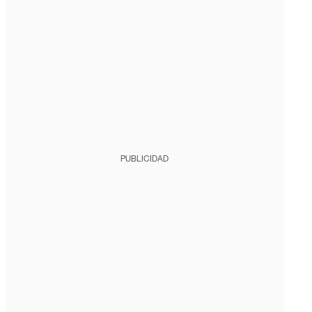
PUBLICIDAD