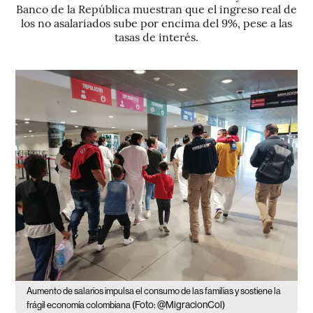
Banco de la República muestran que el ingreso real de
los no asalariados sube por encima del 9%, pese a las
tasas de interés.
Aumento de salarios impulsa el consumo de las familias y sostiene la
(Foto: @MigracionCol)
frágil economía colombiana