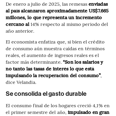
De enero a julio de 2025, las remesas
enviadas
al país alcanzaron aproximadamente US$7.665
millones, lo que representa un incremento
cercano al
14% respecto al mismo periodo del
año anterior.
El economista enfatiza que, si bien el crédito
de consumo aún muestra caídas en términos
reales, el aumento de ingresos reales es el
factor más determinante.
“Son los salarios y
no tanto las tasas de interés lo que está
impulsando la recuperación del consumo”
,
dice Velandia.
Se consolida el gasto durable
El consumo final de los hogares creció 4,1% en
el primer semestre del año,
impulsado en gran