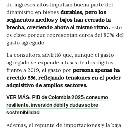
de ingresos altos impulsan buena parte del
dinamismo en bienes
durables, pero los
segmentos medios y bajos han cerrado la
brecha, creciendo ahora al mismo ritmo.
Esto
es clave porque representan cerca del 80% del
gasto agregado.
La consultora advirtió que, aunque el gasto
agregado se expande a tasas de dos dígitos
frente a 2019, el gasto por
persona apenas ha
crecido 3%, reflejando tensiones en el poder
adquisitivo de amplios sectores.
VER MÁS:
PIB de Colombia 2025: consumo
resiliente, inversión débil y dudas sobre
sostenibilidad
Además, el repunte de importaciones y la baja