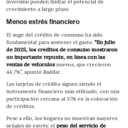
inversión pueden limitar el potencial de
crecimiento a largo plazo.
Menos estrés financiero
El auge del crédito de consumo ha sido
fundamental para sostener el gasto.
“En julio
de 2025, los créditos de consumo mostraron
un importante repunte, en línea con las
ventas de vehículos
nuevos, que crecieron
44,7%”, apuntó Raddar.
Las tarjetas de crédito siguen siendo el
instrumento financiero más utilizado, con una
participación cercana al 57% en la colocación
de créditos.
Pese a ello, los hogares no muestran mayores
señales de estrés: el
peso del servicio de