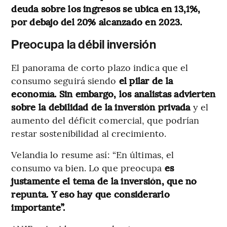
deuda sobre los ingresos se ubica en 13,1%,
por debajo del 20% alcanzado en 2023.
Preocupa la débil inversión
El panorama de corto plazo indica que el
consumo seguirá siendo
el pilar de la
economía. Sin embargo, los analistas advierten
sobre la debilidad de la inversión privada
y el
aumento del déficit comercial, que podrían
restar sostenibilidad al crecimiento.
Velandia lo resume así: “En últimas, el
consumo va bien. Lo que preocupa
es
justamente el tema de la inversión, que no
repunta. Y eso hay que considerarlo
importante”.