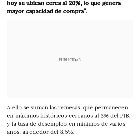
hoy se ubican cerca al 20%, lo que genera
mayor capacidad de compra”.
PUBLICIDAD
A ello se suman las remesas, que permanecen
en máximos históricos cercanos al 3% del PIB,
y la tasa de desempleo en mínimos de varios
años, alrededor del 8,5%.