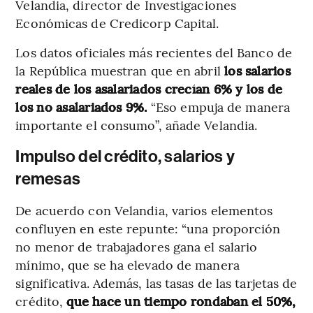
Velandia, director de Investigaciones
Económicas de Credicorp Capital.
Los datos oficiales más recientes del Banco de
la República muestran que en abril
los salarios
reales de los asalariados crecían 6% y los de
los no asalariados 9%.
“Eso empuja de manera
importante el consumo”, añade Velandia.
Impulso del crédito, salarios y
remesas
De acuerdo con Velandia, varios elementos
confluyen en este repunte: “una proporción
no menor de trabajadores gana el salario
mínimo, que se ha elevado de manera
significativa. Además, las tasas de las tarjetas de
crédito,
que hace un tiempo rondaban el 50%,