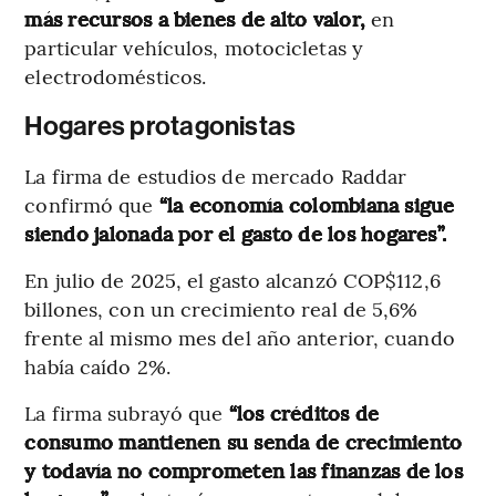
más recursos a bienes de alto valor,
en
particular vehículos, motocicletas y
electrodomésticos.
Hogares protagonistas
La firma de estudios de mercado Raddar
confirmó que
“la economía colombiana sigue
siendo jalonada por el gasto de los hogares”.
En julio de 2025, el gasto alcanzó COP$112,6
billones, con un crecimiento real de 5,6%
frente al mismo mes del año anterior, cuando
había caído 2%.
La firma subrayó que
“los créditos de
consumo mantienen su senda de crecimiento
y todavía no comprometen las finanzas de los