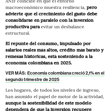
ANIF coincide en que el entorno
macroeconómico muestra resiliencia,
pero
advierte que el crecimiento del gasto debe
consolidarse en paralelo con la inversión
productiva para
evitar un desbalance
estructural.
El repunte del consumo, impulsado por
salarios reales más altos, crédito más barato y
remesas históricas, está sosteniendo a la
economía colombiana en 2025.
VER MÁS:
Economía colombiana creció 2,1% en el
segundo trimestre de 2025
Los hogares, de todos los niveles de ingreso,
han asumido el papel de motor de la actividad,
aunque la sostenibilidad de este modelo
dependerá de que la inversión recupere