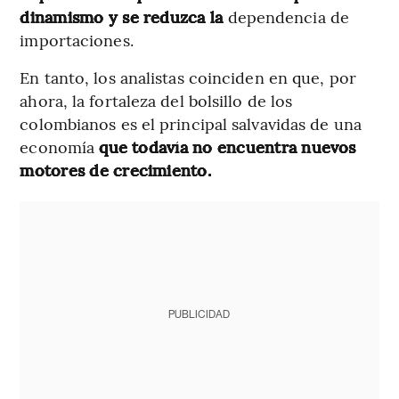
dinamismo y se reduzca la
dependencia de
importaciones.
En tanto, los analistas coinciden en que, por
ahora, la fortaleza del bolsillo de los
colombianos es el principal salvavidas de una
economía
que todavía no encuentra nuevos
motores de crecimiento.
PUBLICIDAD