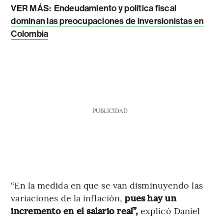
VER MÁS:
Endeudamiento y política fiscal
dominan las preocupaciones de inversionistas en
Colombia
PUBLICIDAD
“En la medida en que se van disminuyendo las
variaciones de la inflación,
pues hay un
incremento en el salario real”,
explicó Daniel