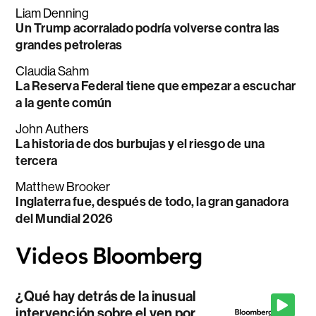
Liam Denning
Un Trump acorralado podría volverse contra las
grandes petroleras
Claudia Sahm
La Reserva Federal tiene que empezar a escuchar
a la gente común
John Authers
La historia de dos burbujas y el riesgo de una
tercera
Matthew Brooker
Inglaterra fue, después de todo, la gran ganadora
del Mundial 2026
¿Qué hay detrás de la inusual
intervención sobre el yen por