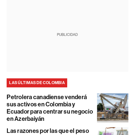
PUBLICIDAD
LAS ÚLTIMAS DE COLOMBIA
Petrolera canadiense venderá
sus activos en Colombia y
Ecuador para centrar su negocio
en Azerbaiyán
Las razones por las que el peso