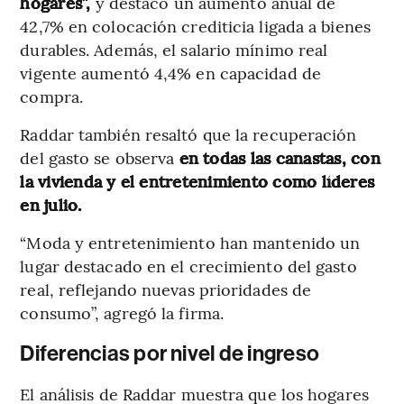
hogares”,
y destacó un aumento anual de
42,7% en colocación crediticia ligada a bienes
durables. Además, el salario mínimo real
vigente aumentó 4,4% en capacidad de
compra.
Raddar también resaltó que la recuperación
del gasto se observa
en todas las canastas, con
la vivienda y el entretenimiento como líderes
en julio.
“Moda y entretenimiento han mantenido un
lugar destacado en el crecimiento del gasto
real, reflejando nuevas prioridades de
consumo”, agregó la firma.
Diferencias por nivel de ingreso
El análisis de Raddar muestra que los hogares