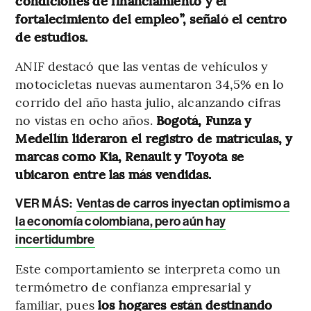
condiciones de financiamiento y el
fortalecimiento del empleo”, señaló el centro
de estudios.
ANIF destacó que las ventas de vehículos y
motocicletas nuevas aumentaron 34,5% en lo
corrido del año hasta julio, alcanzando cifras
no vistas en ocho años.
Bogotá, Funza y
Medellín lideraron el registro de matrículas, y
marcas como Kia, Renault y Toyota se
ubicaron entre las más vendidas.
VER MÁS:
Ventas de carros inyectan optimismo a
la economía colombiana, pero aún hay
incertidumbre
Este comportamiento se interpreta como un
termómetro de confianza empresarial y
familiar, pues
los hogares están destinando