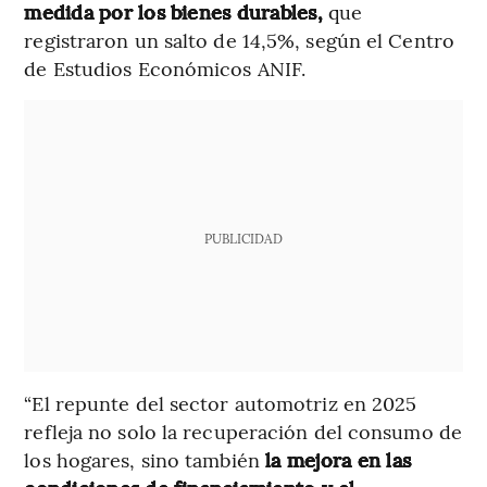
medida por los bienes durables,
que
registraron un salto de 14,5%, según el Centro
de Estudios Económicos ANIF.
PUBLICIDAD
“El repunte del sector automotriz en 2025
refleja no solo la recuperación del consumo de
los hogares, sino también
la mejora en las