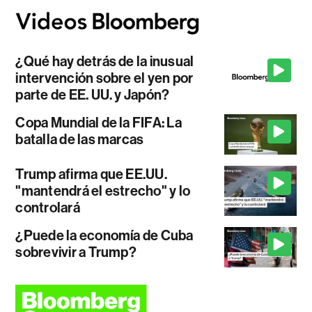
¿Qué hay detrás de la inusual
intervención sobre el yen por
parte de EE. UU. y Japón?
Copa Mundial de la FIFA: La
batalla de las marcas
Trump afirma que EE.UU.
"mantendrá el estrecho" y lo
controlará
¿Puede la economía de Cuba
sobrevivir a Trump?