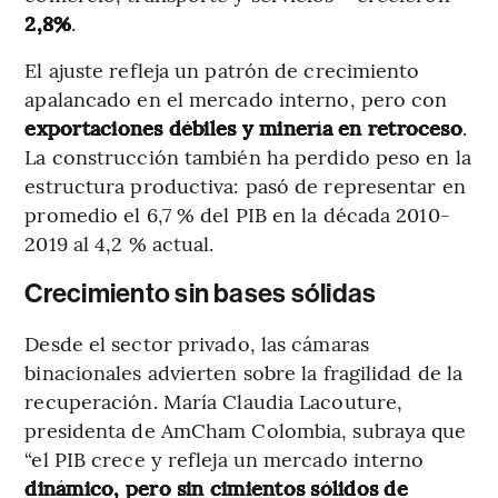
2,8%
.
El ajuste refleja un patrón de crecimiento
apalancado en el mercado interno, pero con
exportaciones débiles y minería en retroceso
.
La construcción también ha perdido peso en la
estructura productiva: pasó de representar en
promedio el 6,7 % del PIB en la década 2010-
2019 al 4,2 % actual.
Crecimiento sin bases sólidas
Desde el sector privado, las cámaras
binacionales advierten sobre la fragilidad de la
recuperación. María Claudia Lacouture,
presidenta de AmCham Colombia, subraya que
“el PIB crece y refleja un mercado interno
dinámico, pero sin cimientos sólidos de