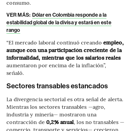
consumo.
VER MÁS:
Dólar en Colombia responde a la
estabilidad global de la divisa y estará en este
rango
“El mercado laboral continuó creando
empleo,
aunque con una participación creciente de la
informalidad, mientras que los salarios reales
aumentaron por encima de la inflación”,
señaló.
Sectores transables estancados
La divergencia sectorial es otra señal de alerta.
Mientras los sectores transables —agro,
industria y minería— mostraron una
contracción de
0,2% anual
, los no transables —
comercio, transporte y servicios— crecieron