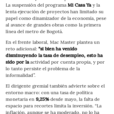
La suspensión del programa
Mi Casa Ya
y la
lenta ejecución de proyectos han limitado su
papel como dinamizador de la economía, pese
al avance de grandes obras como la primera
línea del metro de Bogotá.
En el frente laboral, Mac Master plantea un
reto adicional:
“si bien ha venido
disminuyendo la tasa de desempleo, esto ha
sido por la
actividad por cuenta propia, y por
lo tanto persiste el problema de la
informalidad”.
El dirigente gremial también advierte sobre el
entorno macro: con una tasa de política
monetaria en
9,25%
desde mayo, la falta de
espacio para recortes limita la inversión. “La
inflación, aunque se ha moderado, no lo ha