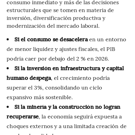
consumo inmediato y más de las decisiones
estructurales que se tomen en materia de
inversión, diversificación productiva y
modernización del mercado laboral.
Si el consumo se desacelera
en un entorno
de menor liquidez y ajustes fiscales, el PIB
podría caer por debajo del 2 % en 2026.
Si la inversión en infraestructura y capital
humano despega
, el crecimiento podría
superar el 3%, consolidando un ciclo
expansivo más sostenible.
Si la minería y la construcción no logran
recuperarse
, la economía seguirá expuesta a
choques externos y a una limitada creación de