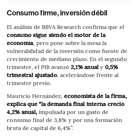
Consumo firme, inversión débil
El análisis de BBVA Research confirma que el
consumo sigue siendo el motor de la
economía
, pero pone sobre la mesa la
vulnerabilidad de la inversión como fuente de
crecimiento de mediano plazo. En el segundo
trimestre, el PIB avanzó
2,1% anual
y
0,5%
trimestral ajustado
, acelerándose frente al
trimestre previo.
Mauricio Hernández,
economista de la firma,
explica que “la demanda final interna creció
4,2% anual,
impulsada por un gasto de
consumo final de 3,8% y por una formación
bruta de capital de 6,4%”.