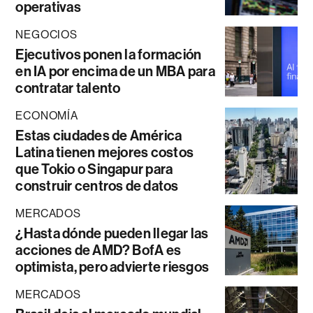
operativas
NEGOCIOS
Ejecutivos ponen la formación
en IA por encima de un MBA para
contratar talento
ECONOMÍA
Estas ciudades de América
Latina tienen mejores costos
que Tokio o Singapur para
construir centros de datos
MERCADOS
¿Hasta dónde pueden llegar las
acciones de AMD? BofA es
optimista, pero advierte riesgos
MERCADOS