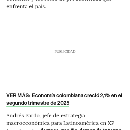
enfrenta el país.
PUBLICIDAD
VER MÁS:
Economía colombiana creció 2,1% en el
segundo trimestre de 2025
Andrés Pardo, jefe de estrategia
macroeconómica para Latinoamérica en XP