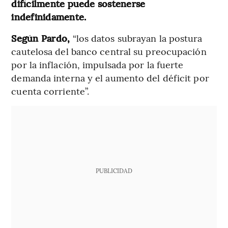
difícilmente puede sostenerse
indefinidamente.
Según Pardo,
“los datos subrayan la postura
cautelosa del banco central su preocupación
por la inflación, impulsada por la fuerte
demanda interna y el aumento del déficit por
cuenta corriente”.
PUBLICIDAD