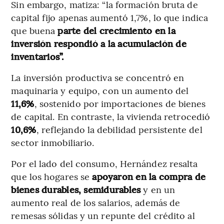
Sin embargo, matiza: “la formación bruta de
capital fijo apenas aumentó 1,7%, lo que indica
que buena
parte del crecimiento en la
inversión respondió a la acumulación de
inventarios”.
La inversión productiva se concentró en
maquinaria y equipo, con un aumento del
11,6%
, sostenido por importaciones de bienes
de capital. En contraste, la vivienda retrocedió
10,6%
, reflejando la debilidad persistente del
sector inmobiliario.
Por el lado del consumo, Hernández resalta
que los hogares se
apoyaron en la compra de
bienes durables, semidurables
y en un
aumento real de los salarios, además de
remesas sólidas y un repunte del crédito al