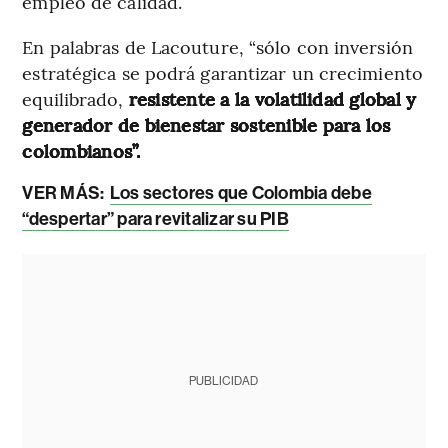
empleo de calidad.
En palabras de Lacouture, “sólo con inversión
estratégica se podrá garantizar un crecimiento
equilibrado,
resistente a la volatilidad global y
generador de bienestar sostenible para los
colombianos”.
VER MÁS:
Los sectores que Colombia debe
“despertar” para revitalizar su PIB
PUBLICIDAD