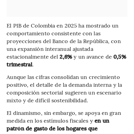
El PIB de Colombia en 2025 ha mostrado un
comportamiento consistente con las
proyecciones del Banco de la República, con
una expansión interanual ajustada
estacionalmente del
2,6%
y un avance de
0,5%
trimestral
.
Aunque las cifras consolidan un crecimiento
positivo, el detalle de la demanda interna y la
composición sectorial sugieren un escenario
mixto y de difícil sostenibilidad.
El dinamismo, sin embargo, se apoya en gran
medida en los estímulos fiscales y
en un
patrón de gasto de los hogares que