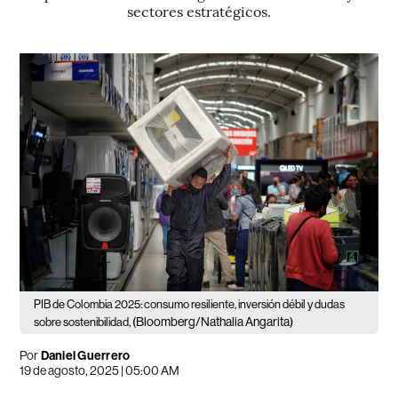
sectores estratégicos.
PIB de Colombia 2025: consumo resiliente, inversión débil y dudas
(Bloomberg/Nathalia Angarita)
sobre sostenibilidad,
Por
Daniel Guerrero
19 de agosto, 2025 | 05:00 AM