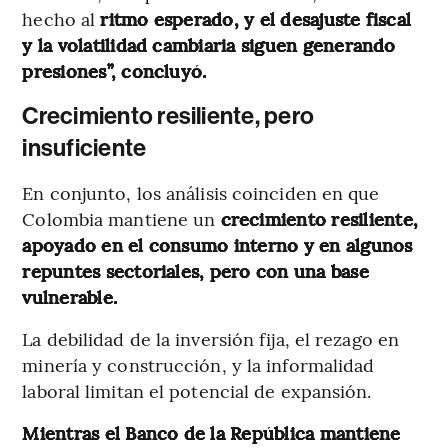
hecho al
ritmo esperado, y el desajuste fiscal
y la volatilidad cambiaria siguen generando
presiones”, concluyó.
Crecimiento resiliente, pero
insuficiente
En conjunto, los análisis coinciden en que
Colombia mantiene un
crecimiento resiliente,
apoyado en el consumo interno y en algunos
repuntes sectoriales, pero con una base
vulnerable.
La debilidad de la inversión fija, el rezago en
minería y construcción, y la informalidad
laboral limitan el potencial de expansión.
Mientras el Banco de la República mantiene