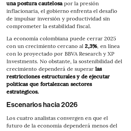
una postura cautelosa
por la presión
inflacionaria, el gobierno enfrenta el desafío
de impulsar inversión y productividad sin
comprometer la estabilidad fiscal.
La economía colombiana puede cerrar 2025
con un crecimiento cercano al
2,3%
, en línea
con lo proyectado por BBVA Research y XP
Investments. No obstante, la sostenibilidad del
crecimiento dependerá de superar
las
restricciones estructurales y de ejecutar
políticas que fortalezcan sectores
estratégicos.
Escenarios hacia 2026
Los cuatro analistas convergen en que el
futuro de la economía dependerá menos del