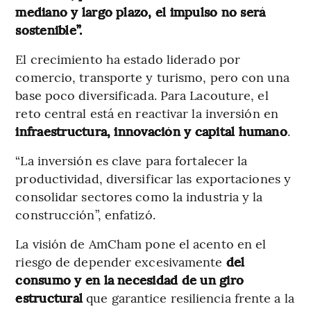
mediano y largo plazo, el impulso no será
sostenible”.
El crecimiento ha estado liderado por
comercio, transporte y turismo, pero con una
base poco diversificada. Para Lacouture, el
reto central está en reactivar la inversión en
infraestructura, innovación y capital humano
.
“La inversión es clave para fortalecer la
productividad, diversificar las exportaciones y
consolidar sectores como la industria y la
construcción”, enfatizó.
La visión de AmCham pone el acento en el
riesgo de depender excesivamente
del
consumo y en la necesidad de un giro
estructural
que garantice resiliencia frente a la