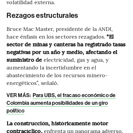
volatilidad externa.
Rezagos estructurales
Bruce Mac Master, presidente de la ANDI,
hace énfasis en los sectores rezagados.
“El
sector de minas y canteras ha registrado tasas
negativas por un año y medio, afectando el
suministro de
electricidad, gas y agua, y
aumentando la incertidumbre en el
abastecimiento de los recursos minero-
energéticos”, señaló.
VER MÁS:
Para UBS, el fracaso económico de
Colombia aumenta posibilidades de un giro
político
La construcción, históricamente motor
contracíclico,
enfrenta un panorama adverso.