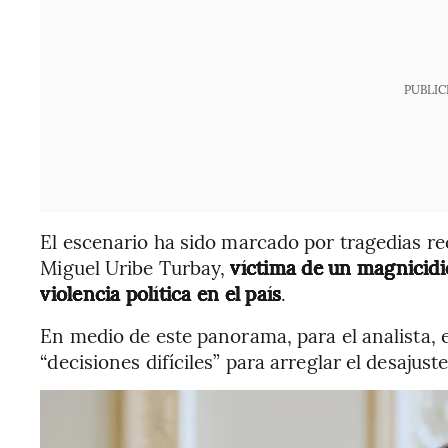
PUBLIC
El escenario ha sido marcado por tragedias re
Miguel Uribe Turbay,
víctima de un magnicidi
violencia política en el país
.
En medio de este panorama, para el analista,
“decisiones difíciles” para arreglar el desajuste 