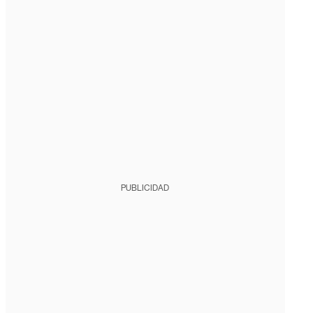
PUBLICIDAD