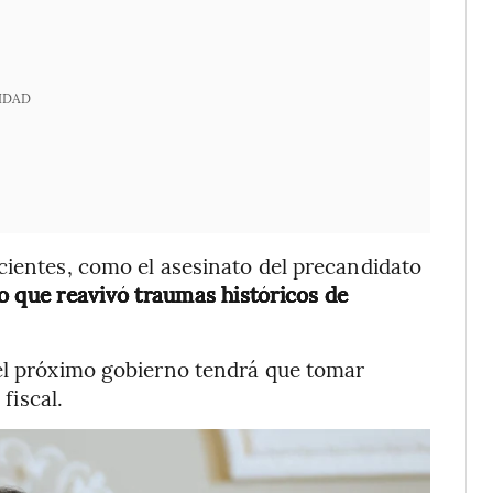
IDAD
cientes, como el asesinato del precandidato
o que reavivó traumas históricos de
 el próximo gobierno tendrá que tomar
fiscal.