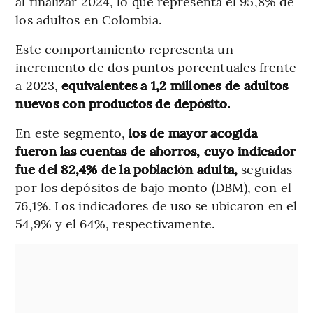
al finalizar 2024, lo que representa el 95,8% de
los adultos en Colombia.
Este comportamiento representa un
incremento de dos puntos porcentuales frente
a 2023,
equivalentes a 1,2 millones de adultos
nuevos con productos de depósito.
En este segmento,
los de mayor acogida
fueron las cuentas de ahorros, cuyo indicador
fue del 82,4% de la población adulta,
seguidas
por los depósitos de bajo monto (DBM), con el
76,1%. Los indicadores de uso se ubicaron en el
54,9% y el 64%, respectivamente.