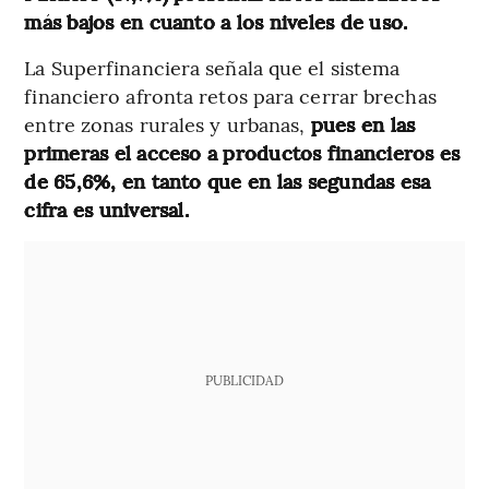
más bajos en cuanto a los niveles de uso.
La Superfinanciera señala que el sistema
financiero afronta retos para cerrar brechas
entre zonas rurales y urbanas,
pues en las
primeras el acceso a productos financieros es
de 65,6%, en tanto que en las segundas esa
cifra es universal.
PUBLICIDAD