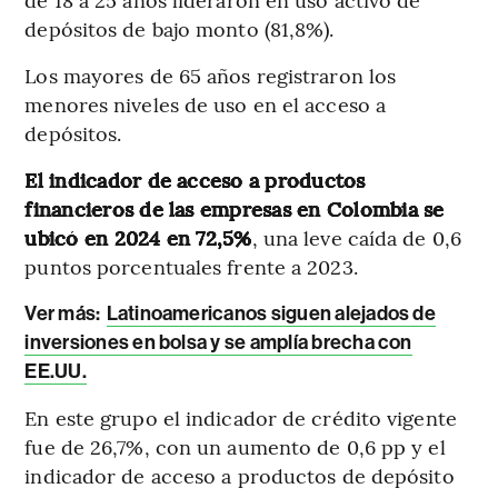
depósitos de bajo monto (81,8%).
Los mayores de 65 años registraron los
menores niveles de uso en el acceso a
depósitos.
El indicador de acceso a productos
financieros de las empresas en Colombia se
ubicó en 2024 en 72,5%
, una leve caída de 0,6
puntos porcentuales frente a 2023.
Ver más:
Latinoamericanos siguen alejados de
inversiones en bolsa y se amplía brecha con
EE.UU.
En este grupo el indicador de crédito vigente
fue de 26,7%, con un aumento de 0,6 pp y el
indicador de acceso a productos de depósito