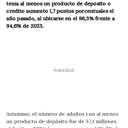
tenía al menos un producto de depósito o
crédito aumentó 1,7 puntos porcentuales el
año pasado, al ubicarse en el 96,3% frente a
94,6% de 2023.
PUBLICIDAD
Asimismo, el número de adultos con al menos
un producto de depósito fue de 37,1 millones