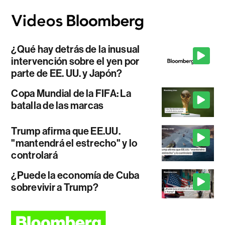
¿Qué hay detrás de la inusual
intervención sobre el yen por
parte de EE. UU. y Japón?
Copa Mundial de la FIFA: La
batalla de las marcas
Trump afirma que EE.UU.
"mantendrá el estrecho" y lo
controlará
¿Puede la economía de Cuba
sobrevivir a Trump?