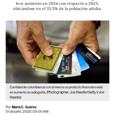
leve aumento en 2024 con respecto a 2023,
ubicándose en el 35,5% de la población adulta.
Cantidad de colombianos con al menos un producto financiero está
(Photographer: Joe Raedle/Getty I/Joe
en aumento: la radiografía.
Raedle)
Por
María C. Suárez
01 de junio, 2025 | 05:00 AM