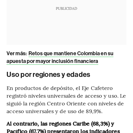
PUBLICIDAD
Ver más:
Retos que mantiene Colombia en su
apuesta por mayor inclusión financiera
Uso por regiones y edades
En productos de depósito, el Eje Cafetero
registró niveles universales de acceso y uso. Le
siguió la región Centro Oriente con niveles de
acceso universales y de uso de 89,9%.
Al contrario, las regiones Caribe (68,3%) y
Pacífico (67,7%) presentaron los indicadores