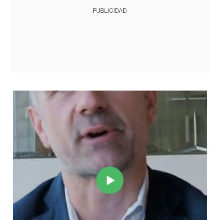
PUBLICIDAD