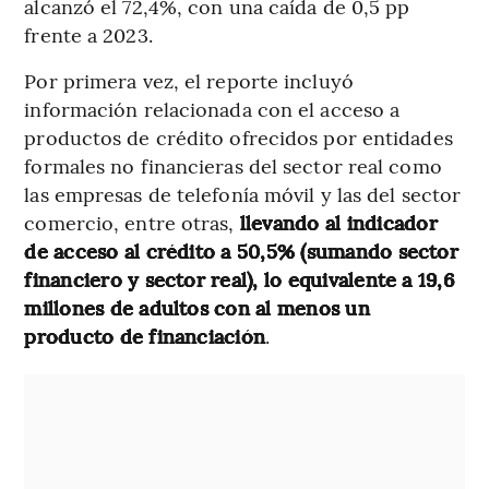
alcanzó el 72,4%, con una caída de 0,5 pp
frente a 2023.
Por primera vez, el reporte incluyó
información relacionada con el acceso a
productos de crédito ofrecidos por entidades
formales no financieras del sector real como
las empresas de telefonía móvil y las del sector
comercio, entre otras,
llevando al indicador
de acceso al crédito a 50,5% (sumando sector
financiero y sector real), lo equivalente a 19,6
millones de adultos con al menos un
producto de financiación
.