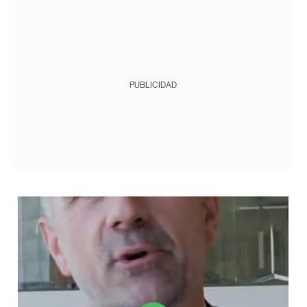
PUBLICIDAD