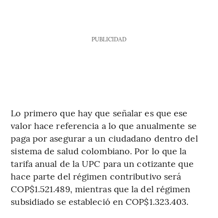
PUBLICIDAD
Lo primero que hay que señalar es que ese
valor hace referencia a lo que anualmente se
paga por asegurar a un ciudadano dentro del
sistema de salud colombiano. Por lo que la
tarifa anual de la UPC para un cotizante que
hace parte del régimen contributivo será
COP$1.521.489, mientras que la del régimen
subsidiado se estableció en COP$1.323.403.