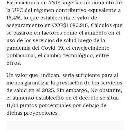
Estimaciones de ANIF sugerían un aumento de
la UPC del régimen contributivo equivalente a
16,4%, lo que establecería el valor de
aseguramiento en COP$1.680.916, Cálculos que
se basaron en factores como el aumento en el
uso de los servicios de salud luego de la
pandemia del Covid-19, el envejecimiento
poblacional, el cambio tecnológico, entre
otros.
Un valor que, indican, sería suficiente para al
menos garantizar la prestación de los servicios
de salud en el 2025. Sin embargo, No obstante,
el aumento establecido en el decreto se sitúa
11,04 puntos porcentuales por debajo de
dichas proyecciones.