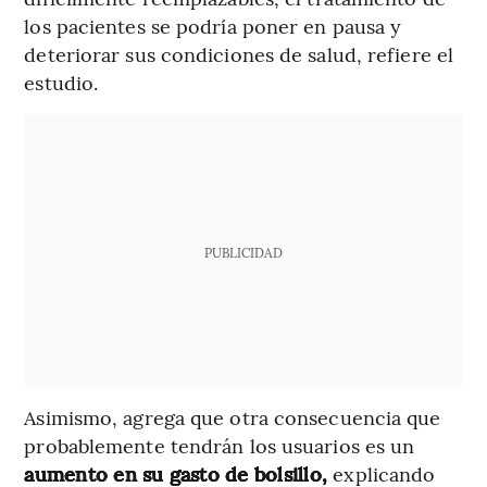
los pacientes se podría poner en pausa y
deteriorar sus condiciones de salud, refiere el
estudio.
PUBLICIDAD
Asimismo, agrega que otra consecuencia que
probablemente tendrán los usuarios es un
aumento en su gasto de bolsillo,
explicando