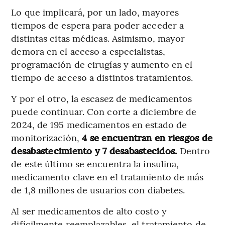
Lo que implicará, por un lado, mayores
tiempos de espera para poder acceder a
distintas citas médicas. Asimismo, mayor
demora en el acceso a especialistas,
programación de cirugías y aumento en el
tiempo de acceso a distintos tratamientos.
Y por el otro, la escasez de medicamentos
puede continuar. Con corte a diciembre de
2024, de 195 medicamentos en estado de
monitorización,
4 se encuentran en riesgos de
desabastecimiento y 7 desabastecidos.
Dentro
de este último se encuentra la insulina,
medicamento clave en el tratamiento de más
de 1,8 millones de usuarios con diabetes.
Al ser medicamentos de alto costo y
difícilmente reemplazables, el tratamiento de