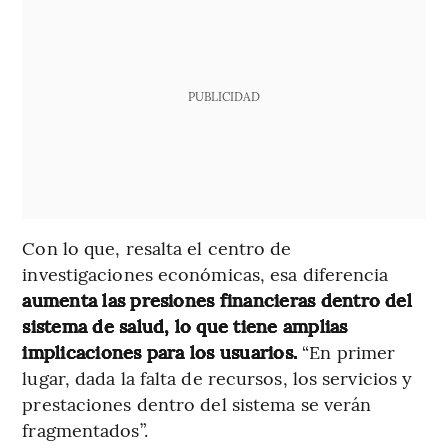
PUBLICIDAD
Con lo que, resalta el centro de
investigaciones económicas, esa diferencia
aumenta las presiones financieras dentro del
sistema de salud, lo que tiene amplias
implicaciones para los usuarios.
“En primer
lugar, dada la falta de recursos, los servicios y
prestaciones dentro del sistema se verán
fragmentados”.