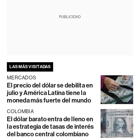
PUBLICIDAD
LAS MÁS VISITADAS
MERCADOS
El precio del dólar se debilita en
julio y América Latina tiene la
moneda más fuerte del mundo
COLOMBIA
El dólar barato entra de lleno en
la estrategia de tasas de interés
del banco central colombiano