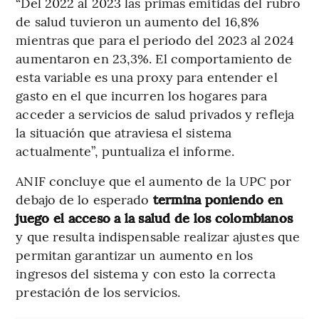
“Del 2022 al 2023 las primas emitidas del rubro
de salud tuvieron un aumento del 16,8%
mientras que para el periodo del 2023 al 2024
aumentaron en 23,3%. El comportamiento de
esta variable es una proxy para entender el
gasto en el que incurren los hogares para
acceder a servicios de salud privados y refleja
la situación que atraviesa el sistema
actualmente”, puntualiza el informe.
ANIF concluye que el aumento de la UPC por
debajo de lo esperado
termina poniendo en
juego el acceso a la salud de los colombianos
y que resulta indispensable realizar ajustes que
permitan garantizar un aumento en los
ingresos del sistema y con esto la correcta
prestación de los servicios.