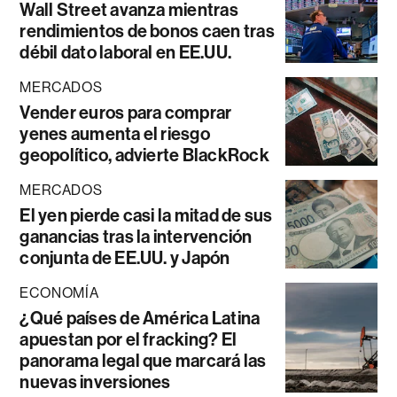
Wall Street avanza mientras
rendimientos de bonos caen tras
débil dato laboral en EE.UU.
MERCADOS
Vender euros para comprar
yenes aumenta el riesgo
geopolítico, advierte BlackRock
MERCADOS
El yen pierde casi la mitad de sus
ganancias tras la intervención
conjunta de EE.UU. y Japón
ECONOMÍA
¿Qué países de América Latina
apuestan por el fracking? El
panorama legal que marcará las
nuevas inversiones