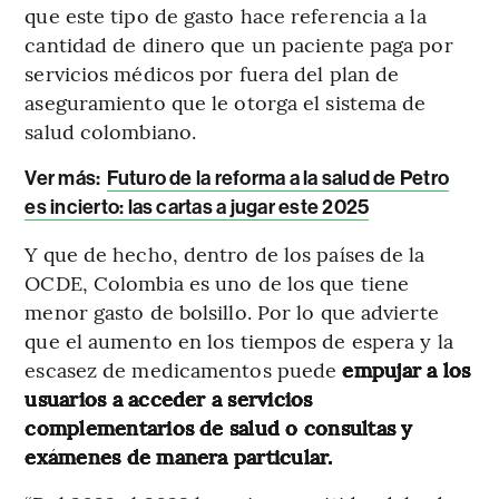
que este tipo de gasto hace referencia a la
cantidad de dinero que un paciente paga por
servicios médicos por fuera del plan de
aseguramiento que le otorga el sistema de
salud colombiano.
Ver más:
Futuro de la reforma a la salud de Petro
es incierto: las cartas a jugar este 2025
Y que de hecho, dentro de los países de la
OCDE, Colombia es uno de los que tiene
menor gasto de bolsillo. Por lo que advierte
que el aumento en los tiempos de espera y la
escasez de medicamentos puede
empujar a los
usuarios a acceder a servicios
complementarios de salud o consultas y
exámenes de manera particular.