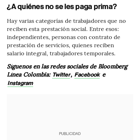
¿A quiénes no se les paga prima?
Hay varias categorías de trabajadores que no
reciben esta prestación social. Entre esos:
independientes, personas con contrato de
prestación de servicios, quienes reciben
salario integral, trabajadores temporales.
Síguenos en las redes sociales de Bloomberg
Línea Colombia:
,
e
Twitter
Facebook
Instagram
PUBLICIDAD