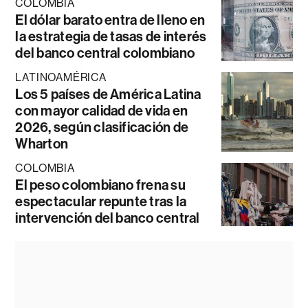
COLOMBIA
El dólar barato entra de lleno en
la estrategia de tasas de interés
del banco central colombiano
LATINOAMÉRICA
Los 5 países de América Latina
con mayor calidad de vida en
2026, según clasificación de
Wharton
COLOMBIA
El peso colombiano frena su
espectacular repunte tras la
intervención del banco central