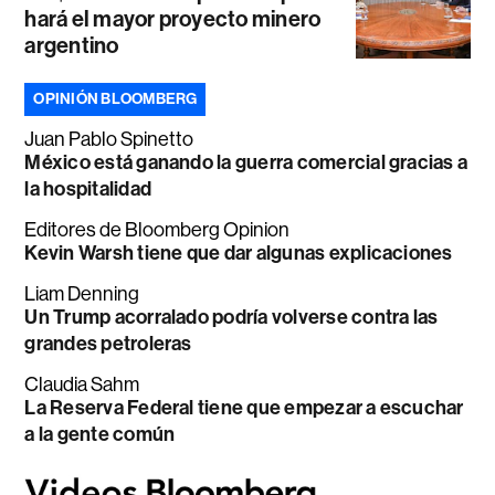
hará el mayor proyecto minero
argentino
OPINIÓN BLOOMBERG
Juan Pablo Spinetto
México está ganando la guerra comercial gracias a
la hospitalidad
Editores de Bloomberg Opinion
Kevin Warsh tiene que dar algunas explicaciones
Liam Denning
Un Trump acorralado podría volverse contra las
grandes petroleras
Claudia Sahm
La Reserva Federal tiene que empezar a escuchar
a la gente común