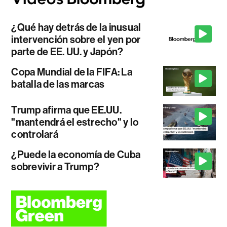
¿Qué hay detrás de la inusual
intervención sobre el yen por
parte de EE. UU. y Japón?
Copa Mundial de la FIFA: La
batalla de las marcas
Trump afirma que EE.UU.
"mantendrá el estrecho" y lo
controlará
¿Puede la economía de Cuba
sobrevivir a Trump?