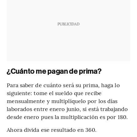
PUBLICIDAD
¿Cuánto me pagan de prima?
Para saber de cuánto será su prima, haga lo
siguiente: tome el sueldo que recibe
mensualmente y multiplíquelo por los días
laborados entre enero junio, si está trabajando
desde enero pues la multiplicación es por 180.
Ahora divida ese resultado en 360.