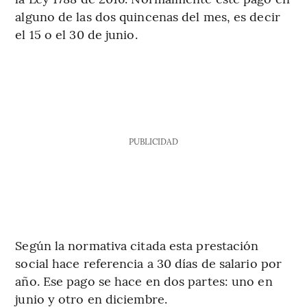
alguno de las dos quincenas del mes, es decir
el 15 o el 30 de junio.
PUBLICIDAD
Según la normativa citada esta prestación
social hace referencia a 30 días de salario por
año. Ese pago se hace en dos partes: uno en
junio y otro en diciembre.