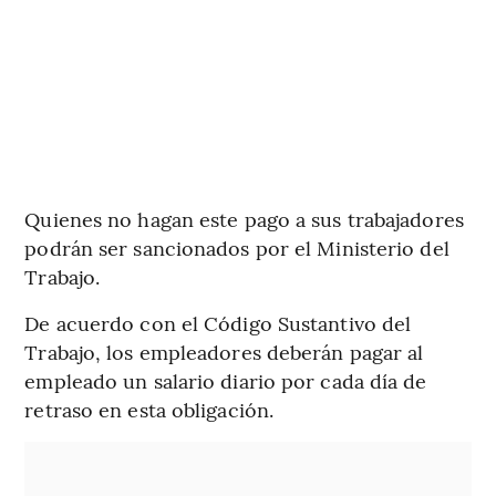
Quienes no hagan este pago a sus trabajadores
podrán ser sancionados por el Ministerio del
Trabajo.
De acuerdo con el Código Sustantivo del
Trabajo, los empleadores deberán pagar al
empleado un salario diario por cada día de
retraso en esta obligación.