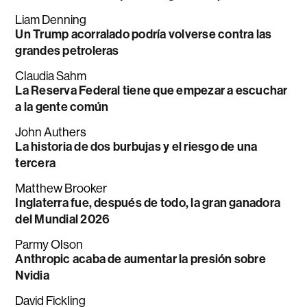
Liam Denning
Un Trump acorralado podría volverse contra las
grandes petroleras
Claudia Sahm
La Reserva Federal tiene que empezar a escuchar
a la gente común
John Authers
La historia de dos burbujas y el riesgo de una
tercera
Matthew Brooker
Inglaterra fue, después de todo, la gran ganadora
del Mundial 2026
Parmy Olson
Anthropic acaba de aumentar la presión sobre
Nvidia
David Fickling