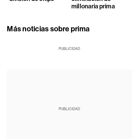
millonaria prima
Más noticias sobre prima
PUBLICIDAD
PUBLICIDAD