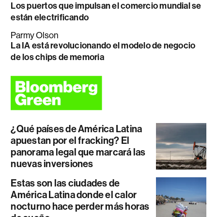
Los puertos que impulsan el comercio mundial se
están electrificando
Parmy Olson
La IA está revolucionando el modelo de negocio
de los chips de memoria
¿Qué países de América Latina
apuestan por el fracking? El
panorama legal que marcará las
nuevas inversiones
Estas son las ciudades de
América Latina donde el calor
nocturno hace perder más horas