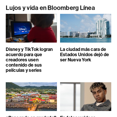
Lujos y vida en Bloomberg Línea
Disney y TikTok logran
La ciudad más cara de
acuerdo para que
Estados Unidos dejó de
creadores usen
ser Nueva York
contenido de sus
películas y series