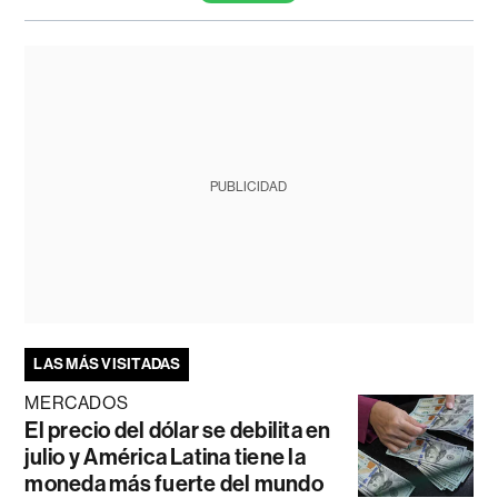
PUBLICIDAD
LAS MÁS VISITADAS
MERCADOS
El precio del dólar se debilita en
julio y América Latina tiene la
moneda más fuerte del mundo