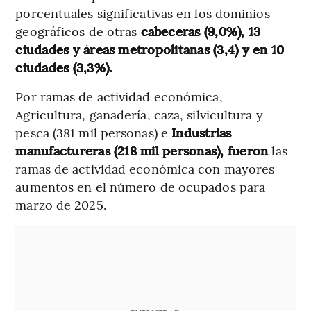
porcentuales significativas en los dominios
geográficos de otras
cabeceras (9,0%), 13
ciudades y áreas metropolitanas (3,4) y en 10
ciudades (3,3%).
Por ramas de actividad económica,
Agricultura, ganadería, caza, silvicultura y
pesca (381 mil personas) e
Industrias
manufactureras (218 mil personas), fueron
las
ramas de actividad económica con mayores
aumentos en el número de ocupados para
marzo de 2025.