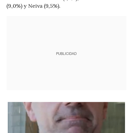
(9,0%) y Neiva (9,5%).
PUBLICIDAD