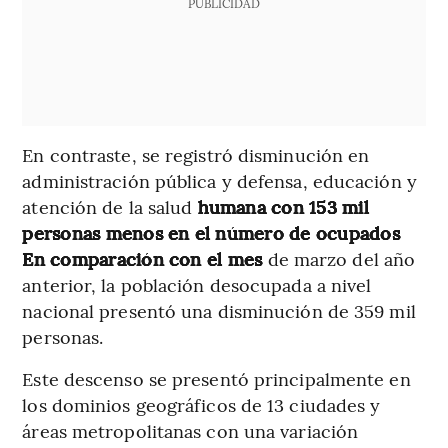
PUBLICIDAD
En contraste, se registró disminución en
administración pública y defensa, educación y
atención de la salud
humana con 153 mil
personas menos en el número de ocupados
En comparación con el mes
de marzo del año
anterior, la población desocupada a nivel
nacional presentó una disminución de 359 mil
personas.
Este descenso se presentó principalmente en
los dominios geográficos de 13 ciudades y
áreas metropolitanas con una variación