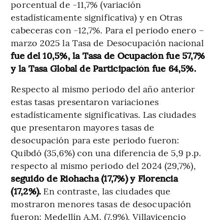
porcentual de -11,7% (variación
estadísticamente significativa) y en Otras
cabeceras con -12,7%. Para el periodo enero –
marzo 2025 la Tasa de Desocupación nacional
fue del 10,5%, la Tasa de Ocupación fue 57,7%
y la Tasa Global de Participación fue 64,5%.
Respecto al mismo periodo del año anterior
estas tasas presentaron variaciones
estadísticamente significativas. Las ciudades
que presentaron mayores tasas de
desocupación para este periodo fueron:
Quibdó (35,6%) con una diferencia de 5,9 p.p.
respecto al mismo periodo del 2024 (29,7%),
seguido de Riohacha (17,7%) y Florencia
(17,2%).
En contraste, las ciudades que
mostraron menores tasas de desocupación
fueron: Medellín A.M. (7,9%), Villavicencio