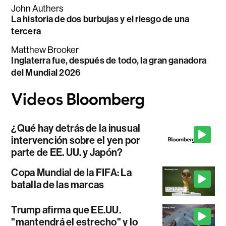
John Authers
La historia de dos burbujas y el riesgo de una
tercera
Matthew Brooker
Inglaterra fue, después de todo, la gran ganadora
del Mundial 2026
¿Qué hay detrás de la inusual
intervención sobre el yen por
parte de EE. UU. y Japón?
Copa Mundial de la FIFA: La
batalla de las marcas
Trump afirma que EE.UU.
"mantendrá el estrecho" y lo