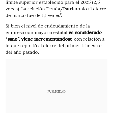
límite superior establecido para el 2025 (2,5
veces). La relación Deuda/Patrimonio al cierre
de marzo fue de 1,1 veces”.
Si bien el nivel de endeudamiento de la
empresa con mayoría estatal
es considerado
“sano”, viene incrementándose
con relación a
lo que reportó al cierre del primer trimestre
del año pasado.
PUBLICIDAD