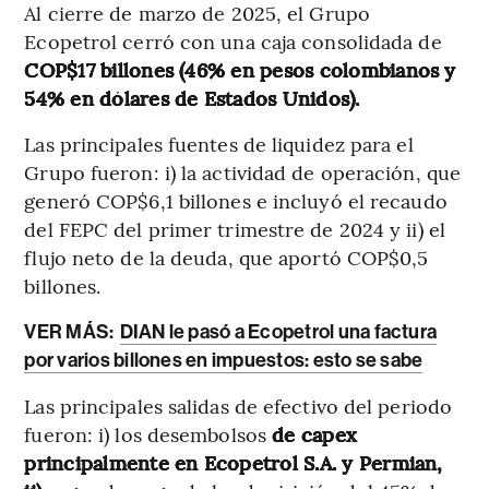
Al cierre de marzo de 2025, el Grupo
Ecopetrol cerró con una caja consolidada de
COP$17 billones (46% en pesos colombianos y
54% en dólares de Estados Unidos).
Las principales fuentes de liquidez para el
Grupo fueron: i) la actividad de operación, que
generó COP$6,1 billones e incluyó el recaudo
del FEPC del primer trimestre de 2024 y ii) el
flujo neto de la deuda, que aportó COP$0,5
billones.
VER MÁS:
DIAN le pasó a Ecopetrol una factura
por varios billones en impuestos: esto se sabe
Las principales salidas de efectivo del periodo
fueron: i) los desembolsos
de capex
principalmente en Ecopetrol S.A. y Permian,