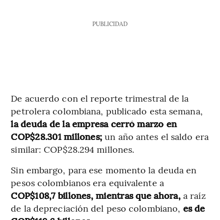
PUBLICIDAD
De acuerdo con el reporte trimestral de la
petrolera colombiana, publicado esta semana,
la deuda de la empresa cerró marzo en
COP$28.301 millones;
un año antes el saldo era
similar: COP$28.294 millones.
Sin embargo, para ese momento la deuda en
pesos colombianos era equivalente a
COP$108,7 billones, mientras que ahora,
a raíz
de la depreciación del peso colombiano,
es de