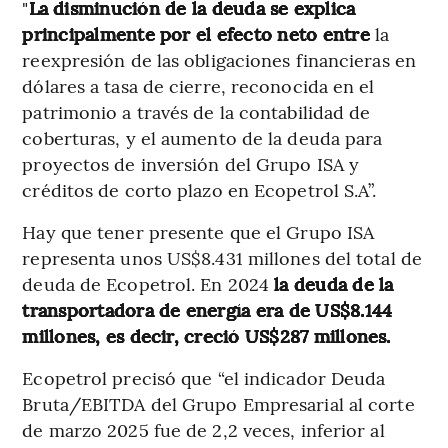
"
La disminución de la deuda se explica
principalmente por el efecto neto entre
la
reexpresión de las obligaciones financieras en
dólares a tasa de cierre, reconocida en el
patrimonio a través de la contabilidad de
coberturas, y el aumento de la deuda para
proyectos de inversión del Grupo ISA y
créditos de corto plazo en Ecopetrol S.A”.
Hay que tener presente que el Grupo ISA
representa unos US$8.431 millones del total de
deuda de Ecopetrol. En 2024
la deuda de la
transportadora de energía era de US$8.144
millones, es decir, creció US$287 millones.
Ecopetrol precisó que “el indicador Deuda
Bruta/EBITDA del Grupo Empresarial al corte
de marzo 2025 fue de 2,2 veces, inferior al