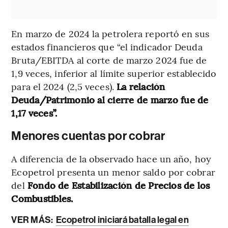
En marzo de 2024 la petrolera reportó en sus
estados financieros que “el indicador Deuda
Bruta/EBITDA al corte de marzo 2024 fue de
1,9 veces, inferior al límite superior establecido
para el 2024 (2,5 veces).
La relación
Deuda/Patrimonio al cierre de marzo fue de
1,17 veces”.
Menores cuentas por cobrar
A diferencia de la observado hace un año, hoy
Ecopetrol presenta un menor saldo por cobrar
del
Fondo de Estabilización de Precios de los
Combustibles.
VER MÁS:
Ecopetrol iniciará batalla legal en