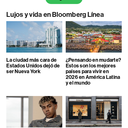
Lujos y vida en Bloomberg Línea
La ciudad más cara de
¿Pensando en mudarte?
Estados Unidos dejó de
Estos son los mejores
ser Nueva York
países para vivir en
2026 en América Latina
y el mundo