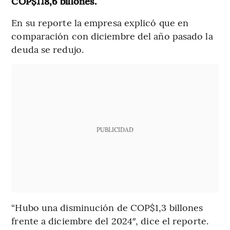
COP$118,6 billones.
En su reporte la empresa explicó que en
comparación con diciembre del año pasado la
deuda se redujo.
PUBLICIDAD
“Hubo una disminución de COP$1,3 billones
frente a diciembre del 2024″, dice el reporte.