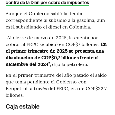
contra de la Dian por cobro de impuestos
Aunque el Gobierno saldó la deuda
correspondiente al subsidio a la gasolina, aún
está subsidiando el diésel en Colombia.
“Al cierre de marzo de 2025, la cuenta por
cobrar al FEPC se ubicó en COP$7 billones.
En
el primer trimestre de 2025 se presenta una
disminución de COP$0,7 billones frente al
diciembre del 2024”,
dijo la petrolera.
En el primer trimestre del año pasado el saldo
que tenía pendiente el Gobierno con
Ecopetrol, a través del FEPC, era de COP$22,7
billones.
Caja estable