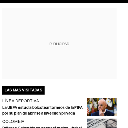
PUBLICIDAD
LAS MÁS VISITADAS
LÍNEA DEPORTIVA
La UEFA estudia boicotear torneos de la FIFA
por su plan de abrirse a inversión privada
COLOMBIA