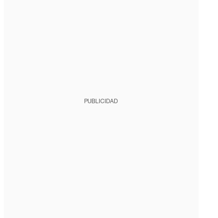
PUBLICIDAD