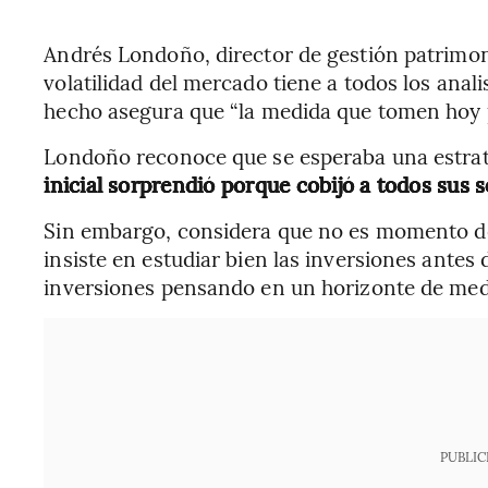
Andrés Londoño, director de gestión patrimoni
volatilidad del mercado tiene a todos los anal
hecho asegura que “la medida que tomen hoy 
Londoño reconoce que se esperaba una estrat
inicial sorprendió porque cobijó a todos sus 
Sin embargo, considera que no es momento de 
insiste en estudiar bien las inversiones antes 
inversiones pensando en un horizonte de media
PUBLIC