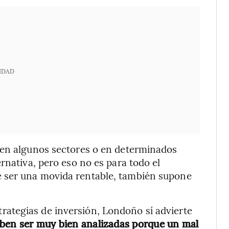
IDAD
 en algunos sectores o en determinados
rnativa, pero eso no es para todo el
 ser una movida rentable, también supone
ategias de inversión, Londoño sí advierte
eben ser muy bien analizadas porque un mal