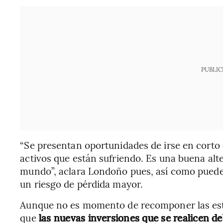
PUBLIC
“Se presentan oportunidades de irse en corto
activos que están sufriendo. Es una buena alte
mundo”, aclara Londoño pues, así como puede
un riesgo de pérdida mayor.
Aunque no es momento de recomponer las estr
que
las nuevas inversiones que se realicen d