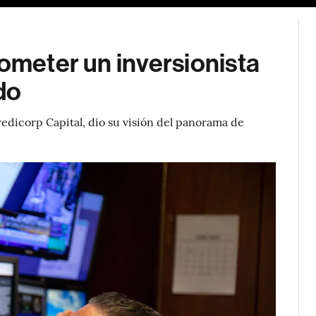
cometer un inversionista
do
edicorp Capital, dio su visión del panorama de