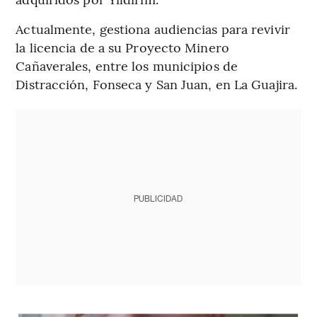
Actualmente, gestiona audiencias para revivir
la licencia de a su Proyecto Minero
Cañaverales, entre los municipios de
Distracción, Fonseca y San Juan, en La Guajira.
PUBLICIDAD