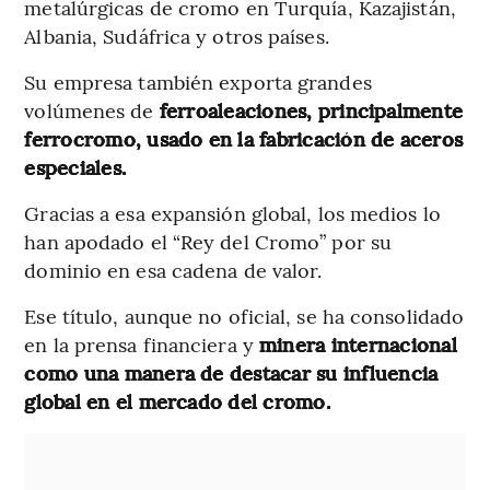
metalúrgicas de cromo en Turquía, Kazajistán,
Albania, Sudáfrica y otros países.
Su empresa también exporta grandes
volúmenes de
ferroaleaciones, principalmente
ferrocromo, usado en la fabricación de aceros
especiales.
Gracias a esa expansión global, los medios lo
han apodado el “Rey del Cromo” por su
dominio en esa cadena de valor.
Ese título, aunque no oficial, se ha consolidado
en la prensa financiera y
minera internacional
como una manera de destacar su influencia
global en el mercado del cromo.