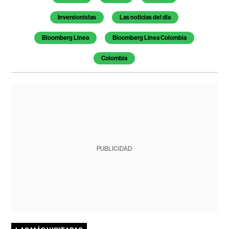
Inversionistas
Las noticias del día
Bloomberg Línea
Bloomberg Línea Colombia
Colombia
PUBLICIDAD