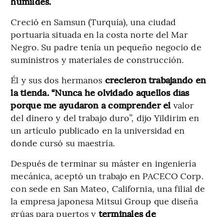
humildes.
Creció en Samsun (Turquía), una ciudad
portuaria situada en la costa norte del Mar
Negro. Su padre tenía un pequeño negocio de
suministros y materiales de construcción.
Él y sus dos hermanos
crecieron trabajando en
la tienda. “Nunca he olvidado aquellos días
porque me ayudaron a comprender el
valor
del dinero y del trabajo duro”, dijo Yildirim en
un artículo publicado en la universidad en
donde cursó su maestría.
Después de terminar su máster en ingeniería
mecánica, aceptó un trabajo en PACECO Corp.
con sede en San Mateo, California, una filial de
la empresa japonesa Mitsui Group que diseña
grúas para puertos y
terminales de