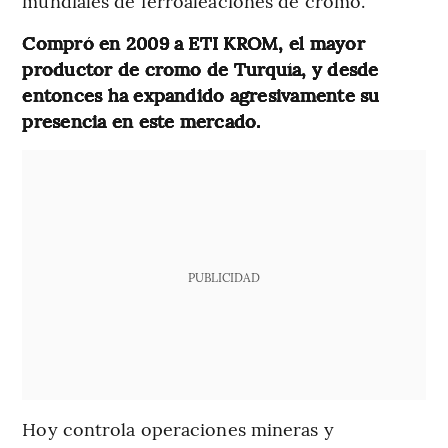
mundiales de ferroaleaciones de cromo.
Compró en 2009 a ETI KROM, el mayor
productor de cromo de Turquía, y desde
entonces ha expandido agresivamente su
presencia en este mercado.
PUBLICIDAD
Hoy controla operaciones mineras y