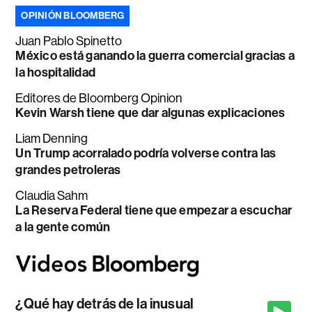
OPINIÓN BLOOMBERG
Juan Pablo Spinetto
México está ganando la guerra comercial gracias a
la hospitalidad
Editores de Bloomberg Opinion
Kevin Warsh tiene que dar algunas explicaciones
Liam Denning
Un Trump acorralado podría volverse contra las
grandes petroleras
Claudia Sahm
La Reserva Federal tiene que empezar a escuchar
a la gente común
¿Qué hay detrás de la inusual