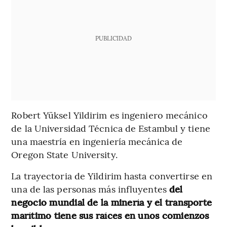
PUBLICIDAD
Robert Yüksel Yildirim es ingeniero mecánico
de la Universidad Técnica de Estambul y tiene
una maestría en ingeniería mecánica de
Oregon State University.
La trayectoria de Yildirim hasta convertirse en
una de las personas más influyentes
del
negocio mundial de la minería y el transporte
marítimo tiene sus raíces en unos comienzos