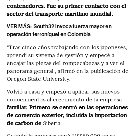
contenedores. Fue su primer contacto con el
sector del transporte marítimo mundial.
VER MÁS:
South32 invoca fuerza mayor en
operación ferroníquel en Colombia
“Tras cinco años trabajando con los japoneses,
aprendí su sistema de gestión y empecé a
encajar las piezas del rompecabezas y a ver el
panorama general”, afirmó en la publicación de
Oregon State University.
Volvió a casa y empezó a aplicar sus nuevos
conocimientos al crecimiento de la empresa
familiar. Primero se centró en las operaciones
de comercio exterior, incluida la importación
de carbón de
Siberia.
Cuando la empresa ganó US$50.000 en su