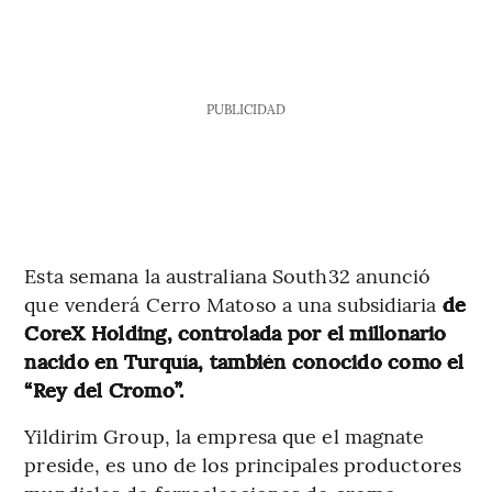
PUBLICIDAD
Esta semana la australiana South32 anunció
que venderá Cerro Matoso a una subsidiaria
de
CoreX Holding, controlada por el millonario
nacido en Turquía, también conocido como el
“Rey del Cromo”.
Yildirim Group, la empresa que el magnate
preside, es uno de los principales productores