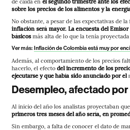
de caída en
el segundo trimestre ante los efe
sobre los precios de los alimentos y la energía
No obstante, a pesar de las expectativas de la
inflación será mayor. La encuesta del Emisor l
básicos
más alta de lo que la tenía proyectada 
Ver más:
Inflación de Colombia está muy por enci
Además, al comportamiento de los precios falt
hacerlo, el efecto
del incremento de los precio
ejecutarse y que había sido anunciado por el
Desempleo, afectado por l
Al inicio del año los analistas proyectaban q
primeros tres meses del año sería, en promed
Sin embargo, a falta de conocer el dato de ma