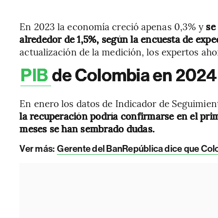
En 2023 la economía creció apenas 0,3% y
se
alrededor de 1,5%, según la encuesta de expe
actualización de la medición, los expertos ah
PIB
de Colombia en 2024
En enero los datos de Indicador de Seguimien
la recuperación podría confirmarse en el prim
meses se han sembrado dudas.
Ver más:
Gerente del BanRepública dice que Colo