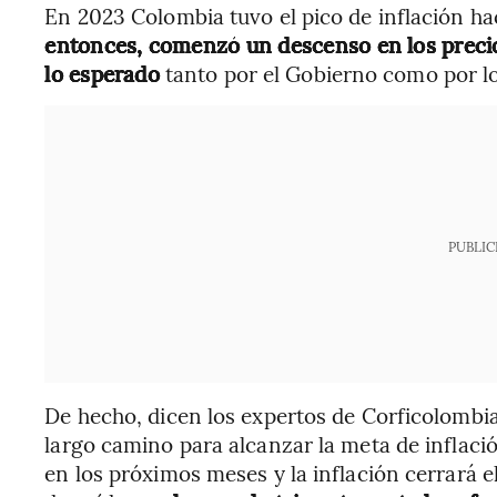
En 2023 Colombia tuvo el pico de inflación h
entonces, comenzó un descenso en los precio
lo esperado
tanto por el Gobierno como por l
PUBLIC
De hecho, dicen los expertos de Corficolombi
largo camino para alcanzar la meta de inflaci
en los próximos meses y la inflación cerrará 