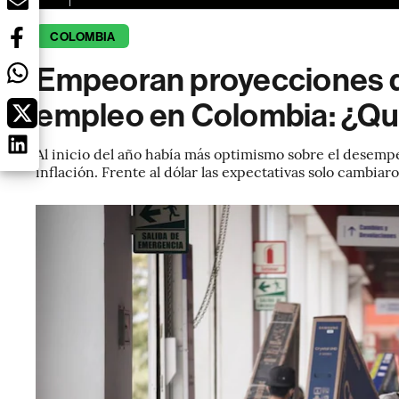
COLOMBIA
Empeoran proyecciones de
empleo en Colombia: ¿Qué
Al inicio del año había más optimismo sobre el desemp
inflación. Frente al dólar las expectativas solo cambia