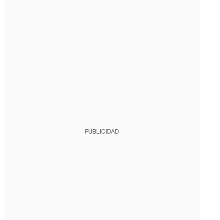
PUBLICIDAD