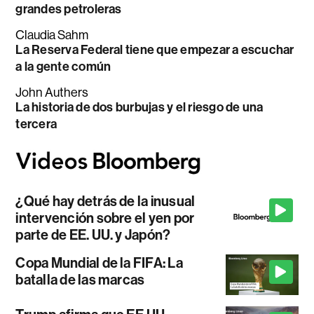
grandes petroleras
Claudia Sahm
La Reserva Federal tiene que empezar a escuchar
a la gente común
John Authers
La historia de dos burbujas y el riesgo de una
tercera
¿Qué hay detrás de la inusual
intervención sobre el yen por
parte de EE. UU. y Japón?
Copa Mundial de la FIFA: La
batalla de las marcas