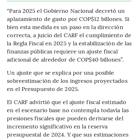
“Para 2025 el Gobierno Nacional decretó un
aplazamiento de gasto por COP$12 billones. Si
bien esta medida es un paso en la dirección
correcta, a juicio del CARF el cumplimiento de
la Regla Fiscal en 2025 y la estabilización de las
finanzas públicas requiere un ajuste fiscal
adicional de alrededor de COP$40 billones”.
Un ajuste que se explica por una posible
sobreestimación de los ingresos proyectados
en el Presupuesto de 2025.
El CARF advirtió que el ajuste fiscal estimado
en el escenario base no contempla todavía las
presiones fiscales que pueden derivarse del
incremento significativo en la reserva
presupuestal de 2024. Y que sus estimaciones