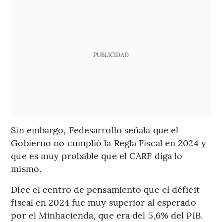
PUBLICIDAD
Sin embargo, Fedesarrollo señala que el
Gobierno no cumplió la Regla Fiscal en 2024 y
que es muy probable que el CARF diga lo
mismo.
Dice el centro de pensamiento que el déficit
fiscal en 2024 fue muy superior al esperado
por el Minhacienda, que era del 5,6% del PIB.