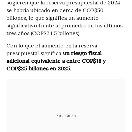
sugieren que la reserva presupuestal de 2024
se habría ubicado en cerca de COP$50
billones, lo que significa un aumento
significativo frente al promedio de los últimos
tres años (COP$24,5 billones).
Con lo que el aumento en la reserva
presupuestal significa
un riesgo fiscal
adicional equivalente a entre COP$18 y
COP$25 billones en 2025.
PUBLICIDAD