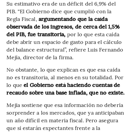
Su estimativo era de un déficit del 6,9% del
PIB. “El Gobierno dice que cumplió con la
Regla Fiscal,
argumentando que la caída
observada de los ingresos, de cerca del 1,5%
del PIB, fue transitoria,
por lo que esta caída
debe abrir un espacio de gasto para el cálculo
del balance estructural”, refiere Luis Fernando
Mejía, director de la firma.
No obstante, lo que explican es que esa caída
no es transitoria, al menos en su totalidad. Por
lo que
el Gobierno está haciendo cuentas de
recaudo sobre una base inflada, que no existe.
Mejía sostiene que esa información no debería
sorprender a los mercados, que ya anticipaban
un año difícil en materia fiscal. Pero asegura
que sí estarán expectantes frente a la