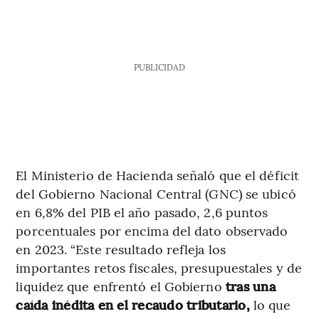
PUBLICIDAD
El Ministerio de Hacienda señaló que el déficit
del Gobierno Nacional Central (GNC) se ubicó
en 6,8% del PIB el año pasado, 2,6 puntos
porcentuales por encima del dato observado
en 2023. “Este resultado refleja los
importantes retos fiscales, presupuestales y de
liquidez que enfrentó el Gobierno
tras una
caída inédita en el recaudo tributario,
lo que