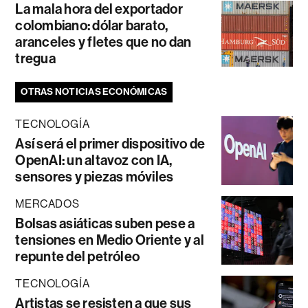
La mala hora del exportador
colombiano: dólar barato,
aranceles y fletes que no dan
tregua
OTRAS NOTICIAS ECONÓMICAS
TECNOLOGÍA
Así será el primer dispositivo de
OpenAI: un altavoz con IA,
sensores y piezas móviles
MERCADOS
Bolsas asiáticas suben pese a
tensiones en Medio Oriente y al
repunte del petróleo
TECNOLOGÍA
Artistas se resisten a que sus