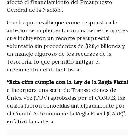
afectó el financiamiento del Presupuesto
General de la Nación”.
Con lo que resalta que como respuesta a lo
anterior se implementaron una serie de ajustes
que incluyeron un recorte presupuestal
voluntario sin precedentes de $28,4 billones y
un manejo riguroso de los recursos de la
Tesorería, lo que permitió mitigar el
crecimiento del déficit fiscal.
“Esta cifra cumple con la Ley de la Regla Fiscal
e incorpora una serie de Transacciones de
Única Vez (TUV) aprobadas por el CONFIS, las
cuales fueron conocidas anticipadamente por
el Comité Autónomo de la Regla Fiscal (CARF)”,
enfatizó la cartera.