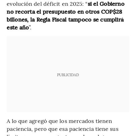
evolución del déficit en 2025: “
si el Gobierno
no recorta el presupuesto en otros COP$28
billones, la Regla Fiscal tampoco se cumplirá
este año
”.
PUBLICIDAD
A lo que agregó que los mercados tienen
paciencia, pero que esa paciencia tiene sus