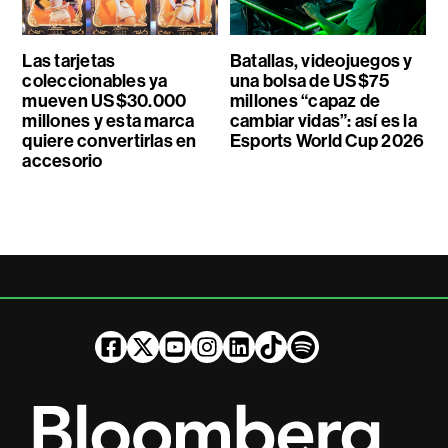
Las tarjetas
Batallas, videojuegos y
coleccionables ya
una bolsa de US$75
mueven US$30.000
millones “capaz de
millones y esta marca
cambiar vidas”: así es la
quiere convertirlas en
Esports World Cup 2026
accesorio