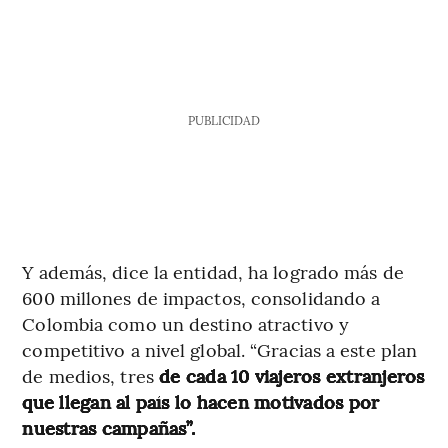
PUBLICIDAD
Y además, dice la entidad, ha logrado más de
600 millones de impactos, consolidando a
Colombia como un destino atractivo y
competitivo a nivel global. “Gracias a este plan
de medios, tres
de cada 10 viajeros extranjeros
que llegan al país lo hacen motivados por
nuestras campañas”.