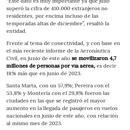
“Este dato es muy importante ya que julio
superó la cifra de 410.000 extranjeros no
residentes, por encima incluso de las
temporadas altas de diciembre”, resaltó la
entidad.
Frente al tema de conectividad, y con base en
el más reciente informe de la Aeronáutica
Civil, en junio de este año
se movilizaron 4,7
millones de personas por vía aérea,
es decir
18% más que en junio de 2023.
Santa Marta, con un 57,9%; Pereira con el
53,8% y Montería con el 29,8% fueron las
ciudades en las que se registró el mayor
aumento en la llegada de pasajeros en vuelos
nacionales en junio de este año, con relación
al mismo mes de 2023.