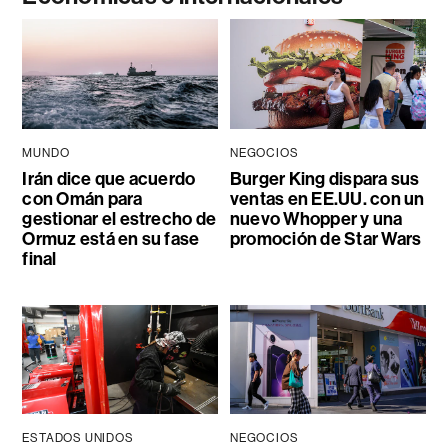
MUNDO
NEGOCIOS
Irán dice que acuerdo
Burger King dispara sus
con Omán para
ventas en EE.UU. con un
gestionar el estrecho de
nuevo Whopper y una
Ormuz está en su fase
promoción de Star Wars
final
ESTADOS UNIDOS
NEGOCIOS