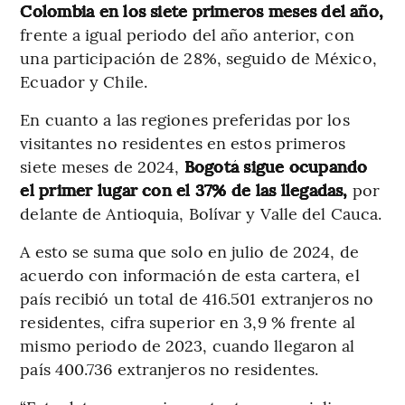
Colombia en los siete primeros meses del año,
frente a igual periodo del año anterior, con
una participación de 28%, seguido de México,
Ecuador y Chile.
En cuanto a las regiones preferidas por los
visitantes no residentes en estos primeros
siete meses de 2024,
Bogotá sigue ocupando
el primer lugar con el 37% de las llegadas,
por
delante de Antioquia, Bolívar y Valle del Cauca.
A esto se suma que solo en julio de 2024, de
acuerdo con información de esta cartera, el
país recibió un total de 416.501 extranjeros no
residentes, cifra superior en 3,9 % frente al
mismo periodo de 2023, cuando llegaron al
país 400.736 extranjeros no residentes.