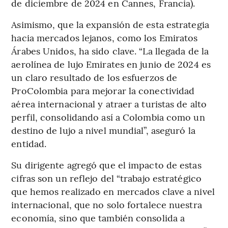
de diciembre de 2024 en Cannes, Francia).
Asimismo, que la expansión de esta estrategia
hacia mercados lejanos, como los Emiratos
Árabes Unidos, ha sido clave. “La llegada de la
aerolínea de lujo Emirates en junio de 2024 es
un claro resultado de los esfuerzos de
ProColombia para mejorar la conectividad
aérea internacional y atraer a turistas de alto
perfil, consolidando así a Colombia como un
destino de lujo a nivel mundial”, aseguró la
entidad.
Su dirigente agregó que el impacto de estas
cifras son un reflejo del “trabajo estratégico
que hemos realizado en mercados clave a nivel
internacional, que no solo fortalece nuestra
economía, sino que también consolida a