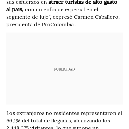
sus esfuerzos en
atraer turistas de alto gasto
al país,
con un enfoque especial en el
segmento de lujo”, expresó Carmen Caballero,
presidenta de ProColombia .
PUBLICIDAD
Los extranjeros no residentes representaron el
66,1% del total de llegadas, alcanzando los
2.448.075 visitantes, lo que supone un