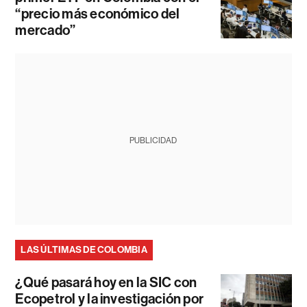
“precio más económico del
mercado”
PUBLICIDAD
LAS ÚLTIMAS DE COLOMBIA
¿Qué pasará hoy en la SIC con
Ecopetrol y la investigación por