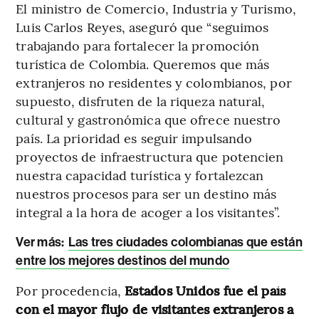
El ministro de Comercio, Industria y Turismo,
Luis Carlos Reyes, aseguró que “seguimos
trabajando para fortalecer la promoción
turística de Colombia. Queremos que más
extranjeros no residentes y colombianos, por
supuesto, disfruten de la riqueza natural,
cultural y gastronómica que ofrece nuestro
país. La prioridad es seguir impulsando
proyectos de infraestructura que potencien
nuestra capacidad turística y fortalezcan
nuestros procesos para ser un destino más
integral a la hora de acoger a los visitantes”.
Ver más:
Las tres ciudades colombianas que están
entre los mejores destinos del mundo
Por procedencia,
Estados Unidos fue el país
con el mayor flujo de visitantes extranjeros a