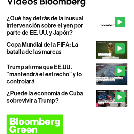
¿Qué hay detrás de la inusual
intervención sobre el yen por
parte de EE. UU. y Japón?
Copa Mundial de la FIFA: La
batalla de las marcas
Trump afirma que EE.UU.
"mantendrá el estrecho" y lo
controlará
¿Puede la economía de Cuba
sobrevivir a Trump?