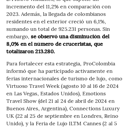
incremento del 11,2% en comparación con
2023. Además, la llegada de colombianos
residentes en el exterior creció un 6,1%,
sumando un total de 925.231 personas. Sin
embargo,
se observó una disminución del
8,0% en el número de cruceristas, que
totalizaron 213.280.
Para fortalecer esta estrategia, ProColombia
informó que ha participado activamente en
ferias internacionales de turismo de lujo, como
Virtuoso Travel Week (agosto 10 al 16 de 2024
en Las Vegas, Estados Unidos), Emotions
Travel Show (del 21 al 24 de abril de 2024 en
Buenos Aires, Argentina), Connections Luxury
UK (22 al 25 de septiembre en Londres, Reino
Unido), y la Feria de Lujo ILTM Cannes (2 al 5