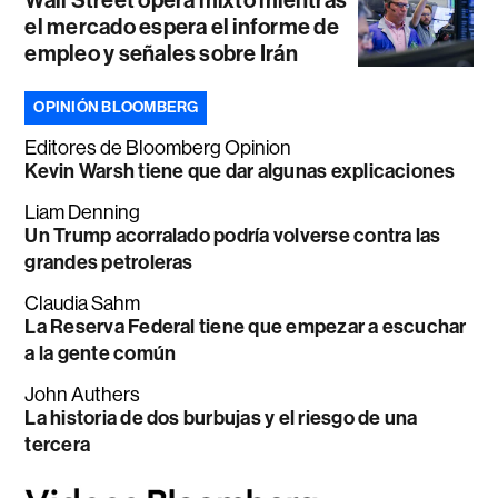
el mercado espera el informe de
empleo y señales sobre Irán
OPINIÓN BLOOMBERG
Editores de Bloomberg Opinion
Kevin Warsh tiene que dar algunas explicaciones
Liam Denning
Un Trump acorralado podría volverse contra las
grandes petroleras
Claudia Sahm
La Reserva Federal tiene que empezar a escuchar
a la gente común
John Authers
La historia de dos burbujas y el riesgo de una
tercera