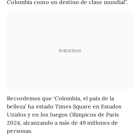
Colombia como un destino de clase mundial”.
PUBLICIDAD
Recordemos que ‘Colombia, el país de la
belleza’ ha estado Times Square en Estados
Unidos y en los Juegos Olímpicos de París
2024, alcanzando a más de 49 millones de
personas.