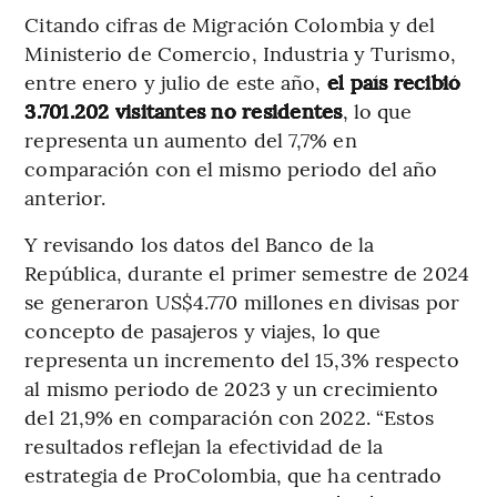
Citando cifras de Migración Colombia y del
Ministerio de Comercio, Industria y Turismo,
entre enero y julio de este año,
el país recibió
3.701.202 visitantes no residentes
, lo que
representa un aumento del 7,7% en
comparación con el mismo periodo del año
anterior.
Y revisando los datos del Banco de la
República, durante el primer semestre de 2024
se generaron US$4.770 millones en divisas por
concepto de pasajeros y viajes, lo que
representa un incremento del 15,3% respecto
al mismo periodo de 2023 y un crecimiento
del 21,9% en comparación con 2022. “Estos
resultados reflejan la efectividad de la
estrategia de ProColombia, que ha centrado