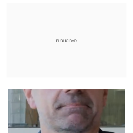
PUBLICIDAD