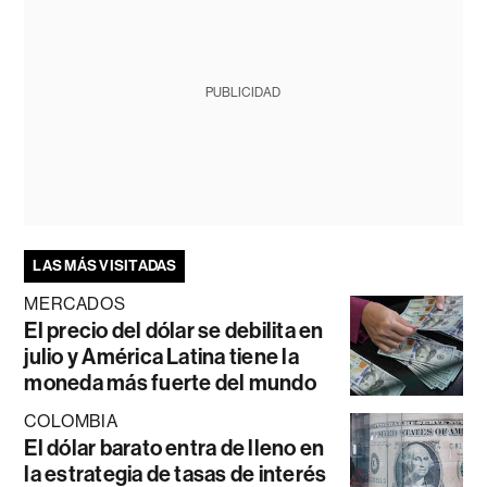
PUBLICIDAD
LAS MÁS VISITADAS
MERCADOS
El precio del dólar se debilita en
julio y América Latina tiene la
moneda más fuerte del mundo
COLOMBIA
El dólar barato entra de lleno en
la estrategia de tasas de interés