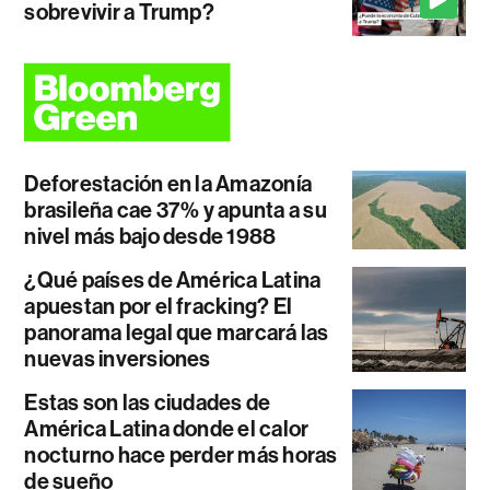
sobrevivir a Trump?
Deforestación en la Amazonía
brasileña cae 37% y apunta a su
nivel más bajo desde 1988
¿Qué países de América Latina
apuestan por el fracking? El
panorama legal que marcará las
nuevas inversiones
Estas son las ciudades de
América Latina donde el calor
nocturno hace perder más horas
de sueño