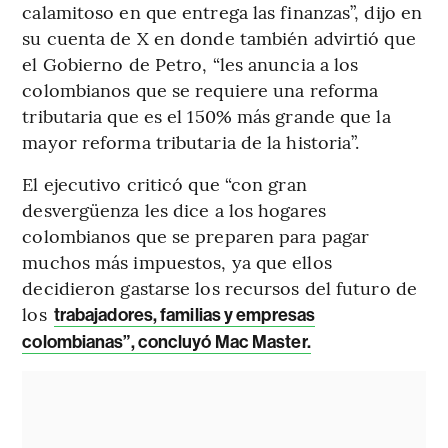
calamitoso en que entrega las finanzas”, dijo en
su cuenta de X en donde también advirtió que
el Gobierno de Petro, “les anuncia a los
colombianos que se requiere una reforma
tributaria que es el 150% más grande que la
mayor reforma tributaria de la historia”.
El ejecutivo criticó que “con gran
desvergüenza les dice a los hogares
colombianos que se preparen para pagar
muchos más impuestos, ya que ellos
decidieron gastarse los recursos del futuro de
los
trabajadores, familias y empresas
colombianas”, concluyó Mac Master.