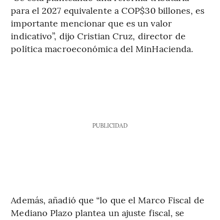
para el 2027 equivalente a COP$30 billones, es
importante mencionar que es un valor
indicativo”, dijo Cristian Cruz, director de
política macroeconómica del MinHacienda.
PUBLICIDAD
Además, añadió que “lo que el Marco Fiscal de
Mediano Plazo plantea un ajuste fiscal, se