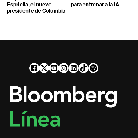
Espriella, el nuevo
para entrenar a la IA
presidente de Colombia