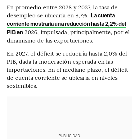
En promedio entre 2028 y 2037, la tasa de
desempleo se ubicaría en 8,7%.
La cuenta
corriente mostraría una reducción hasta 2,2% del
2026, impulsada, principalmente, por el
PIB en
dinamismo de las exportaciones.
En 2027, el déficit se reduciría hasta 2,0% del
PIB, dada la moderación esperada en las
importaciones. En el mediano plazo, el déficit
de cuenta corriente se ubicaría en niveles
sostenibles.
PUBLICIDAD