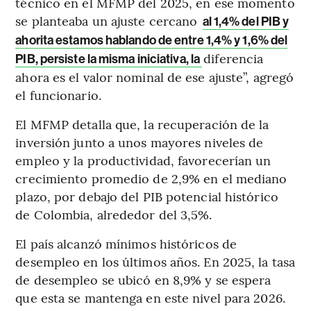
técnico en el MFMP del 2025, en ese momento
se planteaba un ajuste cercano
al 1,4% del PIB y
ahorita estamos hablando de entre 1,4% y 1,6% del
diferencia
PIB, persiste la misma iniciativa, la
ahora es el valor nominal de ese ajuste”, agregó
el funcionario.
El MFMP detalla que, la recuperación de la
inversión junto a unos mayores niveles de
empleo y la productividad, favorecerían un
crecimiento promedio de 2,9% en el mediano
plazo, por debajo del PIB potencial histórico
de Colombia, alrededor del 3,5%.
El país alcanzó mínimos históricos de
desempleo en los últimos años. En 2025, la tasa
de desempleo se ubicó en 8,9% y se espera
que esta se mantenga en este nivel para 2026.