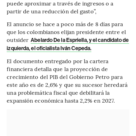
puede aproximar a través de ingresos o a
partir de una reducción del gasto”,
El anuncio se hace a poco más de 8 días para
que los colombianos elijan presidente entre el
outsider
Abelardo De la Espriella, y el candidato de
izquierda, el oficialista Iván Cepeda.
El documento entregado por la cartera
financiera detalla que la proyección de
crecimiento del PIB del Gobierno Petro para
este año es de 2,6% y que su sucesor heredará
una problemática fiscal que debilitará la
expansión económica hasta 2,2% en 2027.