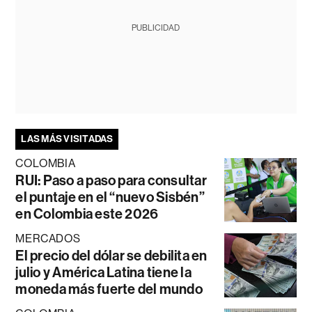
PUBLICIDAD
LAS MÁS VISITADAS
COLOMBIA
RUI: Paso a paso para consultar
el puntaje en el “nuevo Sisbén”
en Colombia este 2026
MERCADOS
El precio del dólar se debilita en
julio y América Latina tiene la
moneda más fuerte del mundo