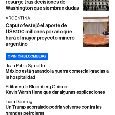
resurge tras decisiones de
Washington que siembran dudas
ARGENTINA
Caputo festejó el aporte de
US$100 millones por año que
hará el mayor proyecto minero
argentino
OPINIÓN BLOOMBERG
Juan Pablo Spinetto
México está ganando la guerra comercial gracias a
la hospitalidad
Editores de Bloomberg Opinion
Kevin Warsh tiene que dar algunas explicaciones
Liam Denning
Un Trump acorralado podría volverse contra las
grandes petroleras