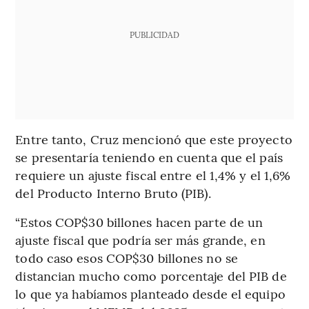
PUBLICIDAD
Entre tanto, Cruz mencionó que este proyecto
se presentaría teniendo en cuenta que el país
requiere un ajuste fiscal entre el 1,4% y el 1,6%
del Producto Interno Bruto (PIB).
“Estos COP$30 billones hacen parte de un
ajuste fiscal que podría ser más grande, en
todo caso esos COP$30 billones no se
distancian mucho como porcentaje del PIB de
lo que ya habíamos planteado desde el equipo