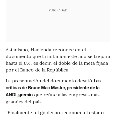
PUBLICIDAD
Así mismo, Hacienda reconoce en el
documento que la inflación este año se trepará
hasta el 6%, es decir, el doble de la meta fijada
por el Banco de la República.
La presentación del documento desató
l
as
críticas de Bruce Mac Master, presidente de la
que reúne a las empresas más
ANDI, gremio
grandes del país.
“Finalmente, el gobierno reconoce el estado