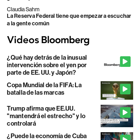
Claudia Sahm
La Reserva Federal tiene que empezar a escuchar
a la gente común
¿Qué hay detrás de la inusual
intervención sobre el yen por
parte de EE. UU. y Japón?
Copa Mundial de la FIFA: La
batalla de las marcas
Trump afirma que EE.UU.
"mantendrá el estrecho" y lo
controlará
¿Puede la economía de Cuba