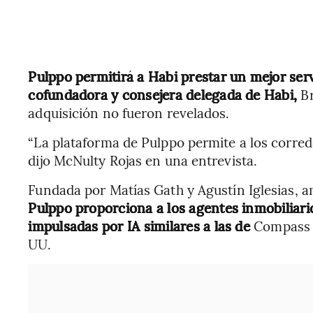
Pulppo permitirá a Habi prestar un mejor serv
cofundadora y consejera delegada de Habi,
B
adquisición no fueron revelados.
“La plataforma de Pulppo permite a los corred
dijo McNulty Rojas en una entrevista.
Fundada por Matías Gath y Agustín Iglesias,
Pulppo proporciona a los agentes inmobiliari
impulsadas por IA similares a las de
Compass I
UU.