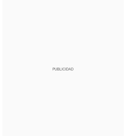
PUBLICIDAD