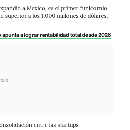
xpandió a México, es el primer “unicornio
 superior a los 1.000 millones de dólares,
 apunta a lograr rentabilidad total desde 2026
IDAD
onsolidación entre las startups