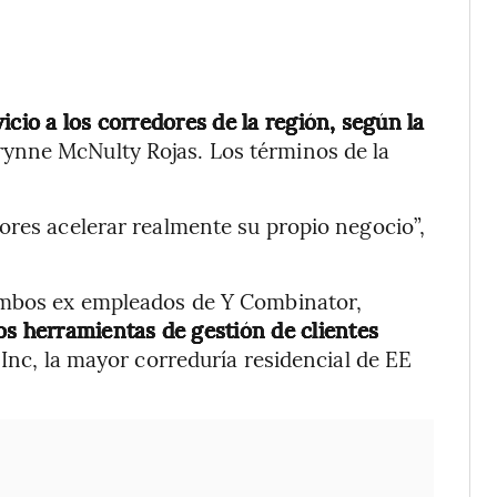
icio a los corredores de la región, según la
rynne McNulty Rojas. Los términos de la
ores acelerar realmente su propio negocio”,
 ambos ex empleados de Y Combinator,
os herramientas de gestión de clientes
nc, la mayor correduría residencial de EE