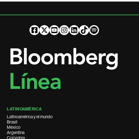
LATINOAMÉRICA
Latinoamérica y el mundo
Brasil
México
Argentina
Colombia