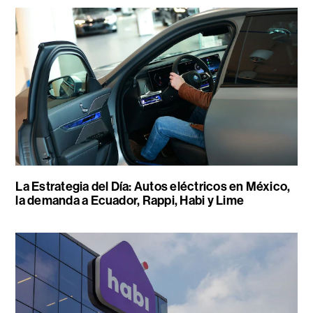
La Estrategia del Día: Autos eléctricos en México,
la demanda a Ecuador, Rappi, Habi y Lime