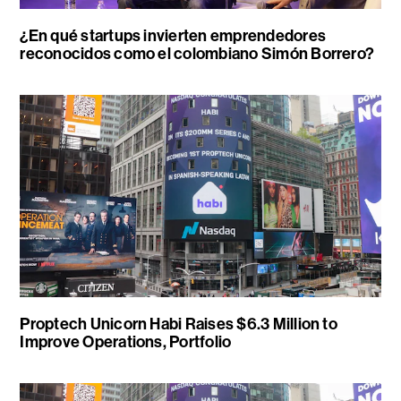
¿En qué startups invierten emprendedores
reconocidos como el colombiano Simón Borrero?
Proptech Unicorn Habi Raises $6.3 Million to
Improve Operations, Portfolio