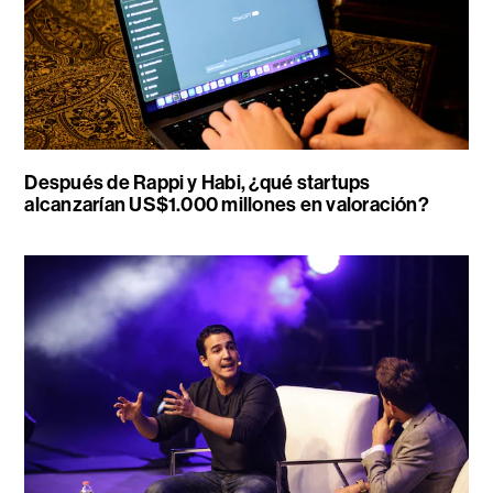
Después de Rappi y Habi, ¿qué startups
alcanzarían US$1.000 millones en valoración?