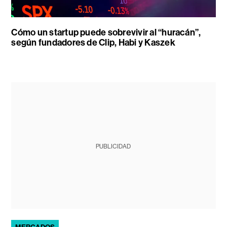
Cómo un startup puede sobrevivir al “huracán”,
según fundadores de Clip, Habi y Kaszek
PUBLICIDAD