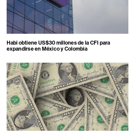
Habi obtiene US$30 millones de la CFI para
expandirse en México y Colombia