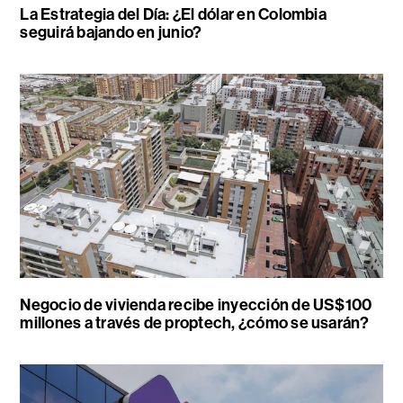
La Estrategia del Día: ¿El dólar en Colombia
seguirá bajando en junio?
Negocio de vivienda recibe inyección de US$100
millones a través de proptech, ¿cómo se usarán?