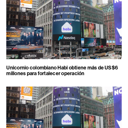
Unicornio colombiano Habi obtiene más de US$6
millones para fortalecer operación