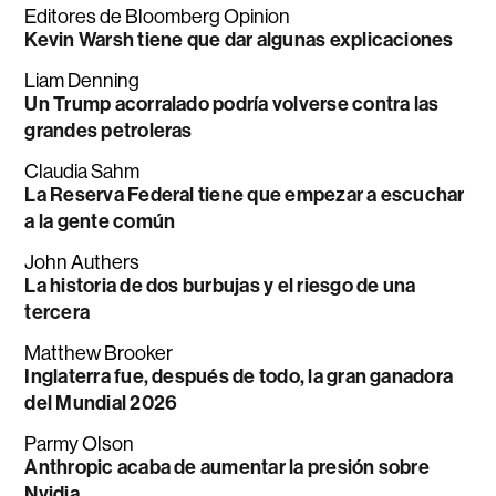
Editores de Bloomberg Opinion
Kevin Warsh tiene que dar algunas explicaciones
Liam Denning
Un Trump acorralado podría volverse contra las
grandes petroleras
Claudia Sahm
La Reserva Federal tiene que empezar a escuchar
a la gente común
John Authers
La historia de dos burbujas y el riesgo de una
tercera
Matthew Brooker
Inglaterra fue, después de todo, la gran ganadora
del Mundial 2026
Parmy Olson
Anthropic acaba de aumentar la presión sobre
Nvidia