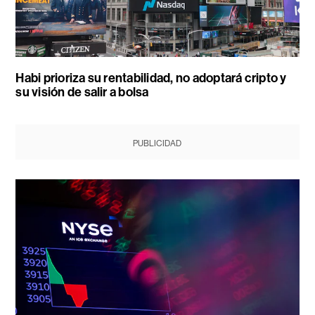
Habi prioriza su rentabilidad, no adoptará cripto y
su visión de salir a bolsa
PUBLICIDAD