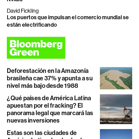
David Fickling
Los puertos que impulsan el comercio mundial se
están electrificando
Deforestación en la Amazonía
brasileña cae 37% y apunta a su
nivel más bajo desde 1988
¿Qué países de América Latina
apuestan por el fracking? El
panorama legal que marcará las
nuevas inversiones
Estas son las ciudades de