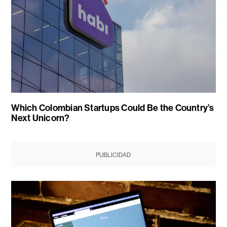
Which Colombian Startups Could Be the Country’s
Next Unicorn?
PUBLICIDAD