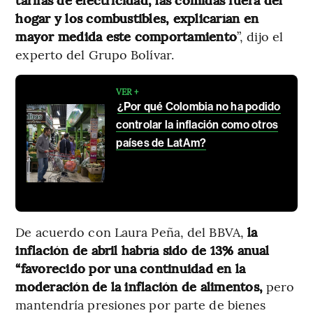
hogar y los combustibles, explicarían en
mayor medida este comportamiento
”, dijo el
experto del Grupo Bolívar.
VER +
¿Por qué Colombia no ha podido
controlar la inflación como otros
países de LatAm?
De acuerdo con Laura Peña, del BBVA,
la
inflación de abril habría sido de 13% anual
“favorecido por una continuidad en la
moderación de la inflación de alimentos,
pero
mantendría presiones por parte de bienes