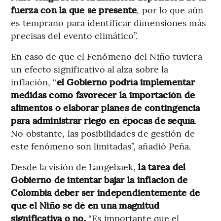
fuerza con la que se presente
, por lo que aún
es temprano para identificar dimensiones más
precisas del evento climático”.
En caso de que el Fenómeno del Niño tuviera
un efecto significativo al alza sobre la
inflación, “
el Gobierno podría implementar
medidas como favorecer la importación de
alimentos o elaborar planes de contingencia
para administrar riego en épocas de sequía
.
No obstante, las posibilidades de gestión de
este fenómeno son limitadas”, añadió Peña.
Desde la visión de Langebaek,
la tarea del
Gobierno de intentar bajar la inflación de
Colombia deber ser independientemente de
que el Niño se dé en una magnitud
significativa o no.
“Es importante que el