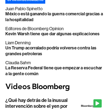
Juan Pablo Spinetto
México está ganando la guerra comercial gracias a
la hospitalidad
Editores de Bloomberg Opinion
Kevin Warsh tiene que dar algunas explicaciones
Liam Denning
Un Trump acorralado podría volverse contra las
grandes petroleras
Claudia Sahm
La Reserva Federal tiene que empezar a escuchar
a la gente común
¿Qué hay detrás de la inusual
intervención sobre el yen por