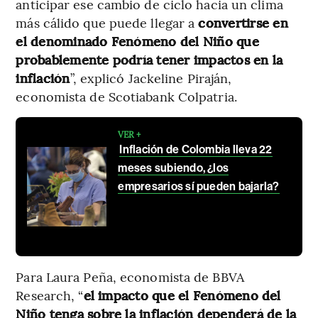
anticipar ese cambio de ciclo hacia un clima
más cálido que puede llegar a
convertirse en
el denominado Fenómeno del Niño que
probablemente podría tener impactos en la
inflación
”, explicó Jackeline Piraján,
economista de Scotiabank Colpatria.
VER +
Inflación de Colombia lleva 22
meses subiendo, ¿los
empresarios sí pueden bajarla?
Para Laura Peña, economista de BBVA
Research, “
el impacto que el Fenómeno del
Niño tenga sobre la inflación dependerá de la