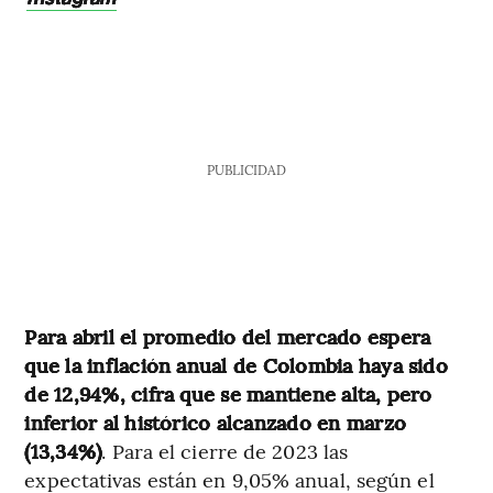
PUBLICIDAD
Para abril el promedio del mercado espera
que la inflación anual de Colombia haya sido
de 12,94%, cifra que se mantiene alta, pero
inferior al histórico alcanzado en marzo
(13,34%)
. Para el cierre de 2023 las
expectativas están en 9,05% anual, según el