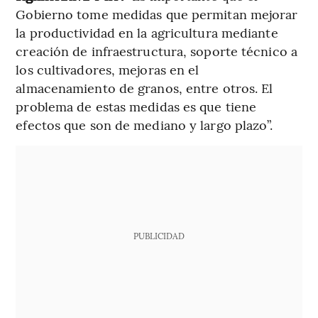
Gobierno tome medidas que permitan mejorar
la productividad en la agricultura mediante
creación de infraestructura, soporte técnico a
los cultivadores, mejoras en el
almacenamiento de granos, entre otros. El
problema de estas medidas es que tiene
efectos que son de mediano y largo plazo”.
PUBLICIDAD