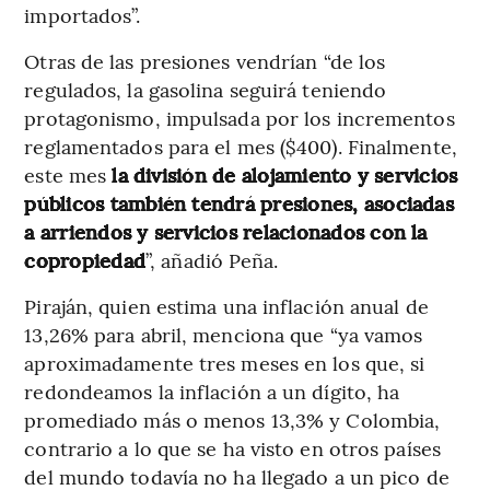
importados”.
Otras de las presiones vendrían “de los
regulados, la gasolina seguirá teniendo
protagonismo, impulsada por los incrementos
reglamentados para el mes ($400). Finalmente,
este mes
la división de alojamiento y servicios
públicos también tendrá presiones, asociadas
a arriendos y servicios relacionados con la
copropiedad
”, añadió Peña.
Piraján, quien estima una inflación anual de
13,26% para abril, menciona que “ya vamos
aproximadamente tres meses en los que, si
redondeamos la inflación a un dígito, ha
promediado más o menos 13,3% y Colombia,
contrario a lo que se ha visto en otros países
del mundo todavía no ha llegado a un pico de