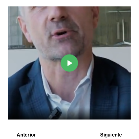
Anterior
Siguiente