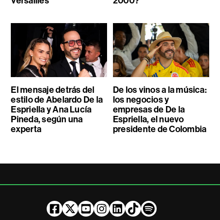
Versailles
2000?
El mensaje detrás del
De los vinos a la música:
estilo de Abelardo De la
los negocios y
Espriella y Ana Lucía
empresas de De la
Pineda, según una
Espriella, el nuevo
experta
presidente de Colombia