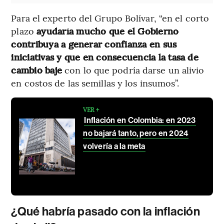
Para el experto del Grupo Bolívar, “en el corto
plazo
ayudaría mucho que el Gobierno
contribuya a generar confianza en sus
iniciativas y que en consecuencia la tasa de
cambio baje
con lo que podría darse un alivio
en costos de las semillas y los insumos”.
VER +
Inflación en Colombia: en 2023
no bajará tanto, pero en 2024
volvería a la meta
¿Qué habría pasado con la inflación