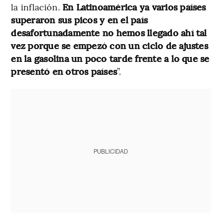
la inflación.
En Latinoamérica ya varios países
superaron sus picos y en el país
desafortunadamente no hemos llegado ahí tal
vez porque se empezó con un ciclo de ajustes
en la gasolina un poco tarde frente a lo que se
presentó en otros países
”.
PUBLICIDAD