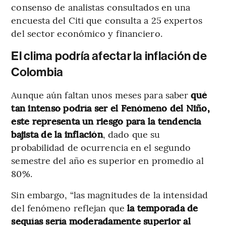
consenso de analistas consultados en una
encuesta del Citi que consulta a 25 expertos
del sector económico y financiero.
El clima podría afectar la inflación de
Colombia
Aunque aún faltan unos meses para saber
qué
tan intenso podría ser el Fenómeno del Niño,
este representa un riesgo para la tendencia
bajista de la inflación
, dado que su
probabilidad de ocurrencia en el segundo
semestre del año es superior en promedio al
80%.
Sin embargo, “las magnitudes de la intensidad
del fenómeno reflejan que
la temporada de
sequías sería moderadamente superior al