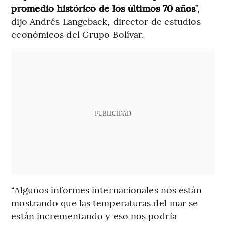
promedio histórico de los últimos 70 años
”,
dijo Andrés Langebaek, director de estudios
económicos del Grupo Bolívar.
PUBLICIDAD
“Algunos informes internacionales nos están
mostrando que las temperaturas del mar se
están incrementando y eso nos podría