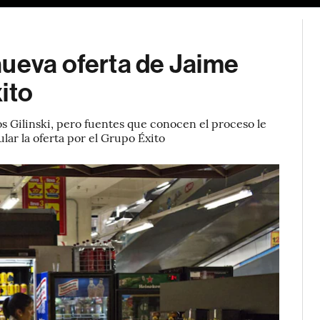
nueva oferta de Jaime
ito
s Gilinski, pero fuentes que conocen el proceso le
ar la oferta por el Grupo Éxito