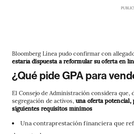
PUBLIC
Bloomberg Línea pudo confirmar con allegado
estaría dispuesta a reformular su oferta en 
¿Qué pide GPA para vend
El Consejo de Administración considera que, 
segregación de activos,
una oferta potencial,
siguientes requisitos mínimos
Una contraprestación financiera que refl