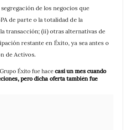
a segregación de los negocios que
PA de parte o la totalidad de la
a transacción; (ii) otras alternativas de
pación restante en Éxito, ya sea antes o
n de Activos.
l Grupo Éxito fue hace
casi un mes cuando
cciones, pero dicha oferta también fue