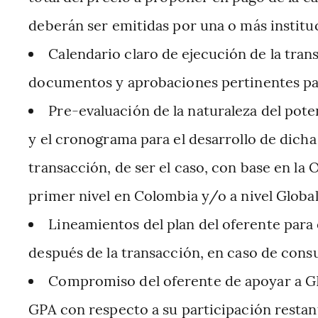
deberán ser emitidas por una o más instituc
Calendario claro de ejecución de la tran
documentos y aprobaciones pertinentes para
Pre-evaluación de la naturaleza del pot
y el cronograma para el desarrollo de dicha r
transacción, de ser el caso, con base en la
primer nivel en Colombia y/o a nivel Global
Lineamientos del plan del oferente para 
después de la transacción, en caso de cons
Compromiso del oferente de apoyar a GP
GPA con respecto a su participación restant