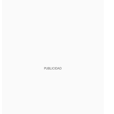
PUBLICIDAD