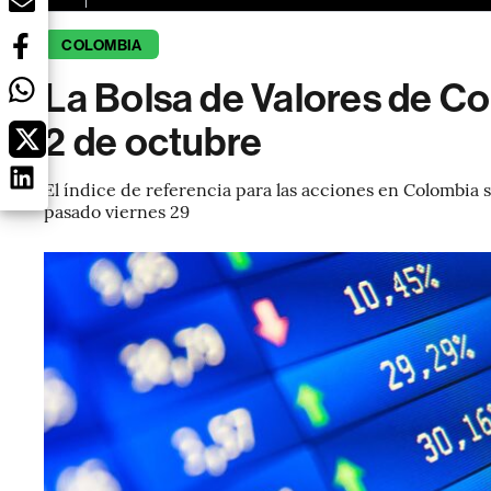
COLOMBIA
La Bolsa de Valores de Co
2 de octubre
El índice de referencia para las acciones en Colombia s
pasado viernes 29