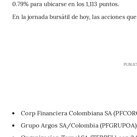
0.79% para ubicarse en los 1,113 puntos.
En la jornada bursátil de hoy, las acciones q
PUBLIC
Corp Financiera Colombiana SA (PFCOR
Grupo Argos SA/Colombia (PFGRUPOA)