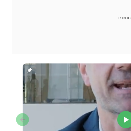
PUBLIC