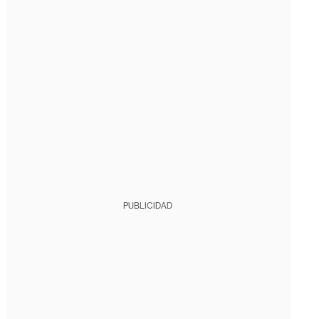
PUBLICIDAD