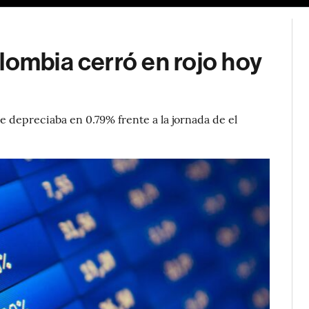
lombia cerró en rojo hoy
e depreciaba en 0.79% frente a la jornada de el