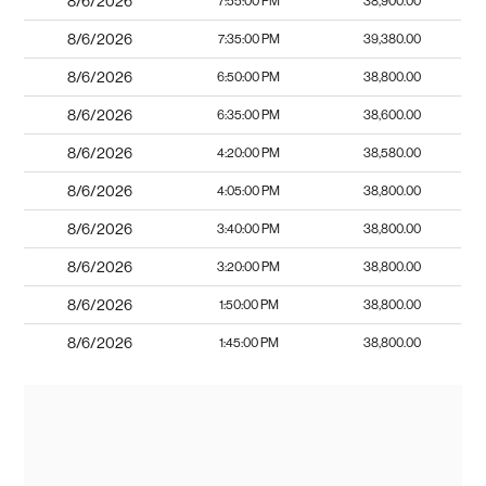
8/6/2026
7:55:00 PM
38,900.00
8/6/2026
7:35:00 PM
39,380.00
8/6/2026
6:50:00 PM
38,800.00
8/6/2026
6:35:00 PM
38,600.00
8/6/2026
4:20:00 PM
38,580.00
8/6/2026
4:05:00 PM
38,800.00
8/6/2026
3:40:00 PM
38,800.00
8/6/2026
3:20:00 PM
38,800.00
8/6/2026
1:50:00 PM
38,800.00
8/6/2026
1:45:00 PM
38,800.00