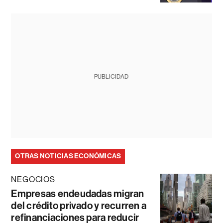
PUBLICIDAD
OTRAS NOTICIAS ECONÓMICAS
NEGOCIOS
Empresas endeudadas migran
del crédito privado y recurren a
refinanciaciones para reducir