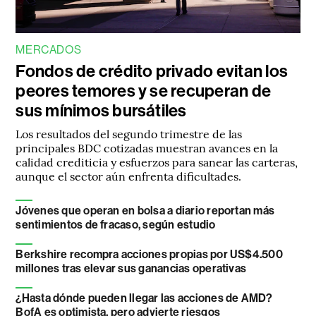
MERCADOS
Fondos de crédito privado evitan los
peores temores y se recuperan de
sus mínimos bursátiles
Los resultados del segundo trimestre de las
principales BDC cotizadas muestran avances en la
calidad crediticia y esfuerzos para sanear las carteras,
aunque el sector aún enfrenta dificultades.
Jóvenes que operan en bolsa a diario reportan más
sentimientos de fracaso, según estudio
Berkshire recompra acciones propias por US$4.500
millones tras elevar sus ganancias operativas
¿Hasta dónde pueden llegar las acciones de AMD?
BofA es optimista, pero advierte riesgos