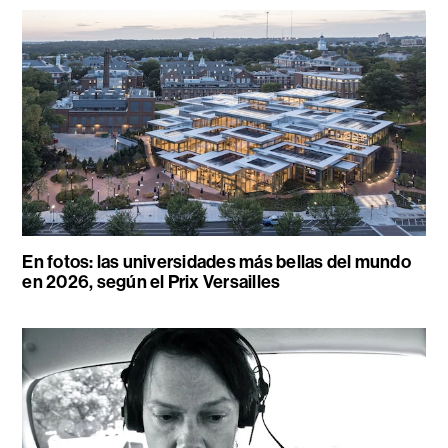
En fotos: las universidades más bellas del mundo
en 2026, según el Prix Versailles