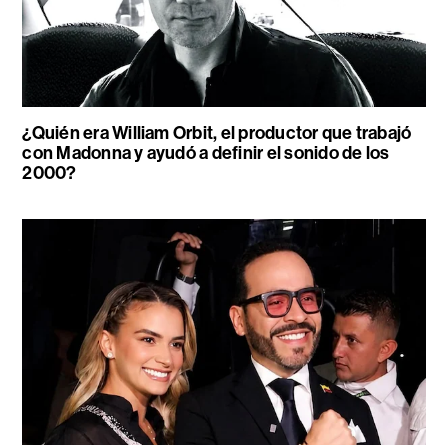
¿Quién era William Orbit, el productor que trabajó
con Madonna y ayudó a definir el sonido de los
2000?