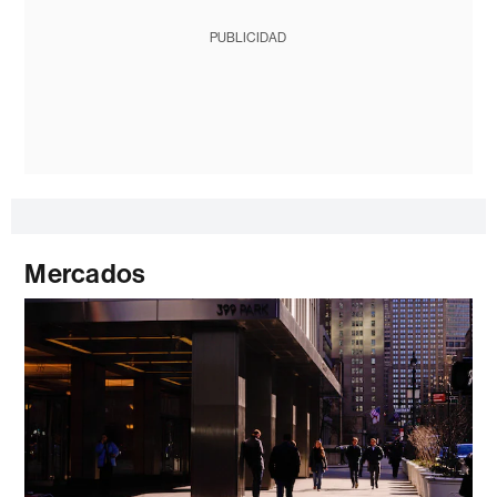
PUBLICIDAD
Mercados