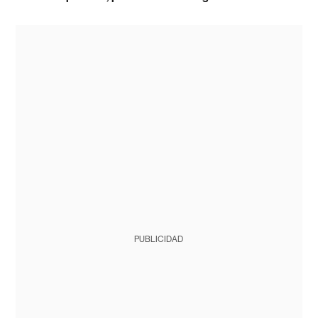
PUBLICIDAD