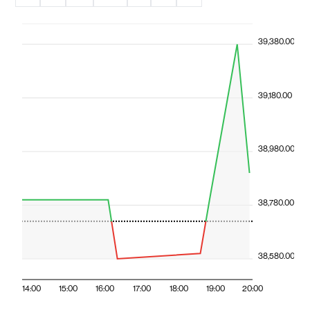
39,380.00
39,180.00
38,980.00
38,780.00
38,580.00
14:00
15:00
16:00
17:00
18:00
19:00
20:00