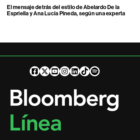
El mensaje detrás del estilo de Abelardo De la
Espriella y Ana Lucía Pineda, según una experta