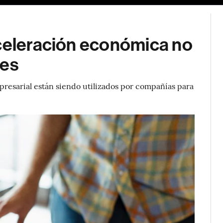
aceleración económica no
mes
presarial están siendo utilizados por compañías para