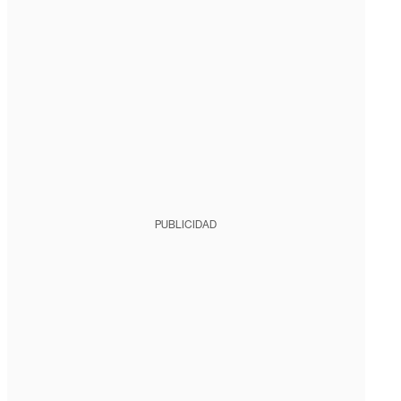
PUBLICIDAD