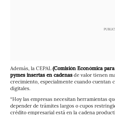
PUBLIC
Además, la CEPAL
(Comisión Económica para A
pymes insertas en cadenas
de valor tienen m
crecimiento, especialmente cuando cuentan c
digitales.
“Hoy las empresas necesitan herramientas que 
depender de trámites largos o cupos restringi
crédito empresarial está en la cadena productiv