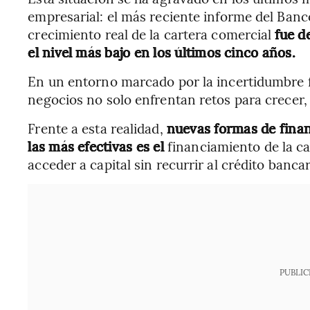
empresarial: el más reciente informe del Banc
crecimiento real de la cartera comercial
fue d
el nivel más bajo en los últimos cinco años.
En un entorno marcado por la incertidumbre f
negocios no solo enfrentan retos para crecer,
Frente a esta realidad,
nuevas formas de fina
las más efectivas es el
financiamiento de la c
acceder a capital sin recurrir al crédito bancar
PUBLIC