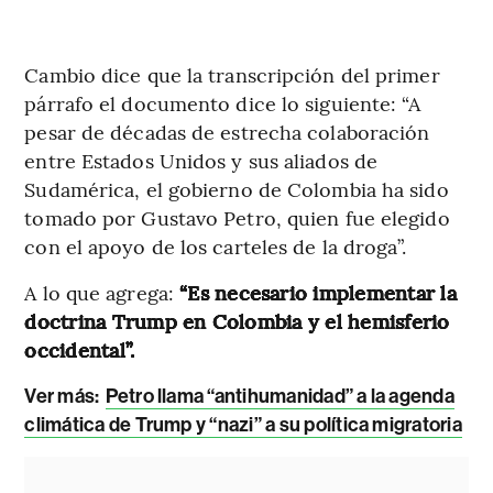
Cambio dice que la transcripción del primer
párrafo el documento dice lo siguiente: “A
pesar de décadas de estrecha colaboración
entre Estados Unidos y sus aliados de
Sudamérica, el gobierno de Colombia ha sido
tomado por Gustavo Petro, quien fue elegido
con el apoyo de los carteles de la droga”.
A lo que agrega:
“Es necesario implementar la
doctrina Trump en Colombia y el hemisferio
occidental”.
Ver más:
Petro llama “antihumanidad” a la agenda
climática de Trump y “nazi” a su política migratoria