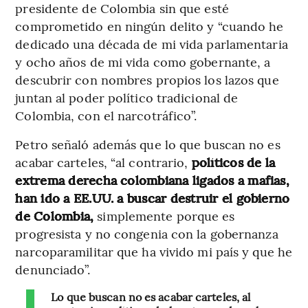
presidente de Colombia sin que esté
comprometido en ningún delito y “cuando he
dedicado una década de mi vida parlamentaria
y ocho años de mi vida como gobernante, a
descubrir con nombres propios los lazos que
juntan al poder político tradicional de
Colombia, con el narcotráfico”.
Petro señaló además que lo que buscan no es
acabar carteles, “al contrario,
políticos de la
extrema derecha colombiana ligados a mafias,
han ido a EE.UU. a buscar destruir el gobierno
de Colombia,
simplemente porque es
progresista y no congenia con la gobernanza
narcoparamilitar que ha vivido mi país y que he
denunciado”.
Lo que buscan no es acabar carteles, al