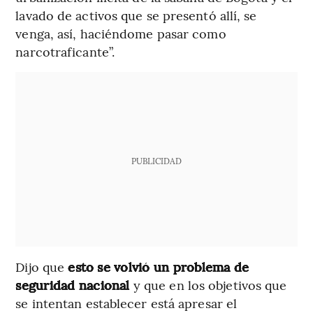
lavado de activos que se presentó allí, se
venga, así, haciéndome pasar como
narcotraficante”.
PUBLICIDAD
Dijo que
esto se volvió un problema de
seguridad nacional
y que en los objetivos que
se intentan establecer está apresar el