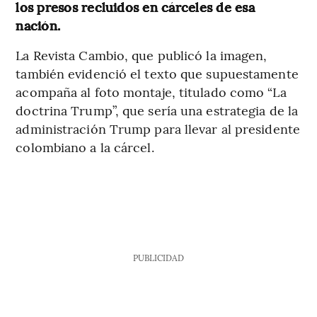
los presos recluidos en cárceles de esa
nación.
La Revista Cambio, que publicó la imagen,
también evidenció el texto que supuestamente
acompaña al foto montaje, titulado como “La
doctrina Trump”, que sería una estrategia de la
administración Trump para llevar al presidente
colombiano a la cárcel.
PUBLICIDAD