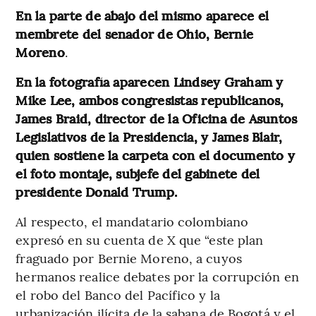
En la parte de abajo del mismo aparece el
membrete del senador de Ohio, Bernie
Moreno
.
En la fotografía aparecen Lindsey Graham y
Mike Lee, ambos congresistas republicanos,
James Braid, director de la Oficina de Asuntos
Legislativos de la Presidencia, y James Blair,
quien sostiene la carpeta con el documento y
el foto montaje, subjefe del gabinete del
presidente Donald Trump.
Al respecto, el mandatario colombiano
expresó en su cuenta de X que “este plan
fraguado por Bernie Moreno, a cuyos
hermanos realice debates por la corrupción en
el robo del Banco del Pacífico y la
urbanización ilícita de la sabana de Bogotá y el