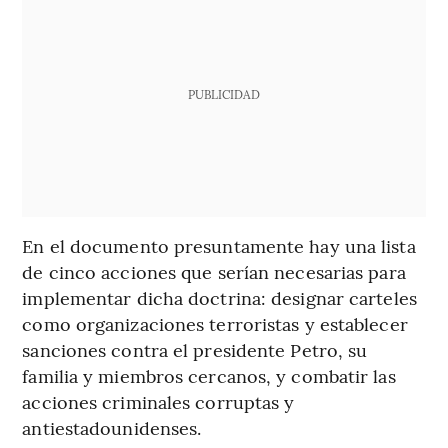
PUBLICIDAD
En el documento presuntamente hay una lista
de cinco acciones que serían necesarias para
implementar dicha doctrina: designar carteles
como organizaciones terroristas y establecer
sanciones contra el presidente Petro, su
familia y miembros cercanos, y combatir las
acciones criminales corruptas y
antiestadounidenses.