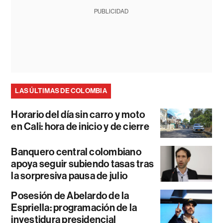
PUBLICIDAD
LAS ÚLTIMAS DE COLOMBIA
Horario del día sin carro y moto
en Cali: hora de inicio y de cierre
Banquero central colombiano
apoya seguir subiendo tasas tras
la sorpresiva pausa de julio
Posesión de Abelardo de la
Espriella: programación de la
investidura presidencial