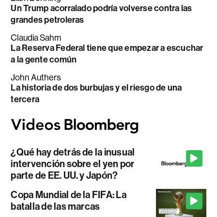
Un Trump acorralado podría volverse contra las
grandes petroleras
Claudia Sahm
La Reserva Federal tiene que empezar a escuchar
a la gente común
John Authers
La historia de dos burbujas y el riesgo de una
tercera
¿Qué hay detrás de la inusual
intervención sobre el yen por
parte de EE. UU. y Japón?
Copa Mundial de la FIFA: La
batalla de las marcas