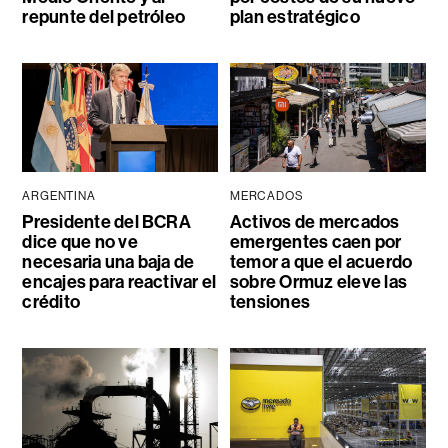
repunte del petróleo
plan estratégico
ARGENTINA
MERCADOS
Presidente del BCRA
Activos de mercados
dice que no ve
emergentes caen por
necesaria una baja de
temor a que el acuerdo
encajes para reactivar el
sobre Ormuz eleve las
crédito
tensiones