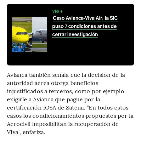
VER +
Caso Avianca-Viva Air: la SIC
puso 7 condiciones antes de
cerrar investigación
Avianca también señala que la decisión de la
autoridad aérea otorga beneficios
injustificados a terceros, como por ejemplo
exigirle a Avianca que pague por la
certificación IOSA de Satena. “En todos estos
casos los condicionamientos propuestos por la
Aerocivil imposibilitan la recuperación de
Viva”, enfatiza.