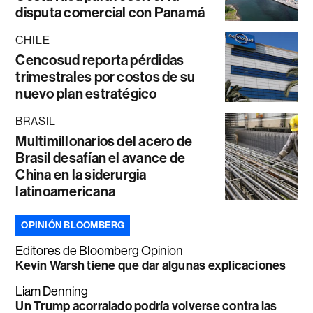
disputa comercial con Panamá
CHILE
Cencosud reporta pérdidas
trimestrales por costos de su
nuevo plan estratégico
BRASIL
Multimillonarios del acero de
Brasil desafían el avance de
China en la siderurgia
latinoamericana
OPINIÓN BLOOMBERG
Editores de Bloomberg Opinion
Kevin Warsh tiene que dar algunas explicaciones
Liam Denning
Un Trump acorralado podría volverse contra las