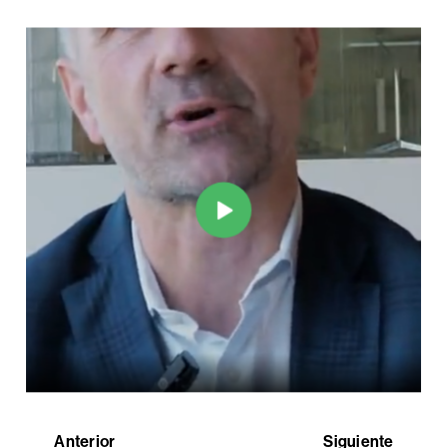
Anterior
Siguiente