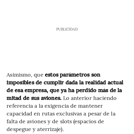
PUBLICIDAD
Asimismo, que
estos parámetros son
imposibles de cumplir dada la realidad actual
de esa empresa, que ya ha perdido más de la
mitad de sus aviones.
Lo anterior haciendo
referencia a la exigencia de mantener
capacidad en rutas exclusivas a pesar de la
falta de aviones y de slots (espacios de
despegue y aterrizaje).