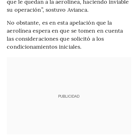
que le quedan a la aerolínea, haciendo inviable
su operación”, sostuvo Avianca.
No obstante, es en esta apelación que la
aerolínea espera en que se tomen en cuenta
las consideraciones que solicitó a los
condicionamientos iniciales.
PUBLICIDAD