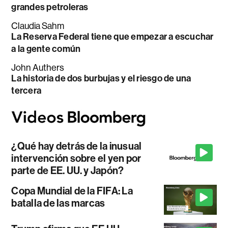
grandes petroleras
Claudia Sahm
La Reserva Federal tiene que empezar a escuchar
a la gente común
John Authers
La historia de dos burbujas y el riesgo de una
tercera
¿Qué hay detrás de la inusual
intervención sobre el yen por
parte de EE. UU. y Japón?
Copa Mundial de la FIFA: La
batalla de las marcas