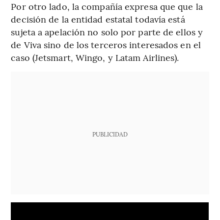
Por otro lado, la compañía expresa que que la
decisión de la entidad estatal todavía está
sujeta a apelación no solo por parte de ellos y
de Viva sino de los terceros interesados en el
caso (Jetsmart, Wingo, y Latam Airlines).
PUBLICIDAD