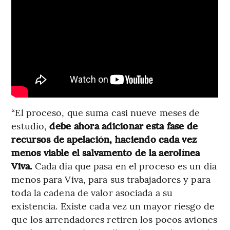
“El proceso, que suma casi nueve meses de
estudio,
debe ahora adicionar esta fase de
recursos de apelación, haciendo cada vez
menos viable el salvamento de la aerolínea
Viva.
Cada día que pasa en el proceso es un día
menos para Viva, para sus trabajadores y para
toda la cadena de valor asociada a su
existencia. Existe cada vez un mayor riesgo de
que los arrendadores retiren los pocos aviones