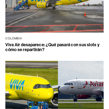
COLOMBIA
Viva Air desaparece: ¿Qué pasará con sus slots y
cómo se repartirán?