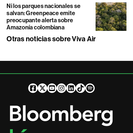
Ni los parques nacionales se
salvan: Greenpeace emite
preocupante alerta sobre
Amazonía colombiana
Otras noticias sobre Viva Air