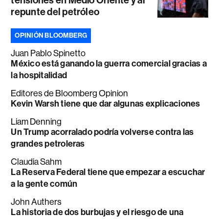
repunte del petróleo
OPINIÓN BLOOMBERG
Juan Pablo Spinetto
México está ganando la guerra comercial gracias a
la hospitalidad
Editores de Bloomberg Opinion
Kevin Warsh tiene que dar algunas explicaciones
Liam Denning
Un Trump acorralado podría volverse contra las
grandes petroleras
Claudia Sahm
La Reserva Federal tiene que empezar a escuchar
a la gente común
John Authers
La historia de dos burbujas y el riesgo de una