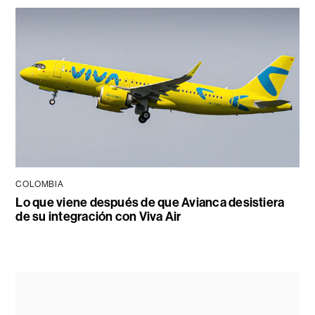
COLOMBIA
Lo que viene después de que Avianca desistiera
de su integración con Viva Air