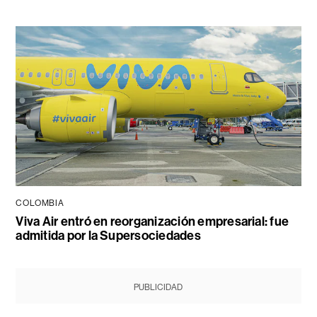
COLOMBIA
Viva Air entró en reorganización empresarial: fue
admitida por la Supersociedades
PUBLICIDAD