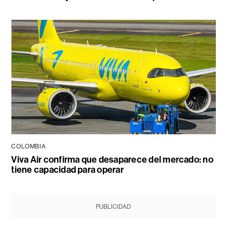
COLOMBIA
Viva Air confirma que desaparece del mercado: no
tiene capacidad para operar
PUBLICIDAD