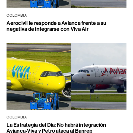
COLOMBIA
Aerocivil le responde a Avianca frente a su
negativa de integrarse con Viva Air
COLOMBIA
La Estrategia del Día: No habrá integración
Avianca-Viva y Petro ataca al Banrep