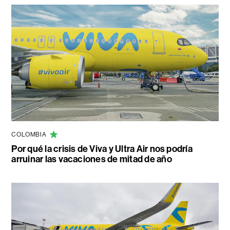
COLOMBIA
Por qué la crisis de Viva y Ultra Air nos podría
arruinar las vacaciones de mitad de año