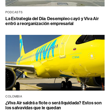
PODCASTS
La Estrategia del Día: Desempleo cayó y Viva Air
entró a reorganización empresarial
COLOMBIA
¿Viva Air saldrá a flote o será liquidada? Estos son
los salvavidas que le quedan