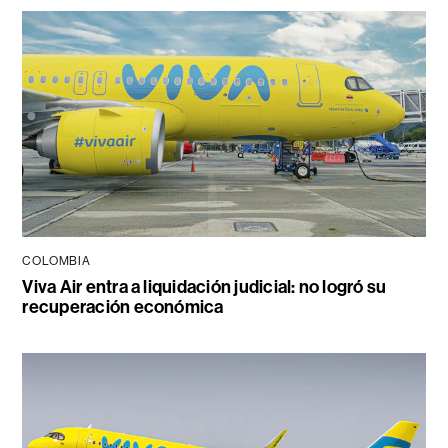
COLOMBIA
Viva Air entra a liquidación judicial: no logró su
recuperación económica