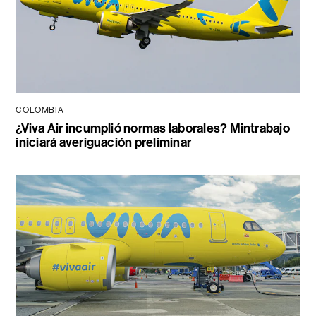
COLOMBIA
¿Viva Air incumplió normas laborales? Mintrabajo
iniciará averiguación preliminar