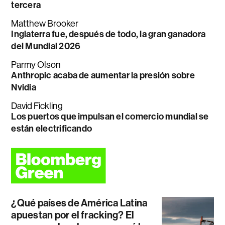
tercera
Matthew Brooker
Inglaterra fue, después de todo, la gran ganadora
del Mundial 2026
Parmy Olson
Anthropic acaba de aumentar la presión sobre
Nvidia
David Fickling
Los puertos que impulsan el comercio mundial se
están electrificando
¿Qué países de América Latina
apuestan por el fracking? El