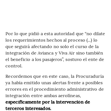
Por lo que pidió a esta autoridad que “no dilate
los requerimientos hechos al proceso (...) lo
que seguirá afectando no solo el curso de la
integración de Avianca y Viva Air sino también
el beneficio a los pasajeros”, sostuvo el ente de
control.
Recordemos que en este caso, la Procuraduría
ya había emitido unas alertas frente a posibles
errores en el procedimiento administrativo de
integración entre ambas aerolíneas,
específicamente por la intervención de
terceros interesados.