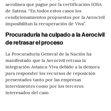
aerolínea que pague por la certificación IOSA
de Satena. “En todos estos casos los
condicionamientos propuestos por la Aerocivil
imposibilitan la recuperación de Viva”.
Procuraduría ha culpado a la Aerocivil
de retrasar el proceso
La Procuraduría General de la Nación ha
manifestado que la Aerocivil retrasa la
integración Avianca-Viva debido a la demora
para responder los recursos de reposición
presentados tanto por las empresas
intervinientes como por los terceros
interesados del caso.