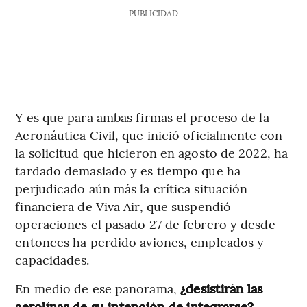
PUBLICIDAD
Y es que para ambas firmas el proceso de la
Aeronáutica Civil, que inició oficialmente con
la solicitud que hicieron en agosto de 2022, ha
tardado demasiado y es tiempo que ha
perjudicado aún más la crítica situación
financiera de Viva Air, que suspendió
operaciones el pasado 27 de febrero y desde
entonces ha perdido aviones, empleados y
capacidades.
En medio de ese panorama,
¿desistirán las
aerolínas de su intención de integrarse?