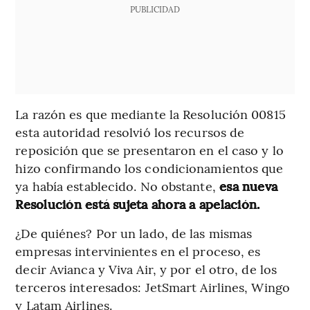
PUBLICIDAD
La razón es que mediante la Resolución 00815
esta autoridad resolvió los recursos de
reposición que se presentaron en el caso y lo
hizo confirmando los condicionamientos que
ya había establecido. No obstante,
esa nueva
Resolución está sujeta ahora a apelación.
¿De quiénes? Por un lado, de las mismas
empresas intervinientes en el proceso, es
decir Avianca y Viva Air, y por el otro, de los
terceros interesados: JetSmart Airlines, Wingo
y Latam Airlines.