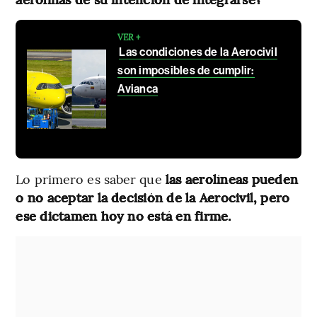
VER +
Las condiciones de la Aerocivil
son imposibles de cumplir:
Avianca
Lo primero es saber que
las aerolíneas pueden
o no aceptar la decisión de la Aerocivil, pero
ese dictamen hoy no está en firme.