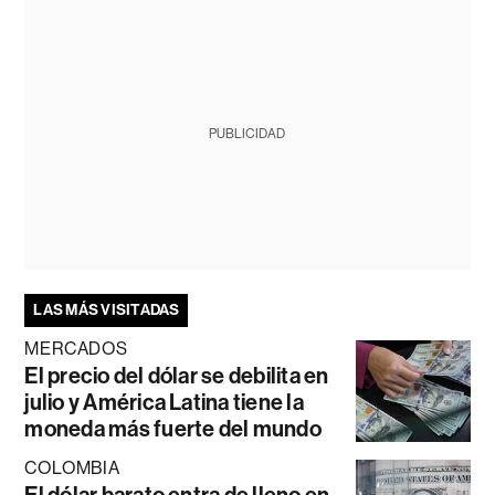
PUBLICIDAD
LAS MÁS VISITADAS
MERCADOS
El precio del dólar se debilita en
julio y América Latina tiene la
moneda más fuerte del mundo
COLOMBIA