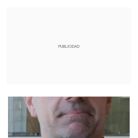
PUBLICIDAD