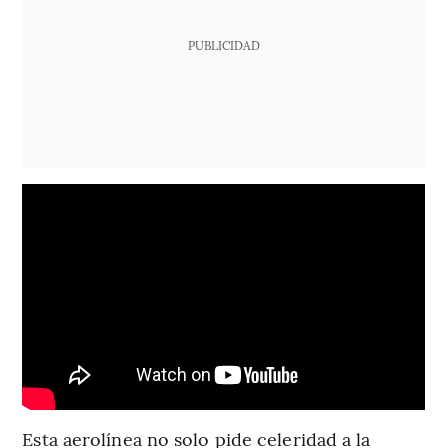
PUBLICIDAD
Esta aerolínea no solo pide celeridad a la