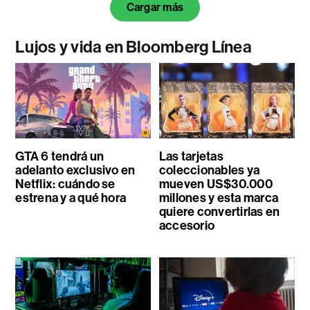
Cargar más
Lujos y vida en Bloomberg Línea
GTA 6 tendrá un
Las tarjetas
adelanto exclusivo en
coleccionables ya
Netflix: cuándo se
mueven US$30.000
estrena y a qué hora
millones y esta marca
quiere convertirlas en
accesorio