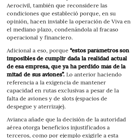
Aerocivil, también que reconsidere las
condiciones que estableció porque, en su
opinión, hacen inviable la operación de Viva en
el mediano plazo, condenándola al fracaso
operacional y financiero.
Adicional a eso, porque
“estos parámetros son
imposibles de cumplir dada la realidad actual
de esa empresa, que ya ha perdido más de la
mitad de sus aviones”.
Lo anterior haciendo
referencia a la exigencia de mantener
capacidad en rutas exclusivas a pesar de la
falta de aviones y de slots (espacios de
despegue y aterrizaje).
Avianca añade que la decisión de la autoridad
aérea otorga beneficios injustificados a
terceros, como por ejemplo exigirle a esta