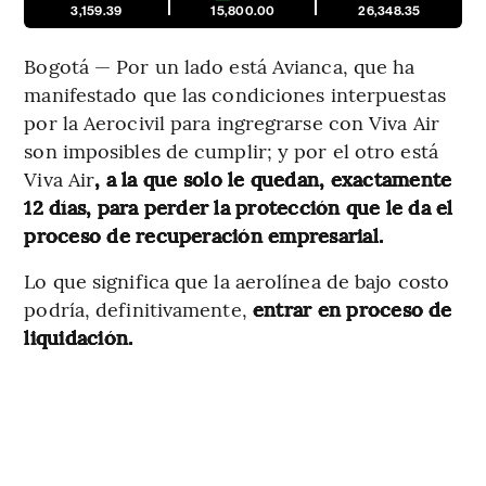
3,159.39
15,800.00
26,348.35
Bogotá — Por un lado está Avianca, que ha
manifestado que las condiciones interpuestas
por la Aerocivil para ingregrarse con Viva Air
son imposibles de cumplir; y por el otro está
Viva Air
, a la que solo le quedan, exactamente
12 días, para perder la protección que le da el
proceso de recuperación empresarial.
Lo que significa que la aerolínea de bajo costo
podría, definitivamente,
entrar en proceso de
liquidación.