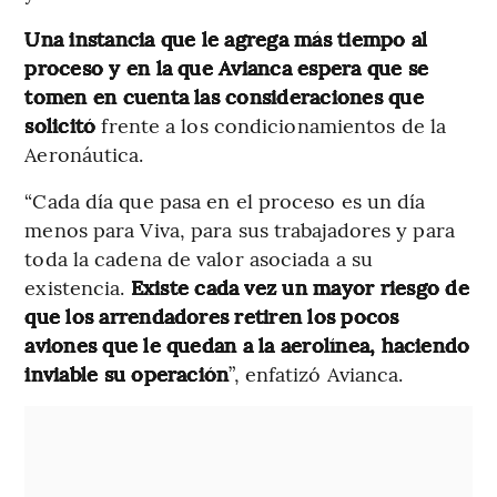
Una instancia que le agrega más tiempo al
proceso y en la que Avianca espera que se
tomen en cuenta las consideraciones que
solicitó
frente a los condicionamientos de la
Aeronáutica.
“Cada día que pasa en el proceso es un día
menos para Viva, para sus trabajadores y para
toda la cadena de valor asociada a su
existencia.
Existe cada vez un mayor riesgo de
que los arrendadores retiren los pocos
aviones que le quedan a la aerolínea, haciendo
inviable su operación
”, enfatizó Avianca.