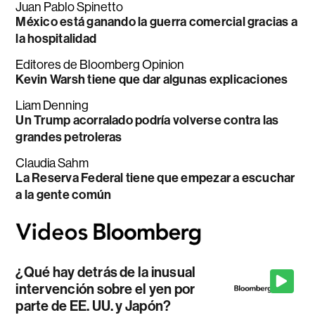
Juan Pablo Spinetto
México está ganando la guerra comercial gracias a
la hospitalidad
Editores de Bloomberg Opinion
Kevin Warsh tiene que dar algunas explicaciones
Liam Denning
Un Trump acorralado podría volverse contra las
grandes petroleras
Claudia Sahm
La Reserva Federal tiene que empezar a escuchar
a la gente común
¿Qué hay detrás de la inusual
intervención sobre el yen por
parte de EE. UU. y Japón?