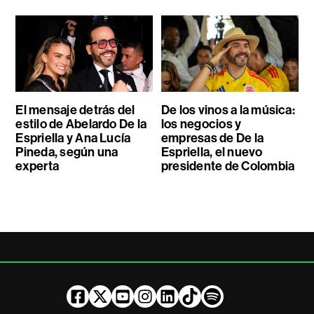
El mensaje detrás del
De los vinos a la música:
estilo de Abelardo De la
los negocios y
Espriella y Ana Lucía
empresas de De la
Pineda, según una
Espriella, el nuevo
experta
presidente de Colombia