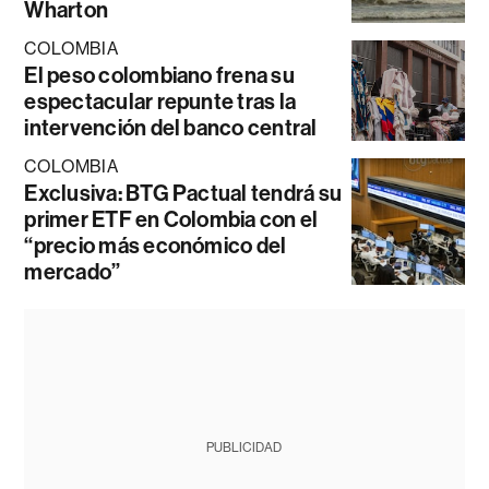
Wharton
COLOMBIA
El peso colombiano frena su
espectacular repunte tras la
intervención del banco central
COLOMBIA
Exclusiva: BTG Pactual tendrá su
primer ETF en Colombia con el
“precio más económico del
mercado”
PUBLICIDAD