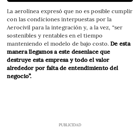
La aerolínea expresó que no es posible cumplir
con las condiciones interpuestas por la
Aerocivil para la integración y, a la vez, “ser
sostenibles y rentables en el tiempo
manteniendo el modelo de bajo costo.
De esta
manera llegamos a este desenlace que
destruye esta empresa y todo el valor
alrededor por falta de entendimiento del
negocio”.
PUBLICIDAD