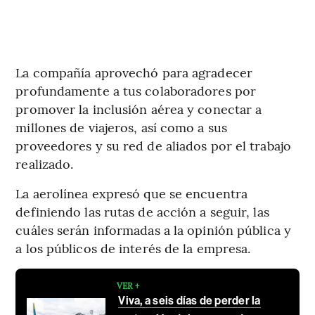
La compañía aprovechó para agradecer
profundamente a tus colaboradores por
promover la inclusión aérea y conectar a
millones de viajeros, así como a sus
proveedores y su red de aliados por el trabajo
realizado.
La aerolínea expresó que se encuentra
definiendo las rutas de acción a seguir, las
cuáles serán informadas a la opinión pública y
a los públicos de interés de la empresa.
VER +
Viva, a seis días de perder la