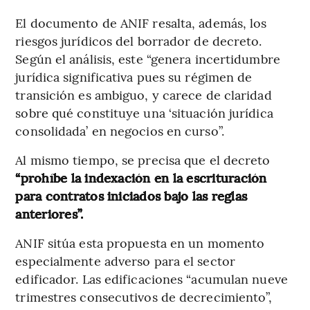
El documento de ANIF resalta, además, los
riesgos jurídicos del borrador de decreto.
Según el análisis, este “genera incertidumbre
jurídica significativa pues su régimen de
transición es ambiguo, y carece de claridad
sobre qué constituye una ‘situación jurídica
consolidada’ en negocios en curso”.
Al mismo tiempo, se precisa que el decreto
“prohíbe la indexación en la escrituración
para contratos iniciados bajo las reglas
anteriores”.
ANIF sitúa esta propuesta en un momento
especialmente adverso para el sector
edificador. Las edificaciones “acumulan nueve
trimestres consecutivos de decrecimiento”,