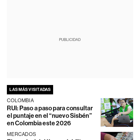
PUBLICIDAD
LAS MÁS VISITADAS
COLOMBIA
RUI: Paso a paso para consultar
el puntaje en el “nuevo Sisbén”
en Colombia este 2026
MERCADOS