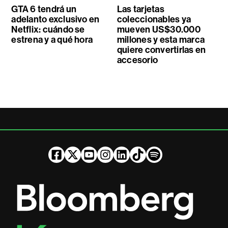
GTA 6 tendrá un
Las tarjetas
adelanto exclusivo en
coleccionables ya
Netflix: cuándo se
mueven US$30.000
estrena y a qué hora
millones y esta marca
quiere convertirlas en
accesorio