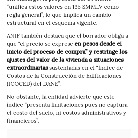
“unifica estos valores en 135 SMMLV como
regla general”, lo que implica un cambio
estructural en el esquema vigente.
ANIF también destaca que el borrador obliga a
que “el precio se exprese
en pesos desde el
inicio del proceso de compra” y restringe los
ajustes del valor de la vivienda a situaciones
extraordinarias
sustentadas en el “Índice de
Costos de la Construcción de Edificaciones
(ICOCED) del DANE”.
No obstante, la entidad advierte que este
índice “presenta limitaciones pues no captura
el costo del suelo, ni costos administrativos y
financieros”.