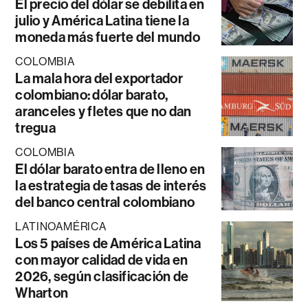
El precio del dólar se debilita en
julio y América Latina tiene la
moneda más fuerte del mundo
COLOMBIA
La mala hora del exportador
colombiano: dólar barato,
aranceles y fletes que no dan
tregua
COLOMBIA
El dólar barato entra de lleno en
la estrategia de tasas de interés
del banco central colombiano
LATINOAMÉRICA
Los 5 países de América Latina
con mayor calidad de vida en
2026, según clasificación de
Wharton