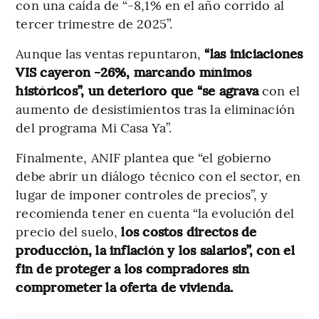
con una caída de “-8,1% en el año corrido al
tercer trimestre de 2025”.
Aunque las ventas repuntaron,
“las iniciaciones
VIS cayeron -26%, marcando mínimos
históricos”, un deterioro que “se agrava
con el
aumento de desistimientos tras la eliminación
del programa Mi Casa Ya”.
Finalmente, ANIF plantea que “el gobierno
debe abrir un diálogo técnico con el sector, en
lugar de imponer controles de precios”, y
recomienda tener en cuenta “la evolución del
precio del suelo,
los costos directos de
producción, la inflación y los salarios”, con el
fin de proteger a los compradores sin
comprometer la oferta de vivienda.