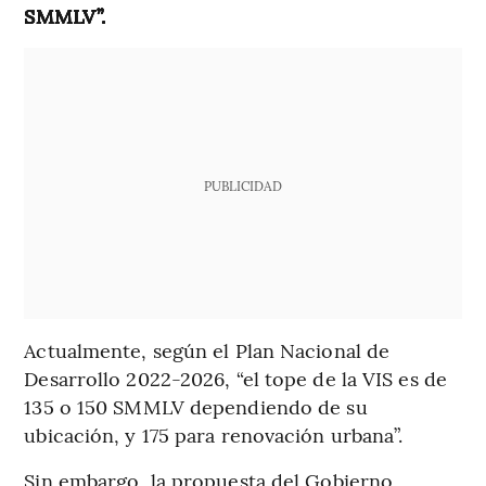
SMMLV”.
PUBLICIDAD
Actualmente, según el Plan Nacional de
Desarrollo 2022-2026, “el tope de la VIS es de
135 o 150 SMMLV dependiendo de su
ubicación, y 175 para renovación urbana”.
Sin embargo, la propuesta del Gobierno