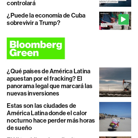
controlará
¿Puede la economía de Cuba
sobrevivir a Trump?
¿Qué países de América Latina
apuestan por el fracking? El
panorama legal que marcará las
nuevas inversiones
Estas son las ciudades de
América Latina donde el calor
nocturno hace perder más horas
de sueño