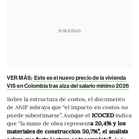
PUBLICIDAD
VER MÁS:
Este es el nuevo precio de la vivienda
VIS en Colombia tras alza del salario mínimo 2026
Sobre la estructura de costos, el documento
de ANIF subraya que “el impacto en costos no
puede subestimarse”. Aunque el
ICOCED
indica
que “la mano de obra represent
a 20,4% y los
materiales de construcción 50,7%”, el análisis