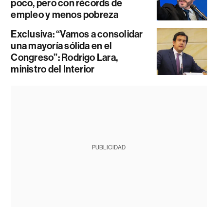
poco, pero con récords de
empleo y menos pobreza
Exclusiva: “Vamos a consolidar
una mayoría sólida en el
Congreso”: Rodrigo Lara,
ministro del Interior
PUBLICIDAD