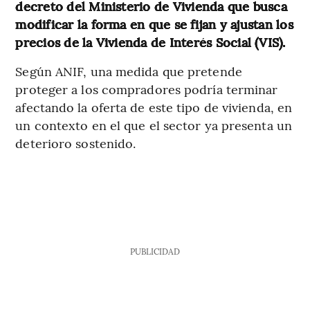
decreto del Ministerio de Vivienda que busca
modificar la forma en
que se fijan y ajustan los
precios de la Vivienda de Interés Social (VIS).
Según ANIF, una medida que pretende
proteger a los compradores podría terminar
afectando la oferta de este tipo de vivienda, en
un contexto en el que el sector ya presenta un
deterioro sostenido.
PUBLICIDAD