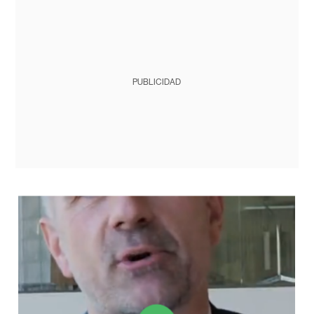
PUBLICIDAD