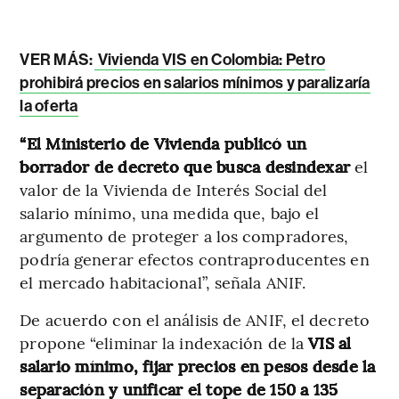
VER MÁS:
Vivienda VIS en Colombia: Petro
prohibirá precios en salarios mínimos y paralizaría
la oferta
“El Ministerio de Vivienda publicó un
borrador de decreto que busca desindexar
el
valor de la Vivienda de Interés Social del
salario mínimo, una medida que, bajo el
argumento de proteger a los compradores,
podría generar efectos contraproducentes en
el mercado habitacional”, señala ANIF.
De acuerdo con el análisis de ANIF, el decreto
propone “eliminar la indexación de la
VIS al
salario mínimo, fijar precios en pesos desde la
separación y unificar el tope de 150 a 135