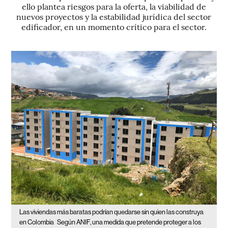
ello plantea riesgos para la oferta, la viabilidad de
nuevos proyectos y la estabilidad jurídica del sector
edificador, en un momento crítico para el sector.
Las viviendas más baratas podrían quedarse sin quien las construya
en Colombia
Según ANIF, una medida que pretende proteger a los