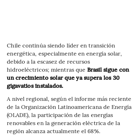
Chile continúa siendo líder en transición
energética, especialmente en energía solar,
debido a la escasez de recursos
hidroeléctricos; mientras que
Brasil sigue con
un crecimiento solar que ya supera los 30
gigavatios instalados.
A nivel regional, según el informe más reciente
de la Organización Latinoamericana de Energía
(OLADE), la participación de las energías
renovables en la generación eléctrica de la
región alcanza actualmente el 68%.