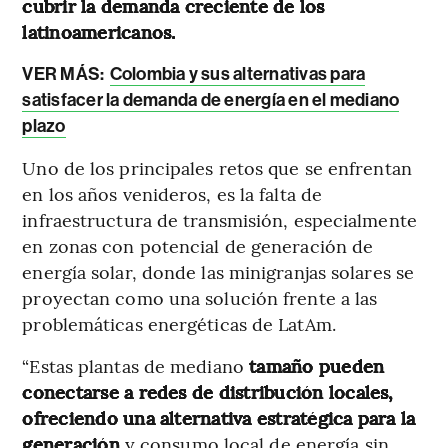
cubrir la demanda creciente de los
latinoamericanos.
VER MÁS:
Colombia y sus alternativas para
satisfacer la demanda de energía en el mediano
plazo
Uno de los principales retos que se enfrentan
en los años venideros, es la falta de
infraestructura de transmisión, especialmente
en zonas con potencial de generación de
energía solar, donde las minigranjas solares se
proyectan como una solución frente a las
problemáticas energéticas de LatAm.
“Estas plantas de mediano
tamaño pueden
conectarse a redes de distribución locales,
ofreciendo una alternativa estratégica para la
generación
y consumo local de energía sin