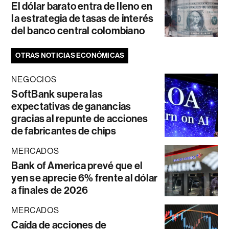
El dólar barato entra de lleno en
la estrategia de tasas de interés
del banco central colombiano
OTRAS NOTICIAS ECONÓMICAS
NEGOCIOS
SoftBank supera las
expectativas de ganancias
gracias al repunte de acciones
de fabricantes de chips
MERCADOS
Bank of America prevé que el
yen se aprecie 6% frente al dólar
a finales de 2026
MERCADOS
Caída de acciones de