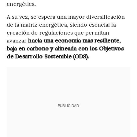
energética.
A su vez, se espera una mayor diversificación
de la matriz energética, siendo esencial la
creación de regulaciones que permitan
avanzar
hacia una economía más resiliente,
baja en carbono y alineada con los Objetivos
de Desarrollo Sostenible (ODS).
PUBLICIDAD