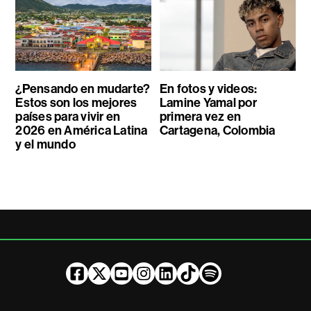
¿Pensando en mudarte?
En fotos y videos:
Estos son los mejores
Lamine Yamal por
países para vivir en
primera vez en
2026 en América Latina
Cartagena, Colombia
y el mundo