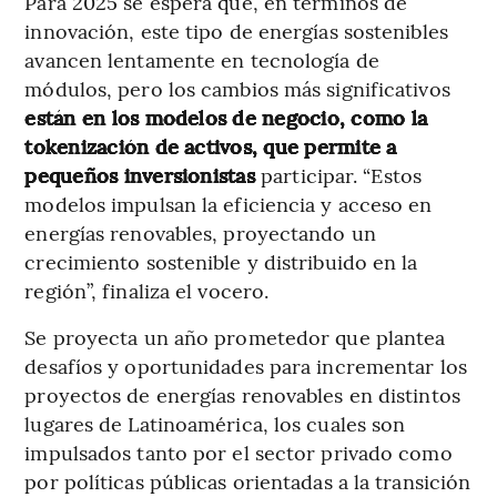
Para 2025 se espera que, en términos de
innovación, este tipo de energías sostenibles
avancen lentamente en tecnología de
módulos, pero los cambios más significativos
están en los modelos de negocio, como la
tokenización de activos, que permite a
pequeños inversionistas
participar. “Estos
modelos impulsan la eficiencia y acceso en
energías renovables, proyectando un
crecimiento sostenible y distribuido en la
región”, finaliza el vocero.
Se proyecta un año prometedor que plantea
desafíos y oportunidades para incrementar los
proyectos de energías renovables en distintos
lugares de Latinoamérica, los cuales son
impulsados tanto por el sector privado como
por políticas públicas orientadas a la transición