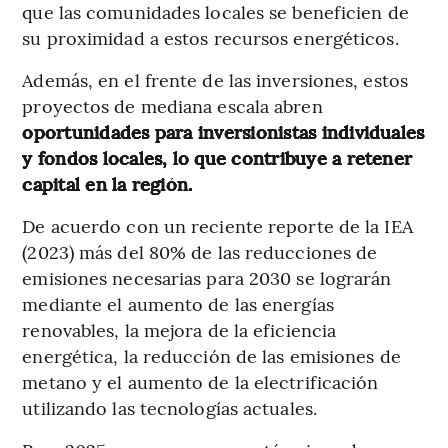
que las comunidades locales se beneficien de
su proximidad a estos recursos energéticos.
Además, en el frente de las inversiones, estos
proyectos de mediana escala abren
oportunidades para inversionistas individuales
y fondos locales, lo que contribuye a retener
capital en la región.
De acuerdo con un reciente reporte de la IEA
(2023) más del 80% de las reducciones de
emisiones necesarias para 2030 se lograrán
mediante el aumento de las energías
renovables, la mejora de la eficiencia
energética, la reducción de las emisiones de
metano y el aumento de la electrificación
utilizando las tecnologías actuales.