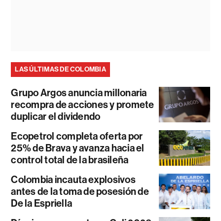
LAS ÚLTIMAS DE COLOMBIA
Grupo Argos anuncia millonaria
recompra de acciones y promete
duplicar el dividendo
Ecopetrol completa oferta por
25% de Brava y avanza hacia el
control total de la brasileña
Colombia incauta explosivos
antes de la toma de posesión de
De la Espriella