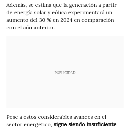
Además, se estima que la generación a partir
de energía solar y eólica experimentará un
aumento del 30 % en 2024 en comparación
con el año anterior.
PUBLICIDAD
Pese a estos considerables avances en el
sector energético,
sigue siendo insuficiente