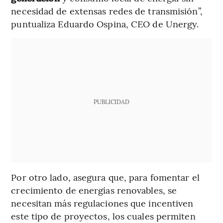
necesidad de extensas redes de transmisión”,
puntualiza Eduardo Ospina, CEO de Unergy.
PUBLICIDAD
Por otro lado, asegura que, para fomentar el
crecimiento de energías renovables, se
necesitan más regulaciones que incentiven
este tipo de proyectos, los cuales permiten