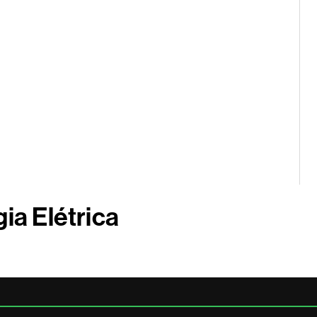
ia Elétrica