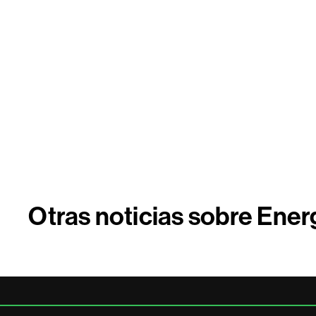
Otras noticias sobre Energ