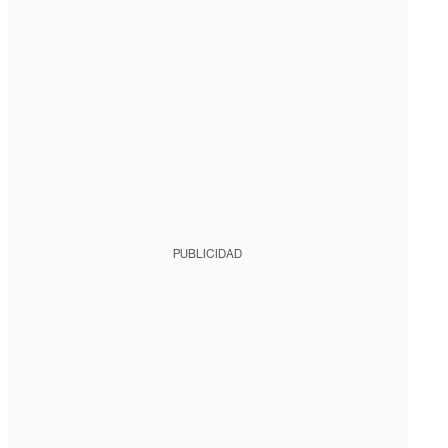
PUBLICIDAD