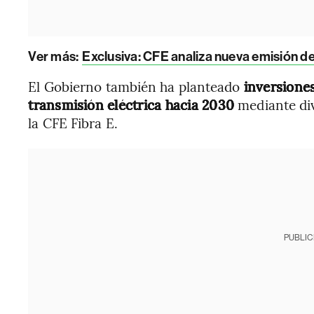
Ver más:
Exclusiva: CFE analiza nueva emisión de
El Gobierno también ha planteado
inversione
transmisión eléctrica hacia 2030
mediante di
la CFE Fibra E.
PUBLIC