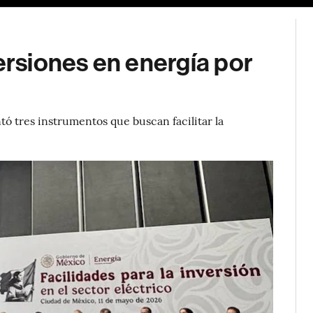
versiones en energía por
tó tres instrumentos que buscan facilitar la