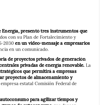
de Energía, presentó tres instrumentos que
dos con su Plan de Fortalecimiento y
25-2030
en un video-mensaje a empresarios
encia en un comunicado.
ria de proyectos privados de generación
centrales privadas de energía renovable.
La
stratégicos que permitirá a empresas
llar proyectos de almacenamiento y
empresa estatal Comisión Federal de
e autoconsumo para agilizar tiempos y