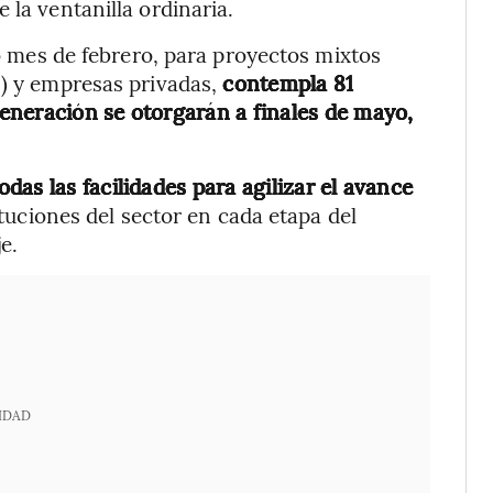
 la ventanilla ordinaria.
o mes de febrero, para proyectos mixtos
E) y empresas privadas,
contempla 81
eneración se otorgarán a finales de mayo,
as las facilidades para agilizar el avance
ituciones del sector en cada etapa del
e.
IDAD