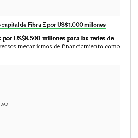
 capital de Fibra E por US$1.000 millones
s por US$8.500 millones para las redes de
versos mecanismos de financiamiento como
IDAD