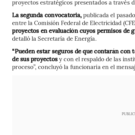
proyectos estratégicos presentados a través de
La segunda convocatoria,
publicada el pasad
entre la Comisión Federal de Electricidad (CF
proyectos en evaluación cuyos permisos de g
detalló la Secretaría de Energía.
“Pueden estar seguros de que contarán con tod
de sus proyectos
y con el respaldo de las inst
proceso”, concluyó la funcionaria en el mensaj
PUBLIC