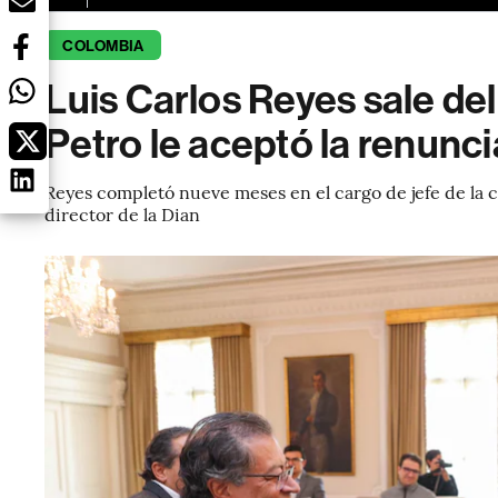
COLOMBIA
Luis Carlos Reyes sale de
Petro le aceptó la renunci
Reyes completó nueve meses en el cargo de jefe de la 
director de la Dian