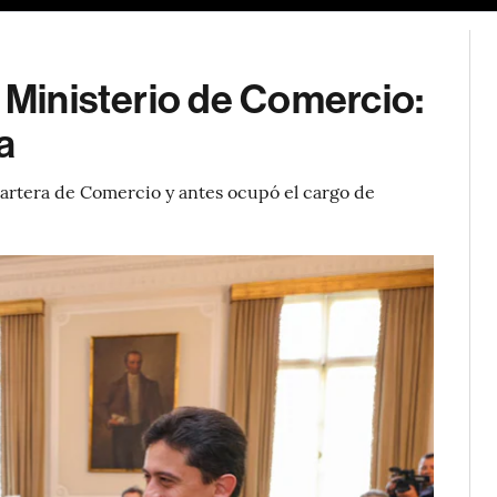
l Ministerio de Comercio:
a
cartera de Comercio y antes ocupó el cargo de