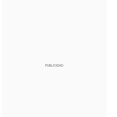
PUBLICIDAD