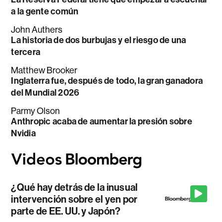
a la gente común
John Authers
La historia de dos burbujas y el riesgo de una
tercera
Matthew Brooker
Inglaterra fue, después de todo, la gran ganadora
del Mundial 2026
Parmy Olson
Anthropic acaba de aumentar la presión sobre
Nvidia
¿Qué hay detrás de la inusual
intervención sobre el yen por
parte de EE. UU. y Japón?