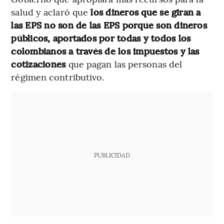
salud y aclaró que
los dineros que se giran a
las EPS no son de las EPS porque son dineros
públicos, aportados por todas y todos los
colombianos a través de los impuestos y las
cotizaciones
que pagan las personas del
régimen contributivo.
PUBLICIDAD