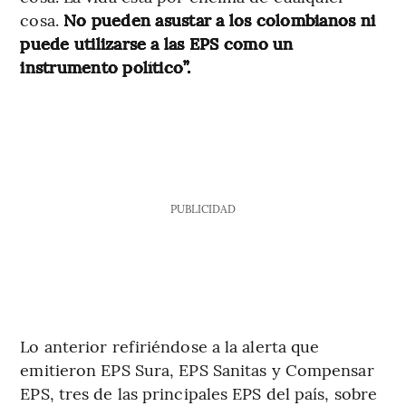
cosa.
No pueden asustar a los colombianos ni
puede utilizarse a las EPS como un
instrumento político”.
PUBLICIDAD
Lo anterior refiriéndose a la alerta que
emitieron EPS Sura, EPS Sanitas y Compensar
EPS, tres de las principales EPS del país, sobre