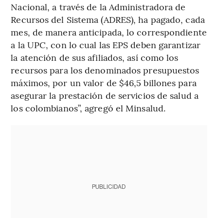
Nacional, a través de la Administradora de
Recursos del Sistema (ADRES), ha pagado, cada
mes, de manera anticipada, lo correspondiente
a la UPC, con lo cual las EPS deben garantizar
la atención de sus afiliados, así como los
recursos para los denominados presupuestos
máximos, por un valor de $46,5 billones para
asegurar la prestación de servicios de salud a
los colombianos”, agregó el Minsalud.
PUBLICIDAD