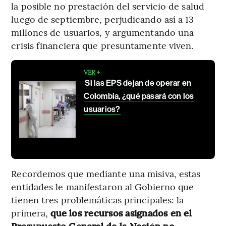
la posible no prestación del servicio de salud
luego de septiembre, perjudicando así a 13
millones de usuarios, y argumentando una
crisis financiera que presuntamente viven.
VER +
Si las EPS dejan de operar en
Colombia, ¿qué pasará con los
usuarios?
Recordemos que mediante una misiva, estas
entidades le manifestaron al Gobierno que
tienen tres problemáticas principales: la
primera,
que los recursos asignados en el
Presupuesto General de la Nación no