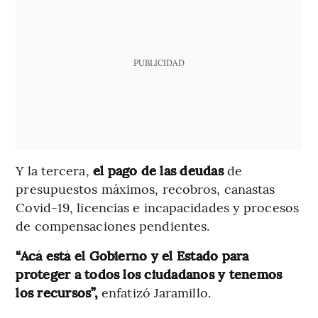
PUBLICIDAD
Y la tercera,
el pago de las deudas
de
presupuestos máximos, recobros, canastas
Covid-19, licencias e incapacidades y procesos
de compensaciones pendientes.
“Acá está el Gobierno y el Estado para
proteger a todos los ciudadanos y tenemos
los recursos”,
enfatizó Jaramillo.