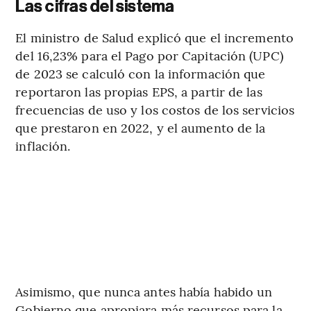
Las cifras del sistema
El ministro de Salud explicó que el incremento
del 16,23% para el Pago por Capitación (UPC)
de 2023 se calculó con la información que
reportaron las propias EPS, a partir de las
frecuencias de uso y los costos de los servicios
que prestaron en 2022, y el aumento de la
inflación.
Asimismo, que nunca antes había habido un
Gobierno que apropiara más recursos para la