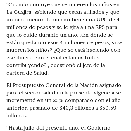
“Cuando uno oye que se mueren los niños en
La Guajira, sabiendo que están afiliados y que
un niño menor de un año tiene una UPC de 4
millones de pesos y se le gira a una EPS para
que lo cuide durante un año. ¿En dónde se
están quedando esos 4 millones de pesos, si se
mueren los niños? ¿Qué se está haciendo con
ese dinero con el cual estamos todos
contribuyendo?”, cuestionó el jefe de la
cartera de Salud.
El Presupuesto General de la Nación asignado
para el sector salud en la presente vigencia se
incrementó en un 25% comparado con el año
anterior, pasando de $40,3 billones a $50,59
billones.
“Hasta julio del presente año, el Gobierno