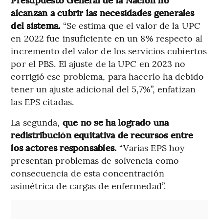
alcanzan a cubrir las necesidades generales
del sistema.
“Se estima que el valor de la UPC
en 2022 fue insuficiente en un 8% respecto al
incremento del valor de los servicios cubiertos
por el PBS. El ajuste de la UPC en 2023 no
corrigió ese problema, para hacerlo ha debido
tener un ajuste adicional del 5,7%”, enfatizan
las EPS citadas.
La segunda,
que no se ha logrado una
redistribución equitativa de recursos entre
los actores responsables.
“Varias EPS hoy
presentan problemas de solvencia como
consecuencia de esta concentración
asimétrica de cargas de enfermedad”.