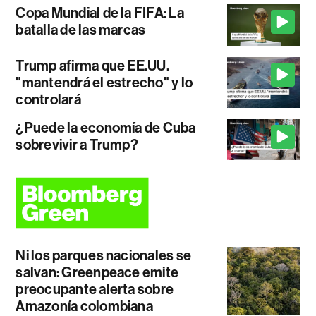
Copa Mundial de la FIFA: La
batalla de las marcas
Trump afirma que EE.UU.
"mantendrá el estrecho" y lo
controlará
¿Puede la economía de Cuba
sobrevivir a Trump?
Ni los parques nacionales se
salvan: Greenpeace emite
preocupante alerta sobre
Amazonía colombiana