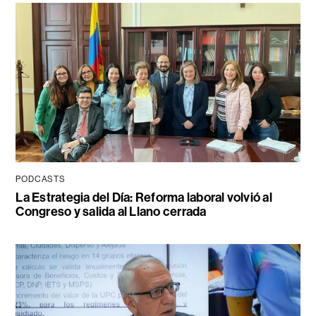
PODCASTS
La Estrategia del Día: Reforma laboral volvió al
Congreso y salida al Llano cerrada