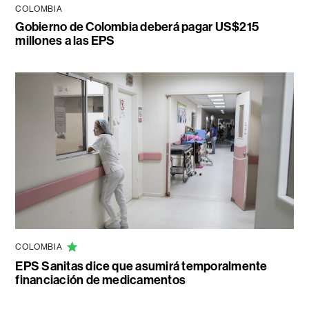
COLOMBIA
Gobierno de Colombia deberá pagar US$215
millones a las EPS
COLOMBIA
EPS Sanitas dice que asumirá temporalmente
financiación de medicamentos