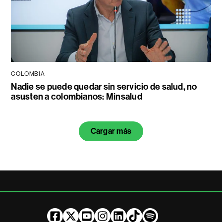
COLOMBIA
Nadie se puede quedar sin servicio de salud, no
asusten a colombianos: Minsalud
Cargar más