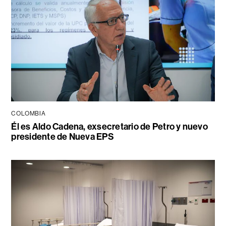
COLOMBIA
Él es Aldo Cadena, exsecretario de Petro y nuevo
presidente de Nueva EPS