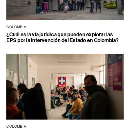
COLOMBIA
¿Cuál es la vía jurídica que pueden explorar las
EPS por la intervención del Estado en Colombia?
COLOMBIA