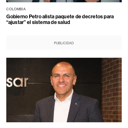
COLOMBIA
Gobierno Petro alista paquete de decretos para
“ajustar” el sistema de salud
PUBLICIDAD