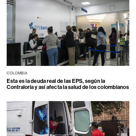
COLOMBIA
Esta es la deuda real de las EPS, según la
Contraloría y así afecta la salud de los colombianos