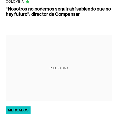
COLOMBIA
“Nosotros no podemos seguir ahí sabiendo que no
hay futuro”: director de Compensar
PUBLICIDAD
MERCADOS