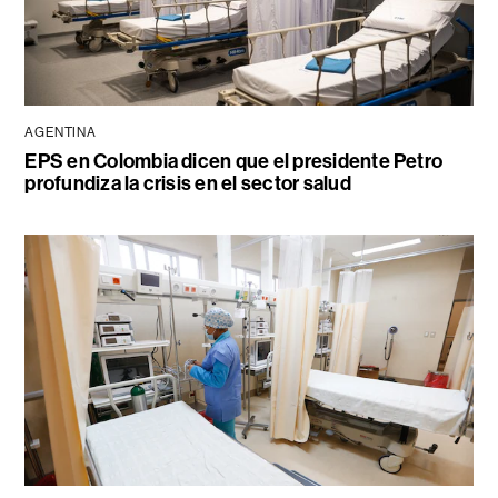
AGENTINA
EPS en Colombia dicen que el presidente Petro
profundiza la crisis en el sector salud