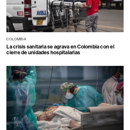
COLOMBIA
La crisis sanitaria se agrava en Colombia con el
cierre de unidades hospitalarias