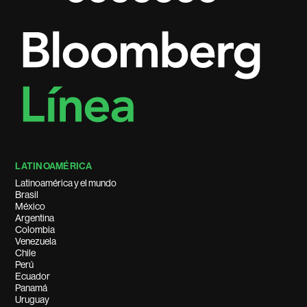
LATINOAMÉRICA
Latinoamérica y el mundo
Brasil
México
Argentina
Colombia
Venezuela
Chile
Perú
Ecuador
Panamá
Uruguay