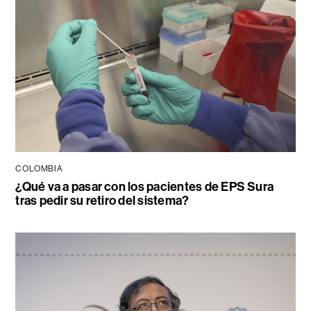
COLOMBIA
¿Qué va a pasar con los pacientes de EPS Sura
tras pedir su retiro del sistema?