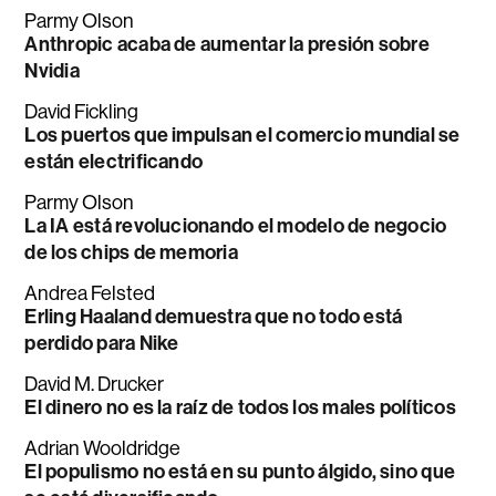
Parmy Olson
Anthropic acaba de aumentar la presión sobre
Nvidia
David Fickling
Los puertos que impulsan el comercio mundial se
están electrificando
Parmy Olson
La IA está revolucionando el modelo de negocio
de los chips de memoria
Andrea Felsted
Erling Haaland demuestra que no todo está
perdido para Nike
David M. Drucker
El dinero no es la raíz de todos los males políticos
Adrian Wooldridge
El populismo no está en su punto álgido, sino que