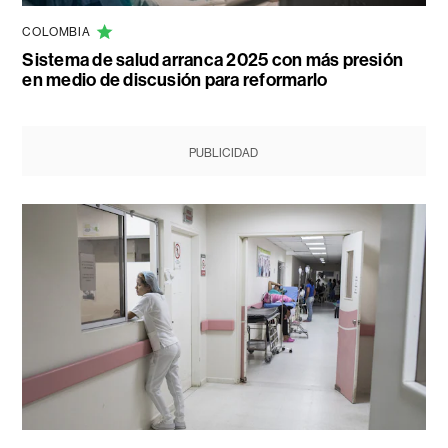
COLOMBIA
Sistema de salud arranca 2025 con más presión
en medio de discusión para reformarlo
PUBLICIDAD