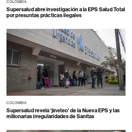
COLOMBIA
Supersalud abre investigación a la EPS Salud Total
por presuntas prácticas ilegales
COLOMBIA
Supersalud revela ‘jineteo’ de la Nueva EPS y las
millonarias irregularidades de Sanitas