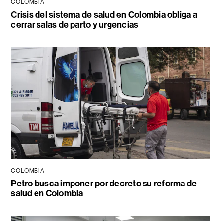
COLOMBIA
Crisis del sistema de salud en Colombia obliga a
cerrar salas de parto y urgencias
COLOMBIA
Petro busca imponer por decreto su reforma de
salud en Colombia