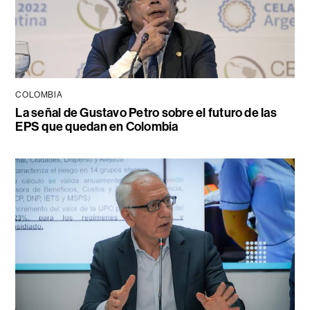
COLOMBIA
La señal de Gustavo Petro sobre el futuro de las
EPS que quedan en Colombia