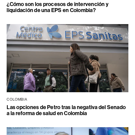
¿Cómo son los procesos de intervención y
liquidación de una EPS en Colombia?
COLOMBIA
Las opciones de Petro tras la negativa del Senado
a la reforma de salud en Colombia