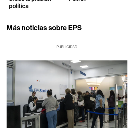
política
Más noticias sobre EPS
PUBLICIDAD