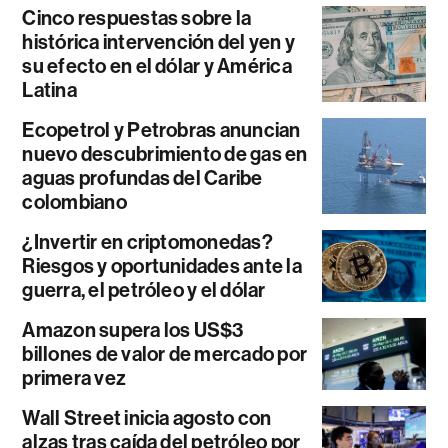
Cinco respuestas sobre la
histórica intervención del yen y
su efecto en el dólar y América
Latina
Ecopetrol y Petrobras anuncian
nuevo descubrimiento de gas en
aguas profundas del Caribe
colombiano
¿Invertir en criptomonedas?
Riesgos y oportunidades ante la
guerra, el petróleo y el dólar
Amazon supera los US$3
billones de valor de mercado por
primera vez
Wall Street inicia agosto con
alzas tras caída del petróleo por