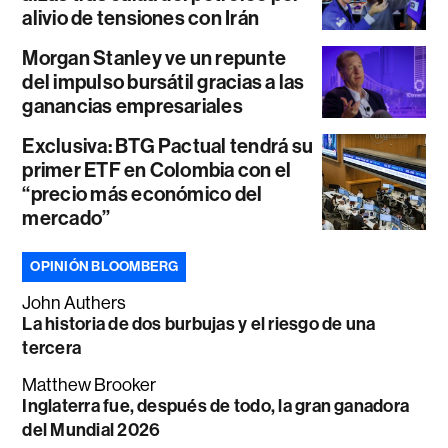
alivio de tensiones con Irán
Morgan Stanley ve un repunte
del impulso bursátil gracias a las
ganancias empresariales
Exclusiva: BTG Pactual tendrá su
primer ETF en Colombia con el
“precio más económico del
mercado”
OPINIÓN BLOOMBERG
John Authers
La historia de dos burbujas y el riesgo de una
tercera
Matthew Brooker
Inglaterra fue, después de todo, la gran ganadora
del Mundial 2026