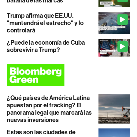
batalla de las marcas
Trump afirma que EE.UU.
"mantendrá el estrecho" y lo
controlará
¿Puede la economía de Cuba
sobrevivir a Trump?
¿Qué países de América Latina
apuestan por el fracking? El
panorama legal que marcará las
nuevas inversiones
Estas son las ciudades de