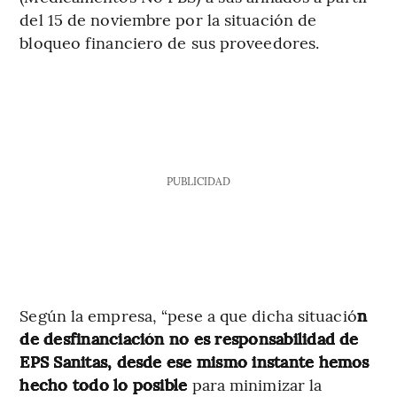
del 15 de noviembre por la situación de
bloqueo financiero de sus proveedores.
PUBLICIDAD
Según la empresa, “pese a que dicha situació
n
de desfinanciación no es responsabilidad de
EPS Sanitas, desde ese mismo instante hemos
hecho todo lo posible
para minimizar la