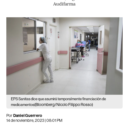
Audifarma
EPS Sanitas dice que asumirá temporalmente financiación de
(Bloomberg/Nicolo Filippo Rosso)
medicamentos
Por
Daniel Guerrero
14 de noviembre, 2023 | 08:01 PM