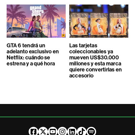
GTA 6 tendrá un
Las tarjetas
adelanto exclusivo en
coleccionables ya
Netflix: cuándo se
mueven US$30.000
estrena y a qué hora
millones y esta marca
quiere convertirlas en
accesorio