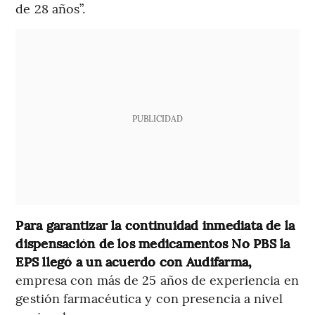
de 28 años”.
PUBLICIDAD
Para garantizar la continuidad inmediata de la
dispensación de los medicamentos No PBS la
EPS llegó a un acuerdo con Audifarma,
empresa con más de 25 años de experiencia en
gestión farmacéutica y con presencia a nivel