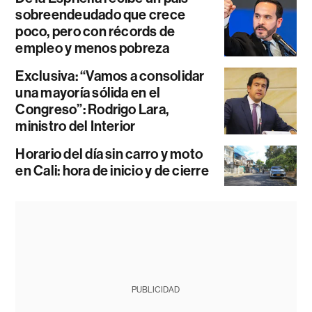
sobreendeudado que crece
poco, pero con récords de
empleo y menos pobreza
Exclusiva: “Vamos a consolidar
una mayoría sólida en el
Congreso”: Rodrigo Lara,
ministro del Interior
Horario del día sin carro y moto
en Cali: hora de inicio y de cierre
PUBLICIDAD