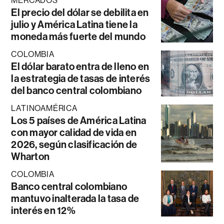
MERCADOS
El precio del dólar se debilita en
julio y América Latina tiene la
moneda más fuerte del mundo
COLOMBIA
El dólar barato entra de lleno en
la estrategia de tasas de interés
del banco central colombiano
LATINOAMÉRICA
Los 5 países de América Latina
con mayor calidad de vida en
2026, según clasificación de
Wharton
COLOMBIA
Banco central colombiano
mantuvo inalterada la tasa de
interés en 12%