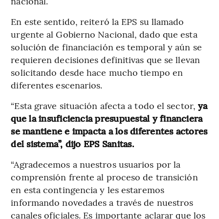
nacional.
En este sentido, reiteró la EPS su llamado
urgente al Gobierno Nacional, dado que esta
solución de financiación es temporal y aún se
requieren decisiones definitivas que se llevan
solicitando desde hace mucho tiempo en
diferentes escenarios.
“Esta grave situación afecta a todo el sector,
ya
que la insuficiencia presupuestal y financiera
se mantiene e impacta a los diferentes actores
del sistema”, dijo EPS Sanitas.
“Agradecemos a nuestros usuarios por la
comprensión frente al proceso de transición
en esta contingencia y les estaremos
informando novedades a través de nuestros
canales oficiales. Es importante aclarar que los