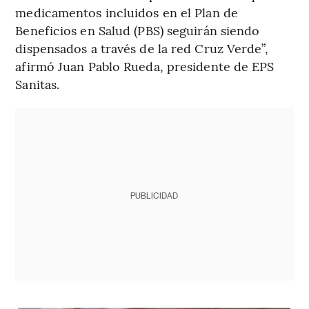
medicamentos incluidos en el Plan de
Beneficios en Salud (PBS) seguirán siendo
dispensados a través de la red Cruz Verde”,
afirmó Juan Pablo Rueda, presidente de EPS
Sanitas.
PUBLICIDAD