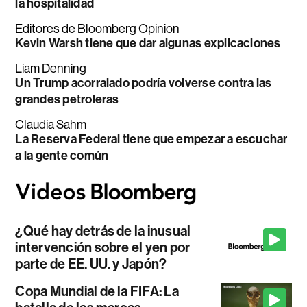
la hospitalidad
Editores de Bloomberg Opinion
Kevin Warsh tiene que dar algunas explicaciones
Liam Denning
Un Trump acorralado podría volverse contra las
grandes petroleras
Claudia Sahm
La Reserva Federal tiene que empezar a escuchar
a la gente común
¿Qué hay detrás de la inusual
intervención sobre el yen por
parte de EE. UU. y Japón?
Copa Mundial de la FIFA: La