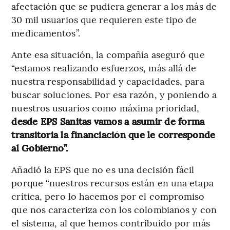
afectación que se pudiera generar a los más de
30 mil usuarios que requieren este tipo de
medicamentos”.
Ante esa situación, la compañía aseguró que
“estamos realizando esfuerzos, más allá de
nuestra responsabilidad y capacidades, para
buscar soluciones. Por esa razón, y poniendo a
nuestros usuarios como máxima prioridad,
desde EPS Sanitas vamos a asumir de forma
transitoria la financiación que le corresponde
al Gobierno”.
Añadió la EPS que no es una decisión fácil
porque “nuestros recursos están en una etapa
crítica, pero lo hacemos por el compromiso
que nos caracteriza con los colombianos y con
el sistema, al que hemos contribuido por más