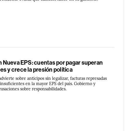
 en Nueva EPS: cuentas por pagar superan
s y crece la presión política
advierte sobre anticipos sin legalizar, facturas represadas
 insuficientes en la mayor EPS del país. Gobierno y
cusaciones sobre responsabilidades.