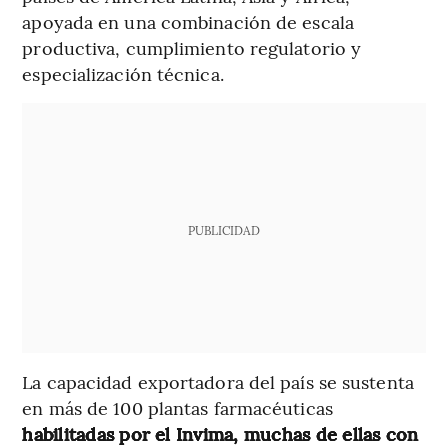
apoyada en una combinación de escala
productiva, cumplimiento regulatorio y
especialización técnica.
PUBLICIDAD
La capacidad exportadora del país se sustenta
en más de 100 plantas farmacéuticas
habilitadas por el Invima, muchas de ellas con