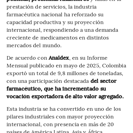
prestación de servicios, la industria
farmacéutica nacional ha reforzado su
capacidad productiva y su proyección
internacional, respondiendo a una demanda
creciente de medicamentos en distintos
mercados del mundo.
De acuerdo con
Analdex
, en su Informe
Mensual publicado en mayo de 2025, Colombia
exportó un total de 9,8 millones de toneladas,
con una participación destacada
del sector
farmacéutico, que ha incrementado su
vocación exportadora de alto valor agregado.
Esta industria se ha convertido en uno de los
pilares industriales con mayor proyección
internacional, con presencia en más de 20
países de América Latina, Asia y África,