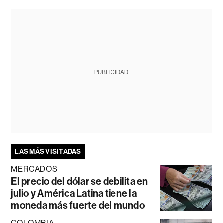
PUBLICIDAD
LAS MÁS VISITADAS
MERCADOS
El precio del dólar se debilita en
julio y América Latina tiene la
moneda más fuerte del mundo
COLOMBIA