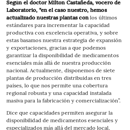
Según el doctor Milton Castañeda, vocero de
Laboratorio, “en el caso nuestro, hemos
actualizado nuestras plantas con
los últimos
estándares para incrementar la capacidad
productiva con excelencia operativa, y sobre
estas basamos nuestra estrategia de expansión
y exportaciones, gracias a que podemos
garantizar la disponibilidad de medicamentos
esenciales más allá de nuestra producción
nacional. Actualmente, disponemos de siete
plantas de producción distribuidas en tres
países, lo que nos permite una cobertura
regional robusta y una capacidad instalada
masiva para la fabricación y comercialización”.
Dice que capacidades permiten asegurar la
disponibilidad de medicamentos esenciales y
especializados más allá del mercado local,