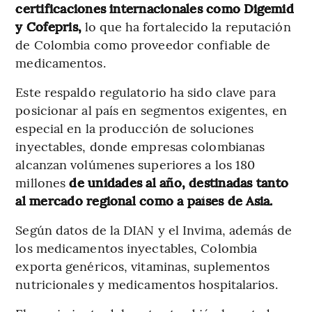
certificaciones internacionales como Digemid
y Cofepris,
lo que ha fortalecido la reputación
de Colombia como proveedor confiable de
medicamentos.
Este respaldo regulatorio ha sido clave para
posicionar al país en segmentos exigentes, en
especial en la producción de soluciones
inyectables, donde empresas colombianas
alcanzan volúmenes superiores a los 180
millones
de unidades al año, destinadas tanto
al mercado regional como a países de Asia.
Según datos de la DIAN y el Invima, además de
los medicamentos inyectables, Colombia
exporta genéricos, vitaminas, suplementos
nutricionales y medicamentos hospitalarios.