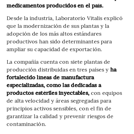
medicamentos producidos en el país.
Desde la industria, Laboratorio Vitalis explicó
que la modernización de sus plantas y la
adopción de los más altos estándares
productivos han sido determinantes para
ampliar su capacidad de exportación.
La compañía cuenta con siete plantas de
producción distribuidas en tres países y
ha
fortalecido líneas de manufactura
especializadas, como las dedicadas a
productos estériles inyectables,
con equipos
de alta velocidad y áreas segregadas para
principios activos sensibles, con el fin de
garantizar la calidad y prevenir riesgos de
contaminación.