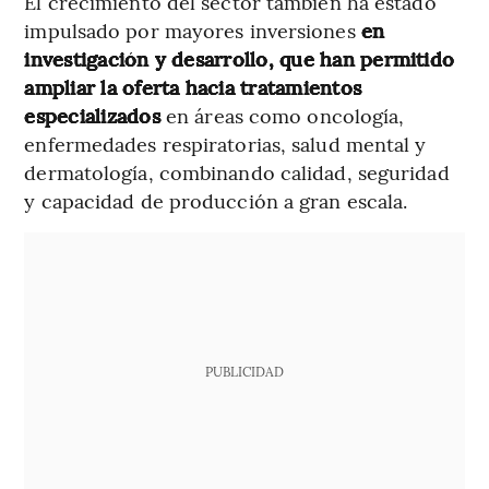
El crecimiento del sector también ha estado
impulsado por mayores inversiones
en
investigación y desarrollo, que han permitido
ampliar la oferta hacia tratamientos
especializados
en áreas como oncología,
enfermedades respiratorias, salud mental y
dermatología, combinando calidad, seguridad
y capacidad de producción a gran escala.
PUBLICIDAD