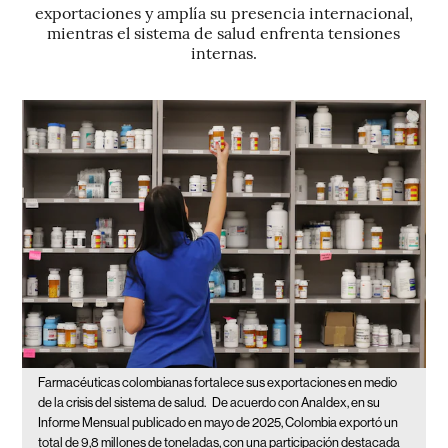
exportaciones y amplía su presencia internacional,
mientras el sistema de salud enfrenta tensiones
internas.
Farmacéuticas colombianas fortalece sus exportaciones en medio
de la crisis del sistema de salud.
De acuerdo con Analdex, en su
Informe Mensual publicado en mayo de 2025, Colombia exportó un
total de 9,8 millones de toneladas, con una participación destacada