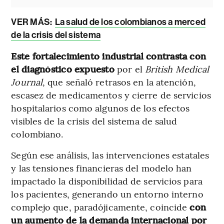
VER MÁS:
La salud de los colombianos a merced
de la crisis del sistema
Este fortalecimiento industrial contrasta con
el diagnóstico expuesto
por el
British Medical
Journal
, que señaló retrasos en la atención,
escasez de medicamentos y cierre de servicios
hospitalarios como algunos de los efectos
visibles de la crisis del sistema de salud
colombiano.
Según ese análisis, las intervenciones estatales
y las tensiones financieras del modelo han
impactado la disponibilidad de servicios para
los pacientes, generando un entorno interno
complejo que, paradójicamente, coincide
con
un aumento de la demanda internacional por