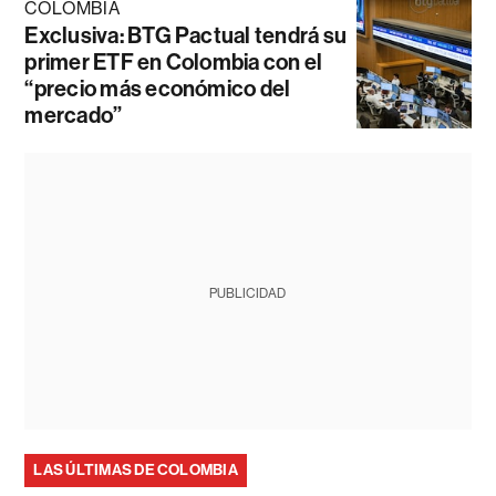
COLOMBIA
Exclusiva: BTG Pactual tendrá su
primer ETF en Colombia con el
“precio más económico del
mercado”
PUBLICIDAD
LAS ÚLTIMAS DE COLOMBIA