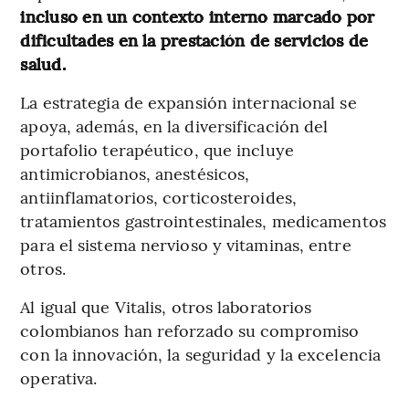
incluso en un contexto interno marcado por
dificultades en la prestación de servicios de
salud.
La estrategia de expansión internacional se
apoya, además, en la diversificación del
portafolio terapéutico, que incluye
antimicrobianos, anestésicos,
antiinflamatorios, corticosteroides,
tratamientos gastrointestinales, medicamentos
para el sistema nervioso y vitaminas, entre
otros.
Al igual que Vitalis, otros laboratorios
colombianos han reforzado su compromiso
con la innovación, la seguridad y la excelencia
operativa.