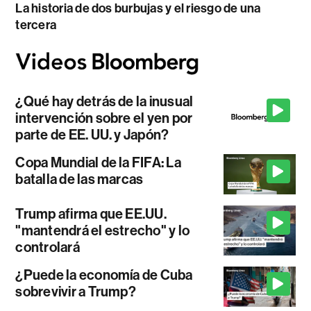
La historia de dos burbujas y el riesgo de una
tercera
¿Qué hay detrás de la inusual
intervención sobre el yen por
parte de EE. UU. y Japón?
Copa Mundial de la FIFA: La
batalla de las marcas
Trump afirma que EE.UU.
"mantendrá el estrecho" y lo
controlará
¿Puede la economía de Cuba
sobrevivir a Trump?