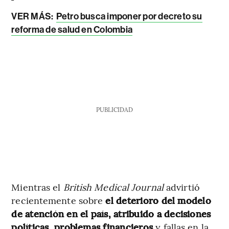
VER MÁS:
Petro busca imponer por decreto su
reforma de salud en Colombia
PUBLICIDAD
Mientras el
British Medical Journal
advirtió
recientemente sobre
el deterioro del modelo
de atención en el país, atribuido a decisiones
políticas, problemas financieros
y fallas en la