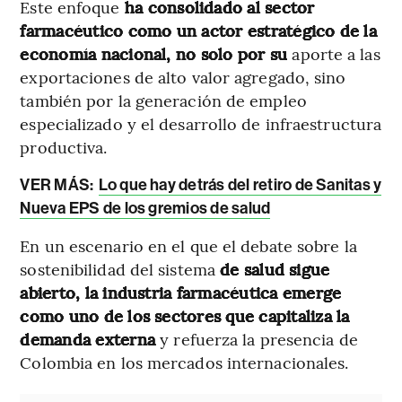
Este enfoque
ha consolidado al sector
farmacéutico como un actor estratégico de la
economía nacional, no solo por su
aporte a las
exportaciones de alto valor agregado, sino
también por la generación de empleo
especializado y el desarrollo de infraestructura
productiva.
VER MÁS:
Lo que hay detrás del retiro de Sanitas y
Nueva EPS de los gremios de salud
En un escenario en el que el debate sobre la
sostenibilidad del sistema
de salud sigue
abierto, la industria farmacéutica emerge
como uno de los sectores que capitaliza la
demanda externa
y refuerza la presencia de
Colombia en los mercados internacionales.