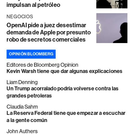
impulsan al petróleo
NEGOCIOS
OpenAI pide a juez desestimar
demanda de Apple por presunto
robo de secretos comerciales
OPINIÓN BLOOMBERG
Editores de Bloomberg Opinion
Kevin Warsh tiene que dar algunas explicaciones
Liam Denning
Un Trump acorralado podría volverse contra las
grandes petroleras
Claudia Sahm
La Reserva Federal tiene que empezar a escuchar
a la gente común
John Authers