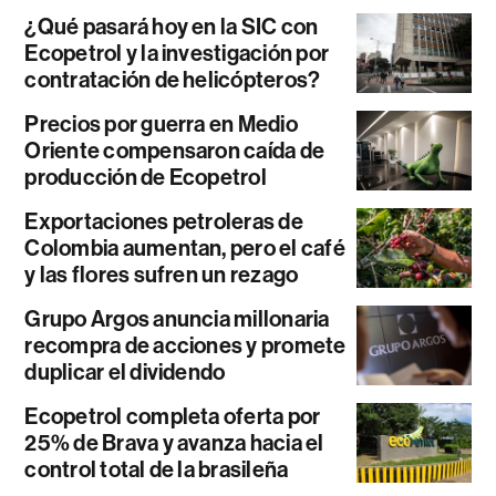
¿Qué pasará hoy en la SIC con
Ecopetrol y la investigación por
contratación de helicópteros?
Precios por guerra en Medio
Oriente compensaron caída de
producción de Ecopetrol
Exportaciones petroleras de
Colombia aumentan, pero el café
y las flores sufren un rezago
Grupo Argos anuncia millonaria
recompra de acciones y promete
duplicar el dividendo
Ecopetrol completa oferta por
25% de Brava y avanza hacia el
control total de la brasileña