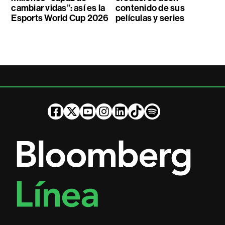
cambiar vidas”: así es la
contenido de sus
Esports World Cup 2026
películas y series