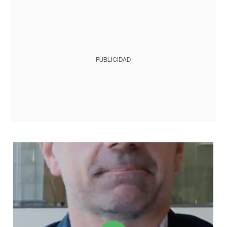
PUBLICIDAD